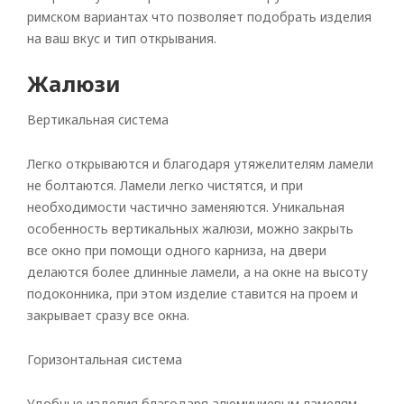
римском вариантах что позволяет подобрать изделия
на ваш вкус и тип открывания.
Жалюзи
Вертикальная система
Легко открываются и благодаря утяжелителям ламели
не болтаются. Ламели легко чистятся, и при
необходимости частично заменяются. Уникальная
особенность вертикальных жалюзи, можно закрыть
все окно при помощи одного карниза, на двери
делаются более длинные ламели, а на окне на высоту
подоконника, при этом изделие ставится на проем и
закрывает сразу все окна.
Горизонтальная система
Удобные изделия благодаря алюминиевым ламелям,