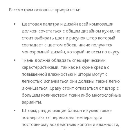
Рассмотрим основные приоритеты:
Цветовая палитра и дизайн всей композиции
должен сочетаться с общим дизайном кухни, не
стоит выбирать цвет и рисунок штор который
совпадает с цветом обоев, иначе получится
монохромный дизайн, который не всем по вкусу.
Ткань должна обладать специфическими
характеристиками, так как на кухне среда с
повышенной влажностью и шторы могут с
легкостью испачкаться они должны также легко
и очищаться. Сразу стоит отказаться от штор с
большим количеством ткани либо многослойные
варианты.
Шторы, разделяющие балкон и кухню также
подвергаются перепадам температур и
постоянному воздействию копоти и влажности,