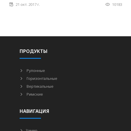
21 окт. 2017 г.
10183
ПРОДУКТЫ
Рулонные
Горизонтальные
Вертикальные
Римские
НАВИГАЦИЯ
Замер