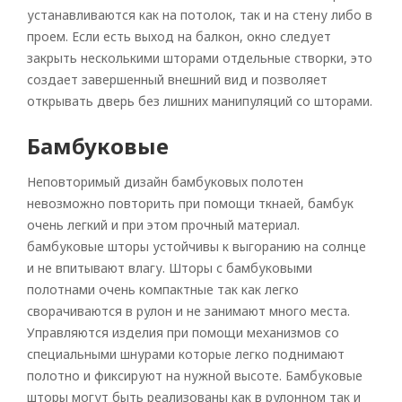
устанавливаются как на потолок, так и на стену либо в
проем. Если есть выход на балкон, окно следует
закрыть несколькими шторами отдельные створки, это
создает завершенный внешний вид и позволяет
открывать дверь без лишних манипуляций со шторами.
Бамбуковые
Неповторимый дизайн бамбуковых полотен
невозможно повторить при помощи ткнаей, бамбук
очень легкий и при этом прочный материал.
бамбуковые шторы устойчивы к выгоранию на солнце
и не впитывают влагу. Шторы с бамбуковыми
полотнами очень компактные так как легко
сворачиваются в рулон и не занимают много места.
Управляются изделия при помощи механизмов со
специальными шнурами которые легко поднимают
полотно и фиксируют на нужной высоте. Бамбуковые
шторы могут быть реализованы как в рулонном так и