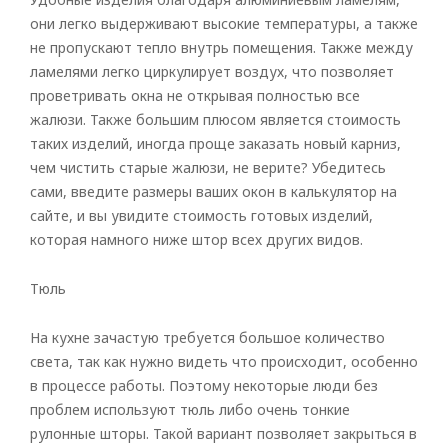
они легко выдерживают высокие температуры, а также
не пропускают тепло внутрь помещения. Также между
ламелями легко циркулирует воздух, что позволяет
проветривать окна не открывая полностью все
жалюзи. Также большим плюсом является стоимость
таких изделий, иногда проще заказать новый карниз,
чем чистить старые жалюзи, не верите? Убедитесь
сами, введите размеры ваших окон в калькулятор на
сайте, и вы увидите стоимость готовых изделий,
которая намного ниже штор всех других видов.
Тюль
На кухне зачастую требуется большое количество
света, так как нужно видеть что происходит, особенно
в процессе работы. Поэтому некоторые люди без
проблем используют тюль либо очень тонкие
рулонные шторы. Такой вариант позволяет закрыться в