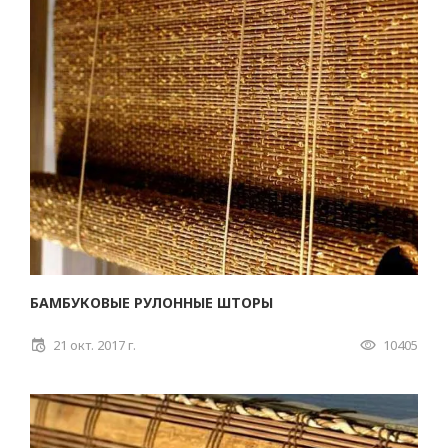
БАМБУКОВЫЕ РУЛОННЫЕ ШТОРЫ
21 окт. 2017 г.
10405