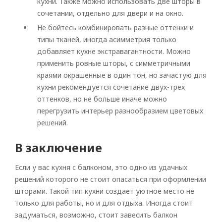
кухни. Также можно использовать две шторы в
сочетании, отдельно для двери и на окно.
Не бойтесь комбинировать разные оттенки и
типы тканей, иногда асимметрия только
добавляет кухне экстравагантности. Можно
применить ровные шторы, с симметричными
краями окрашенные в один тон, но зачастую для
кухни рекомендуется сочетание двух-трех
оттенков, но не больше иначе можно
перегрузить интерьер разнообразием цветовых
решений.
В заключение
Если у вас кухня с балконом, это одно из удачных
решений которого не стоит опасаться при оформлении
шторами. Такой тип кухни создает уютное место не
только для работы, но и для отдыха. Иногда стоит
задуматься, возможно, стоит завесить балкон