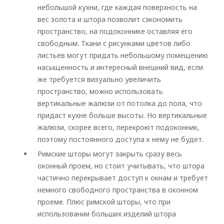
небольшой кухни, где каждая поверхность на
вес золота и штора позволит сэкономить
пространство, на подоконнике оставляя его
свободным. Ткани с рисунками цветов либо
листьев могут придать небольшому помещению
насыщенность и интересный внешний вид, если
же требуется визуально увеличить
пространство, можно использовать
вертикальные жалюзи от потолка до пола, что
придаст кухне больше высоты. Но вертикальные
жалюзи, скорее всего, перекроют подоконник,
поэтому постоянного доступа к нему не будет.
Римские шторы могут закрыть сразу весь
оконный проем, но стоит учитывать, что штора
частично перекрывает доступ к окнам и требует
немного свободного пространства в оконном
проеме. Плюс римской шторы, что при
использовании больших изделий штора