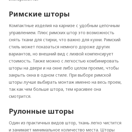
Римские шторы
Компактные изделия на карнизе с удобным цепочным
управлением. Плюс римских штор это возможность
снять ткани для стирки, что важно для кухни. Римский
стиль может показаться немного дороже других
вариантов, но внешний вид с лихвой компенсирует
стоимость. Также можно с легкостью комбинировать
шторы на двери и на окне либо целом проеме, чтобы
закрыть окна в одном стиле. При выборе римской
шторы лучше выбирать монтаж именно на весь проем,
так как чем больше штора, тем красивее она
смотрится.
Рулонные шторы
Один из практичных видов штор, ткань легко чистится
и занимает минимальное количество места. Шторы