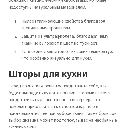
обладают специфическими свойствами, которые
недоступны натуральным материалам.
Пылеотталкивающие свойства благодаря
специальным пропиткам.
Защита от ультрафиолета, благодаря чему
ткани не выгорают и цвет не тускнеет.
Есть серии с защитой от высоких температур,
что особенно актуально для кухни.
Шторы для кухни
Перед принятием решения представьте себе, как
будет выглядеть кухня, с новыми шторами пытаясь
представить вид законченного интерьера, это
поможет приблизиться к основной картине и
придерживаться ее при выборе ткани. Также большой
выбор дизайна может подтолкнуть вас на необычные
эксперименты.