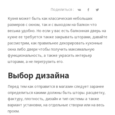
Поделиться :
Кухня может быть как классическая небольших
размеров с окном, так и с выходом на балкон что
весьма удобно. Но если у вас есть балконная дверь на
кухне ее требуется также закрывать шторами, давайте
рассмотрим, как правильнее декорировать кухонные
окна либо двери чтобы получить максимальную
функциональность, а также украсить интерьер
шторами, а не перегрузить его.
Выбор дизайна
Перед тем как отправится в магазин следует заранее
определиться какими должны быть шторы. расцветку,
фактуру, плотность, дизайн и тип системы а также
вариант установки, на отдельные створки или на весь
проем.