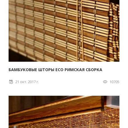
БАМБУКОВЫЕ ШТОРЫ ECO РИМСКАЯ СБОРКА
21 окт. 2017 г.
10705