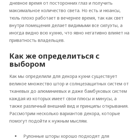
дневное время от посторонних глаз и получить
максимальное количество света. Но есть и нюансы,
тюль плохо работает в вечернее время, так как свет
внутри помещения делает видимыми все силуэты, а
иногда видно всю кухню, что явно негативно влияет на
приватность владельцев.
Как же определиться с
выбором
Как мы определили для декора кухни существует
великое множество штор и солнцезащитных систем от
тканевых до алюминиевых и даже бамбуковых систем
каждая из которых имеет свои плюсы и минусы, а
также различный внешний вид и принципы открывания.
Рассмотрим несколько вариантов декора, которые
помогут подойти к нужным мыслям.
Рулонные шторы хорошо подходят для