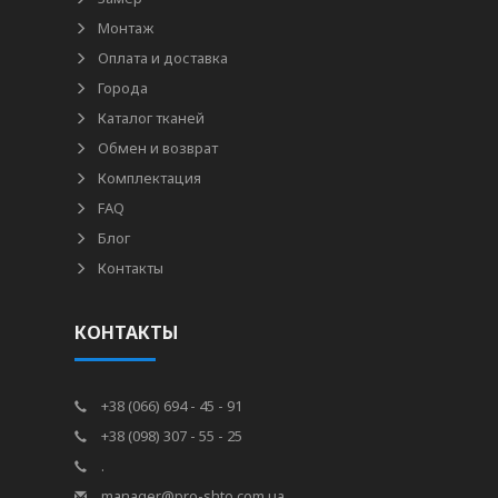
Монтаж
Оплата и доставка
Города
Каталог тканей
Обмен и возврат
Комплектация
FAQ
Блог
Контакты
КОНТАКТЫ
+38 (066) 694 - 45 - 91
+38 (098) 307 - 55 - 25
.
manager@pro-shto.com.ua