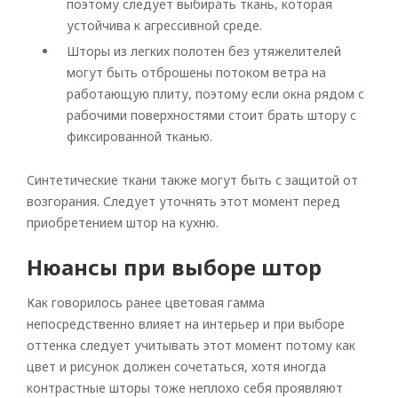
поэтому следует выбирать ткань, которая
устойчива к агрессивной среде.
Шторы из легких полотен без утяжелителей
могут быть отброшены потоком ветра на
работающую плиту, поэтому если окна рядом с
рабочими поверхностями стоит брать штору с
фиксированной тканью.
Синтетические ткани также могут быть с защитой от
возгорания. Следует уточнять этот момент перед
приобретением штор на кухню.
Нюансы при выборе штор
Как говорилось ранее цветовая гамма
непосредственно влияет на интерьер и при выборе
оттенка следует учитывать этот момент потому как
цвет и рисунок должен сочетаться, хотя иногда
контрастные шторы тоже неплохо себя проявляют