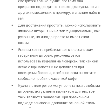
смотрится только лучше, поэтому она
прекрасно подходит не только для кухни, но и в
других помещениях, к примеру, в спальне либо в
зал.
Для достижения простоты, можно использовать
японские шторы. Они не так функциональны, как
рулонные, но иногда простота имеет свои
плюсы.
Если вы хотите приблизиться к классическим
габаритным шторам, рекомендуется
использовать изделия на люверсах, так как они
легко открываются и не цепляются при
посещении балкона, особенно если вы хотите
свободно пройти с чашечкой кофе.
Кухни в стиле ретро могут сочетаться с любыми
шторами, актуальным вариантом для них все-
таки являются занавески. При правильном
подходе занавески дополнят основной стиль