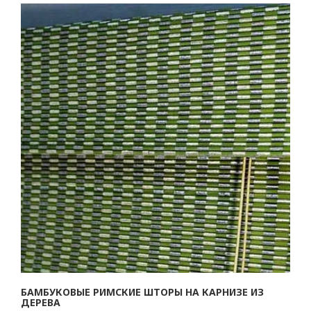
БАМБУКОВЫЕ РИМСКИЕ ШТОРЫ НА КАРНИЗЕ ИЗ
ДЕРЕВА