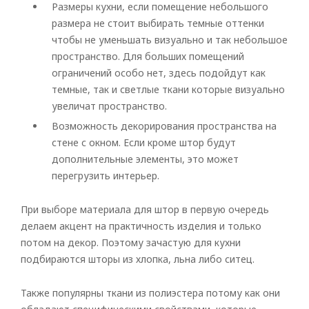
Размеры кухни, если помещение небольшого
Вертикальные
размера не стоит выбирать темные оттенки
чтобы не уменьшать визуально и так небольшое
Римские
пространство. Для больших помещений
ограничений особо нет, здесь подойдут как
темные, так и светлые ткани которые визуально
увеличат пространство.
Возможность декорирования пространства на
стене с окном. Если кроме штор будут
дополнительные элементы, это может
перегрузить интерьер.
При выборе материала для штор в первую очередь
делаем акцент на практичность изделия и только
потом на декор. Поэтому зачастую для кухни
подбираются шторы из хлопка, льна либо ситец.
Также популярны ткани из полиэстера потому как они