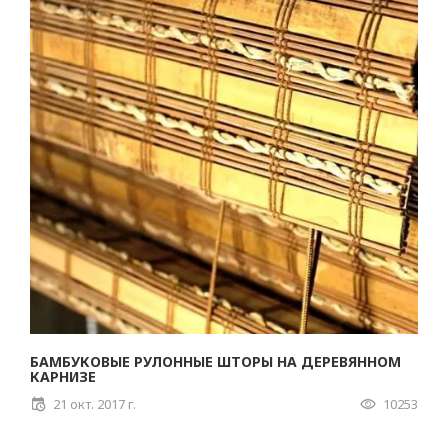
БАМБУКОВЫЕ РУЛОННЫЕ ШТОРЫ НА ДЕРЕВЯННОМ
КАРНИЗЕ
21 окт. 2017 г.
10253