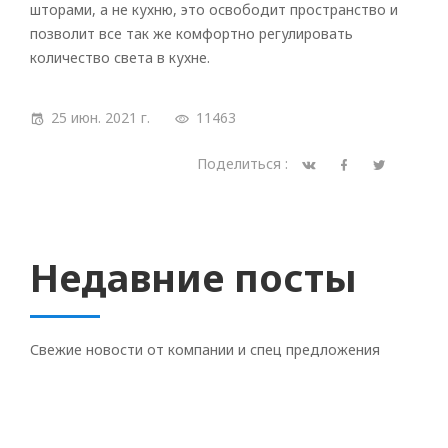
шторами, а не кухню, это освободит пространство и
позволит все так же комфортно регулировать
количество света в кухне.
25 июн. 2021 г.
11463
Поделиться :
Недавние посты
Свежие новости от компании и спец предложения