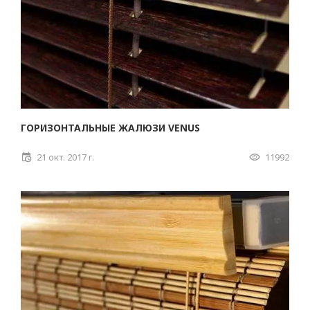
ГОРИЗОНТАЛЬНЫЕ ЖАЛЮЗИ VENUS
21 окт. 2017 г.
11992