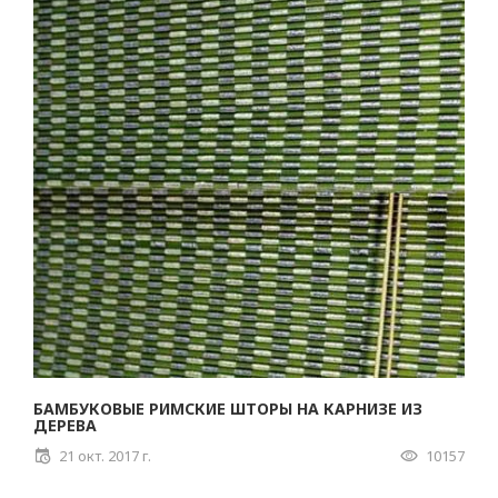
БАМБУКОВЫЕ РИМСКИЕ ШТОРЫ НА КАРНИЗЕ ИЗ
ДЕРЕВА
21 окт. 2017 г.
10157