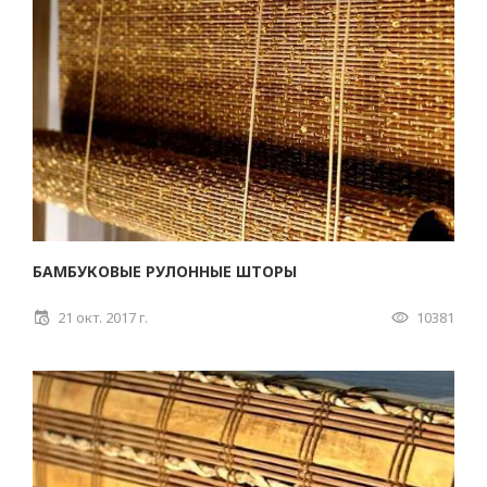
БАМБУКОВЫЕ РУЛОННЫЕ ШТОРЫ
21 окт. 2017 г.
10381