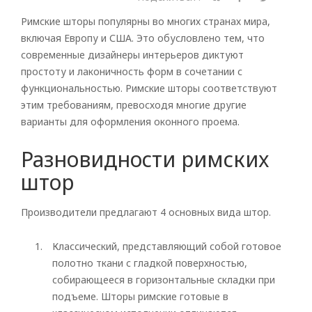
Римские шторы популярны во многих странах мира,
включая Европу и США. Это обусловлено тем, что
современные дизайнеры интерьеров диктуют
простоту и лаконичность форм в сочетании с
функциональностью. Римские шторы соответствуют
этим требованиям, превосходя многие другие
варианты для оформления оконного проема.
Разновидности римских
штор
Производители предлагают 4 основных вида штор.
Классический, представляющий собой готовое
полотно ткани с гладкой поверхностью,
собирающееся в горизонтальные складки при
подъеме. Шторы римские готовые в