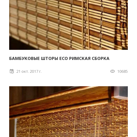
БАМБУКОВЫЕ ШТОРЫ ECO РИМСКАЯ СБОРКА
21 окт. 2017 г.
10685