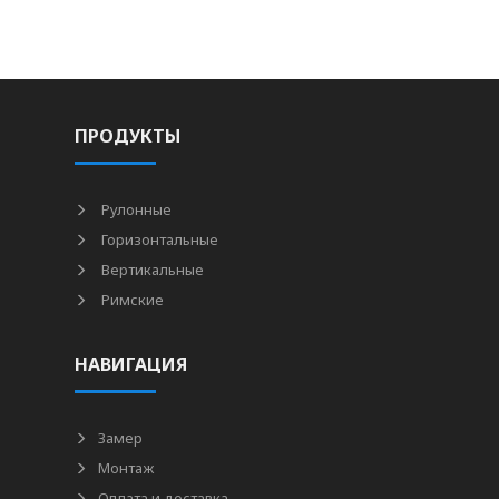
ПРОДУКТЫ
Рулонные
Горизонтальные
Вертикальные
Римские
НАВИГАЦИЯ
Замер
Монтаж
Оплата и доставка