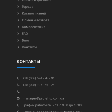
Города
Каталог тканей
Обмен и возврат
Комплектация
FAQ
Блог
Контакты
КОНТАКТЫ
+38 (066) 694 - 45 - 91
+38 (098) 307 - 55 - 25
.
manager@pro-shto.com.ua
График работы пн. - пт. с 9:00 до 18:00.
Заказы через сайт принимаются 24/7