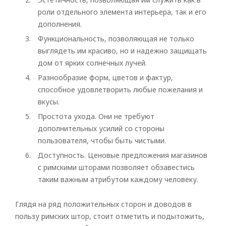
роли отдельного элемента интерьера, так и его
дополнения.
Функциональность, позволяющая не только
выглядеть им красиво, но и надежно защищать
дом от ярких солнечных лучей.
Разнообразие форм, цветов и фактур,
способное удовлетворить любые пожелания и
вкусы.
Простота ухода. Они не требуют
дополнительных усилий со стороны
пользователя, чтобы быть чистыми.
Доступность. Ценовые предложения магазинов
с римскими шторами позволяет обзавестись
таким важным атрибутом каждому человеку.
Глядя на ряд положительных сторон и доводов в
пользу римских штор, стоит отметить и подытожить,