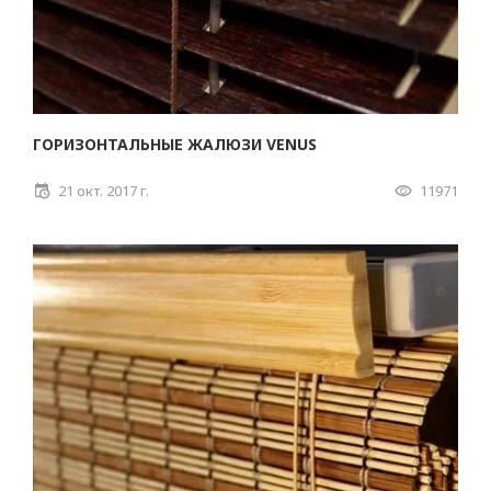
ГОРИЗОНТАЛЬНЫЕ ЖАЛЮЗИ VENUS
21 окт. 2017 г.
11971