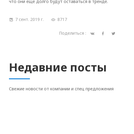
что они еще долго будут оставаться в тренде.
7 сент. 2019 г.
8717
Поделиться :
Недавние посты
Свежие новости от компании и спец предложения