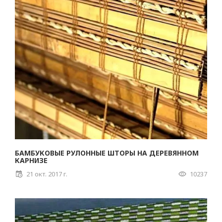
БАМБУКОВЫЕ РУЛОННЫЕ ШТОРЫ НА ДЕРЕВЯННОМ
КАРНИЗЕ
21 окт. 2017 г.
10237