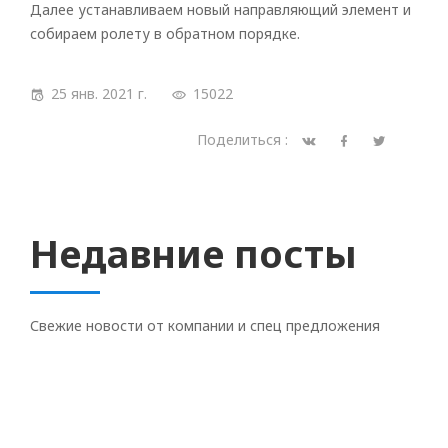
Далее устанавливаем новый направляющий элемент и
собираем ролету в обратном порядке.
25 янв. 2021 г.
15022
Поделиться :
Недавние посты
Свежие новости от компании и спец предложения