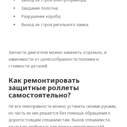
Заедание полотна;
Разрушение короба;
Выход из строя ригельного замка;
Запчасти двигателя можно заменить отдельно, в
зависимости от целесообразности поломки и
стоимости деталей.
Как ремонтировать
защитные роллеты
самостоятельно?
Не все неисправности можно устанить своими руками,
но часть из них решается без помощи обращения к
дорогостоящим специалистам. Вызов специалиста
зачастую требуется для поиска неисправностей,