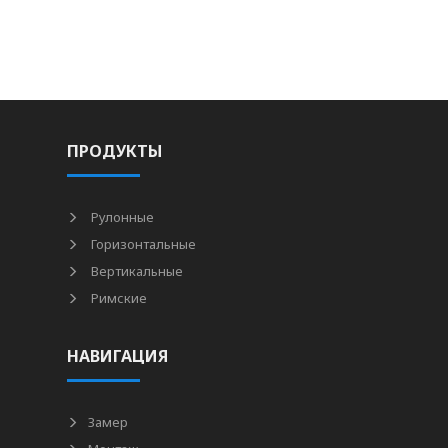
ПРОДУКТЫ
Рулонные
Горизонтальные
Вертикальные
Римские
НАВИГАЦИЯ
Замер