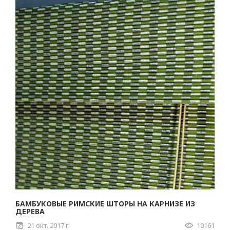
БАМБУКОВЫЕ РИМСКИЕ ШТОРЫ НА КАРНИЗЕ ИЗ
ДЕРЕВА
21 окт. 2017 г.
10161