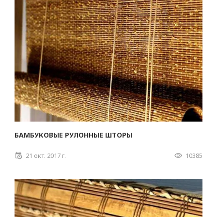
БАМБУКОВЫЕ РУЛОННЫЕ ШТОРЫ
21 окт. 2017 г.
10385