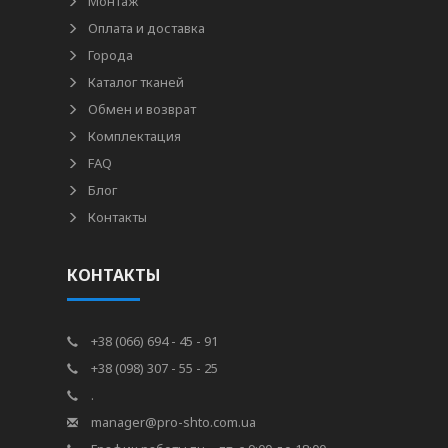
Монтаж
Оплата и доставка
Города
Каталог тканей
Обмен и возврат
Комплектация
FAQ
Блог
Контакты
КОНТАКТЫ
+38 (066) 694 - 45 - 91
+38 (098) 307 - 55 - 25
.
manager@pro-shto.com.ua