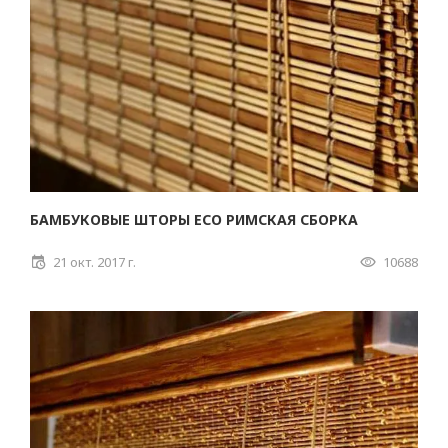
БАМБУКОВЫЕ ШТОРЫ ECO РИМСКАЯ СБОРКА
21 окт. 2017 г.
10688