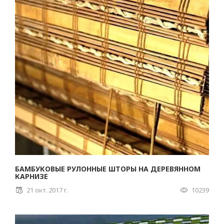
БАМБУКОВЫЕ РУЛОННЫЕ ШТОРЫ НА ДЕРЕВЯННОМ
КАРНИЗЕ
21 окт. 2017 г.
10239