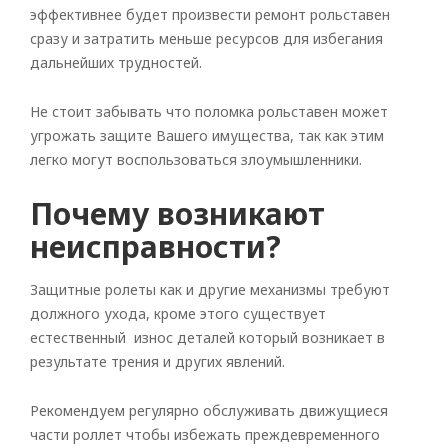
эффективнее будет произвести ремонт рольставен
сразу и затратить меньше ресурсов для избегания
дальнейших трудностей.
Не стоит забывать что поломка рольставен может
угрожать защите Вашего имущества, так как этим
легко могут воспользоваться злоумышленники.
Почему возникают
неисправности?
Защитные ролеты как и другие механизмы требуют
должного ухода, кроме этого существует
естественный износ деталей который возникает в
результате трения и других явлений.
Рекомендуем регулярно обслуживать движущиеся
части роллет чтобы избежать преждевременного