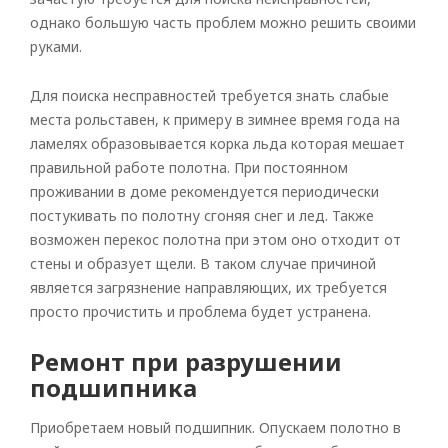
однако большую часть проблем можно решить своими
руками.
Для поиска несправностей требуется знать слабые
места рольставен, к примеру в зимнее время года на
ламелях образовывается корка льда которая мешает
правильной работе полотна. При постоянном
проживании в доме рекомендуется периодически
постукивать по полотну сгоняя снег и лед. Также
возможен перекос полотна при этом оно отходит от
стены и образует щели. В таком случае причиной
является загрязнение направляющих, их требуется
просто прочистить и проблема будет устранена.
Ремонт при разрушении
подшипника
Приобретаем новый подшипник. Опускаем полотно в