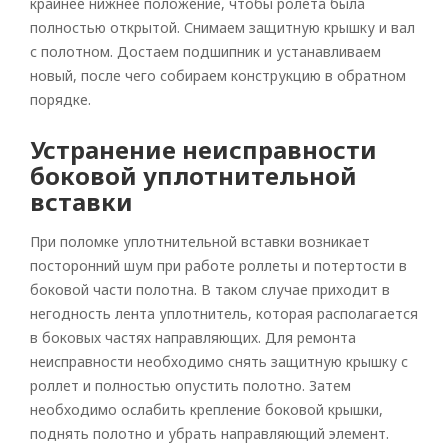
крайнее нижнее положение, чтобы ролета была
полностью открытой. Снимаем защитную крышку и вал
с полотном. Достаем подшипник и устанавливаем
новый, после чего собираем конструкцию в обратном
порядке.
Устранение неисправности
боковой уплотнительной
вставки
При поломке уплотнительной вставки возникает
посторонний шум при работе роллеты и потертости в
боковой части полотна. В таком случае приходит в
негодность лента уплотнитель, которая располагается
в боковых частях направляющих. Для ремонта
неисправности необходимо снять защитную крышку с
роллет и полностью опустить полотно. Затем
необходимо ослабить крепление боковой крышки,
поднять полотно и убрать направляющий элемент.