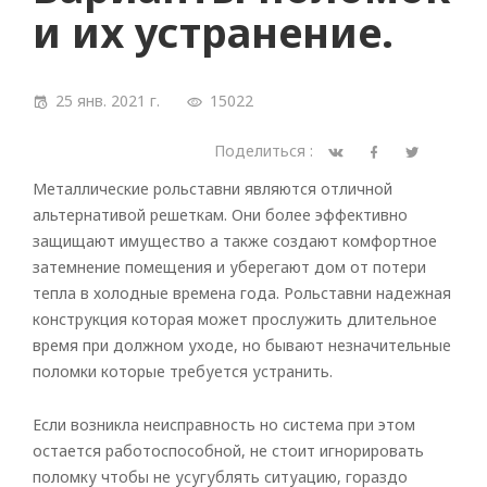
и их устранение.
25 янв. 2021 г.
15022
Поделиться :
Металлические рольставни являются отличной
альтернативой решеткам. Они более эффективно
защищают имущество а также создают комфортное
затемнение помещения и уберегают дом от потери
тепла в холодные времена года. Рольставни надежная
конструкция которая может прослужить длительное
время при должном уходе, но бывают незначительные
поломки которые требуется устранить.
Если возникла неисправность но система при этом
остается работоспособной, не стоит игнорировать
поломку чтобы не усугублять ситуацию, гораздо