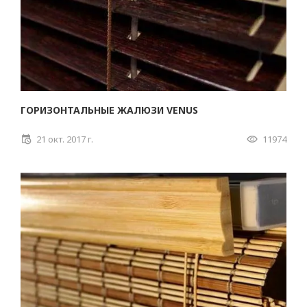
ГОРИЗОНТАЛЬНЫЕ ЖАЛЮЗИ VENUS
21 окт. 2017 г.
11974