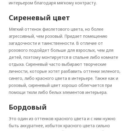
интерьером благодаря мягкому контрасту.
Сиреневый цвет
Мягкий оттенок фиолетового цвета, но более
агрессивный, чем розовый. Придает помещению
загадочности и таинственности. В отличие от
розового подойдет больше для взрослых, чем для
детей, поэтому монтируется в спальне либо комнате
отдыха. Сиреневый часто выбирают творческие
личности, которые хотят разбавить оттенки зеленого,
синего, либо красного цвета в интерьере. Также как и
розовый, сиреневый цвет хорошо облегчается при
помощи тюли либо белых элементов интерьера.
Бордовый
Это один из оттенков красного цвета и с ним нужно
быть аккуратнее, избыток красного цвета сильно