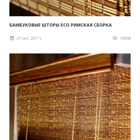
БАМБУКОВЫЕ ШТОРЫ ECO РИМСКАЯ СБОРКА
21 окт. 2017 г.
10698