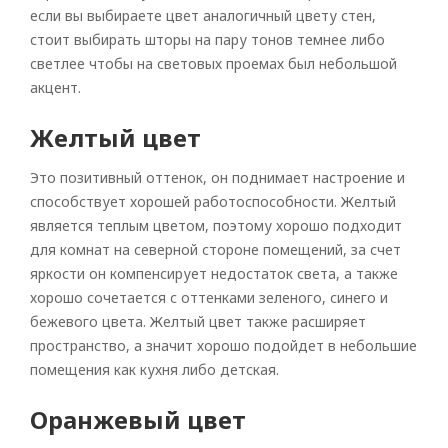
если вы выбираете цвет аналогичный цвету стен,
стоит выбирать шторы на пару тонов темнее либо
светлее чтобы на световых проемах был небольшой
акцент.
Желтый цвет
Это позитивный оттенок, он поднимает настроение и
способствует хорошей работоспособности. Желтый
является теплым цветом, поэтому хорошо подходит
для комнат на северной стороне помещений, за счет
яркости он компенсирует недостаток света, а также
хорошо сочетается с оттенками зеленого, синего и
бежевого цвета. Желтый цвет также расширяет
пространство, а значит хорошо подойдет в небольшие
помещения как кухня либо детская.
Оранжевый цвет