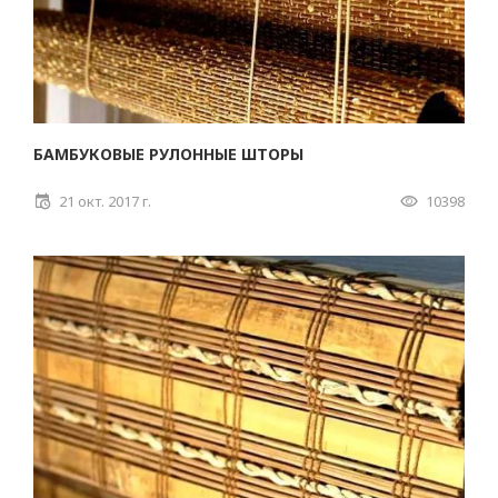
БАМБУКОВЫЕ РУЛОННЫЕ ШТОРЫ
21 окт. 2017 г.
10398