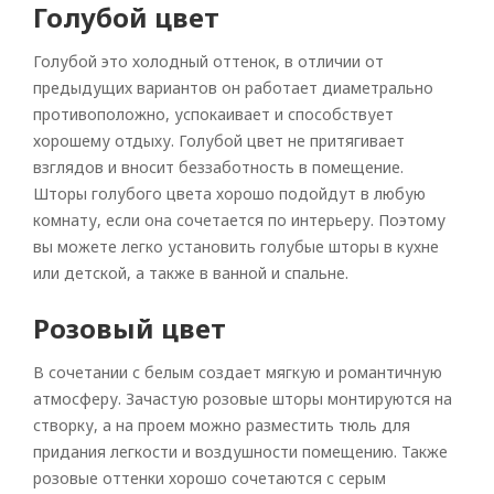
Голубой цвет
Голубой это холодный оттенок, в отличии от
предыдущих вариантов он работает диаметрально
противоположно, успокаивает и способствует
хорошему отдыху. Голубой цвет не притягивает
взглядов и вносит беззаботность в помещение.
Шторы голубого цвета хорошо подойдут в любую
комнату, если она сочетается по интерьеру. Поэтому
вы можете легко установить голубые шторы в кухне
или детской, а также в ванной и спальне.
Розовый цвет
В сочетании с белым создает мягкую и романтичную
атмосферу. Зачастую розовые шторы монтируются на
створку, а на проем можно разместить тюль для
придания легкости и воздушности помещению. Также
розовые оттенки хорошо сочетаются с серым