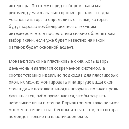
интерьера. Поэтому перед выбором ткани мы
рекомендуем изначально просмотреть место для
установки шторы и определить оттенки, которые
будут хорошо комбинироваться с текущим
интерьером, это в последствии сильно облегчит вам
выбор ткани, если уже будет известно на какой
оттенок будет основной акцент.
Монтаж только на пластиковые окна. Хоть шторы
день-ночь и являются современной системой, а
соответственно идеально подходят для пластиковых
окон, их можно монтировать и на дргуие виды окон
стен и даже потолков. Иногда шторы выполняют роль
фальшь стен, либо применяются, чтобы закрыть
небольшие ниши в стенах. Вариантов монтажа великое
множество и не стоит беспокоиться о том, что штора
подойдет только на пластиковое окно.