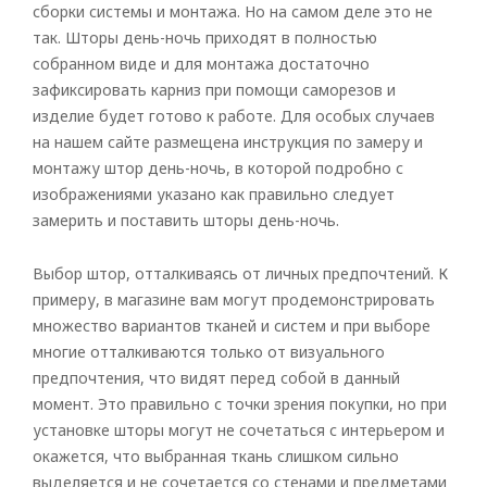
сборки системы и монтажа. Но на самом деле это не
так. Шторы день-ночь приходят в полностью
собранном виде и для монтажа достаточно
зафиксировать карниз при помощи саморезов и
изделие будет готово к работе. Для особых случаев
на нашем сайте размещена инструкция по замеру и
монтажу штор день-ночь, в которой подробно с
изображениями указано как правильно следует
замерить и поставить шторы день-ночь.
Выбор штор, отталкиваясь от личных предпочтений. К
примеру, в магазине вам могут продемонстрировать
множество вариантов тканей и систем и при выборе
многие отталкиваются только от визуального
предпочтения, что видят перед собой в данный
момент. Это правильно с точки зрения покупки, но при
установке шторы могут не сочетаться с интерьером и
окажется, что выбранная ткань слишком сильно
выделяется и не сочетается со стенами и предметами