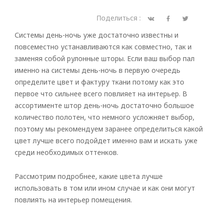
Поделиться :
Системы день-ночь уже достаточно известны и
повсеместно устанавливаются как совместно, так и
заменяя собой рулонные шторы. Если ваш выбор пал
именно на системы день-ночь в первую очередь
определите цвет и фактуру ткани потому как это
первое что сильнее всего повлияет на интерьер. В
ассортименте штор день-ночь достаточно большое
количество полотен, что немного усложняет выбор,
поэтому мы рекомендуем заранее определиться какой
цвет лучше всего подойдет именно вам и искать уже
среди необходимых оттенков.
Рассмотрим подробнее, какие цвета лучше
использовать в том или ином случае и как они могут
повлиять на интерьер помещения.