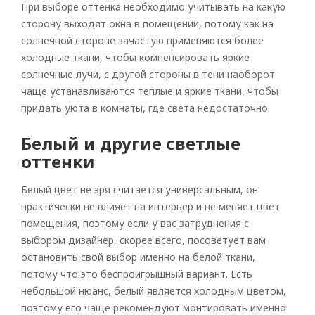
При выборе оттенка необходимо учитывать на какую
сторону выходят окна в помещении, потому как на
солнечной стороне зачастую применяются более
холодные ткани, чтобы компенсировать яркие
солнечные лучи, с другой стороны в тени наоборот
чаще устанавливаются теплые и яркие ткани, чтобы
придать уюта в комнаты, где света недостаточно.
Белый и другие светлые
оттенки
Белый цвет не зря считается универсальным, он
практически не влияет на интерьер и не меняет цвет
помещения, поэтому если у вас затруднения с
выбором дизайнер, скорее всего, посоветует вам
остановить свой выбор именно на белой ткани,
потому что это беспроигрышный вариант. Есть
небольшой нюанс, белый является холодным цветом,
поэтому его чаще рекомендуют монтировать именно