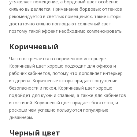
утяжеляет помещение, а бордовый цвет особенно
сильно выделяется. Применение бордовых оттенков
рекомендуется в светлых помещениях, такие шторы
достаточно сильно поглощают солнечный свет
поэтому такой эффект необходимо компенсировать.
Коричневый
Часто встречается в современном интерьере.
Коричневый цвет хорошо подходит для офисов и
рабочих кабинетов, потому что дополняет интерьер
из дерева. Коричневые шторы придают ощущение
безопасности и покоя. Коричневый цвет хорошо
подойдет для кухни и спальни, а также для кабинетов
и гостиной. Коричневый цвет придает богатства, и
роскоши чем успешно пользуются популярные
дизайнеры.
Черный цвет