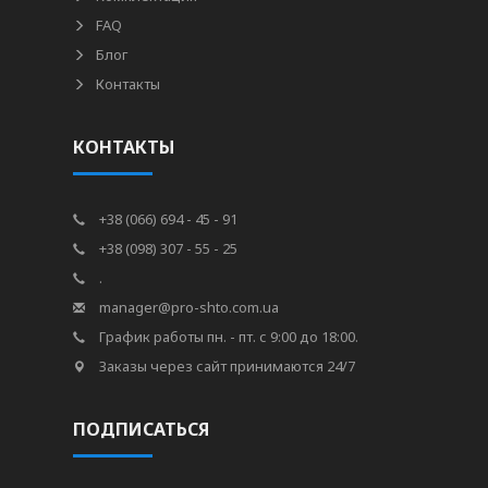
FAQ
Блог
Контакты
КОНТАКТЫ
+38 (066) 694 - 45 - 91
+38 (098) 307 - 55 - 25
.
manager@pro-shto.com.ua
График работы пн. - пт. с 9:00 до 18:00.
Заказы через сайт принимаются 24/7
ПОДПИСАТЬСЯ