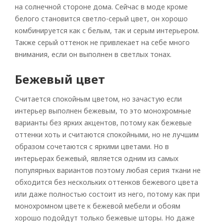
на солнечной стороне дома. Сейчас в моде кроме
белого становится светло-серый цвет, он хорошо
комбинируется как с белым, так и серым интерьером.
Также серый оттенок не привлекает на себе много
внимания, если он выполнен в светлых тонах.
Бежевый цвет
Считается спокойным цветом, но зачастую если
интерьер выполнен бежевым, то это монохромные
варианты без ярких акцентов, потому как бежевые
оттенки хоть и считаются спокойными, но не лучшим
образом сочетаются с яркими цветами. Но в
интерьерах бежевый, является одним из самых
популярных вариантов поэтому любая серия ткани не
обходится без нескольких оттенков бежевого цвета
или даже полностью состоит из него, потому как при
монохромном цвете к бежевой мебели и обоям
хорошо подойдут только бежевые шторы. Но даже