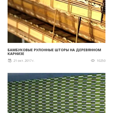
БАМБУКОВЫЕ РУЛОННЫЕ ШТОРЫ НА ДЕРЕВЯННОМ
КАРНИЗЕ
21 окт. 2017 г.
10250