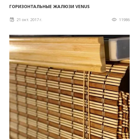
ГОРИЗОНТАЛЬНЫЕ ЖАЛЮЗИ VENUS
21 окт. 2017 г.
11986