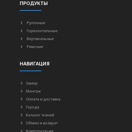
ПРОДУКТЫ
Рулонные
Горизонтальные
Вертикальные
Римские
НАВИГАЦИЯ
Замер
Монтаж
Оплата и доставка
Города
Каталог тканей
Обмен и возврат
Комплектация