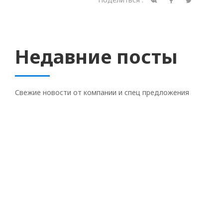
Недавние посты
Свежие новости от компании и спец предложения