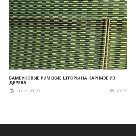
БАМБУКОВЫЕ РИМСКИЕ ШТОРЫ НА КАРНИЗЕ ИЗ
ДЕРЕВА
21 окт. 2017 г.
10172