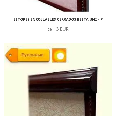
ESTORES ENROLLABLES CERRADOS BESTA UNI - P
13 EUR
de