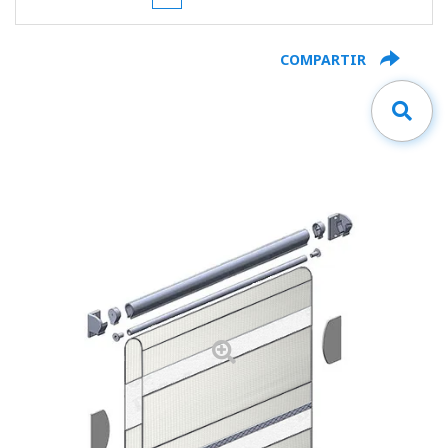
COMPARTIR