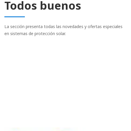
Todos buenos
La sección presenta todas las novedades y ofertas especiales
en sistemas de protección solar.