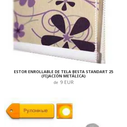
ESTOR ENROLLABLE DE TELA BESTA STANDART 25
(FIJACIÓN METÁLICA)
9 EUR
de