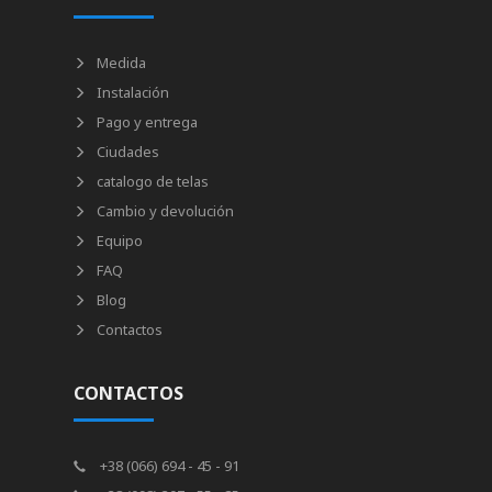
Medida
Instalación
Pago y entrega
Ciudades
catalogo de telas
Cambio y devolución
Equipo
FAQ
Blog
Contactos
CONTACTOS
+38 (066) 694 - 45 - 91