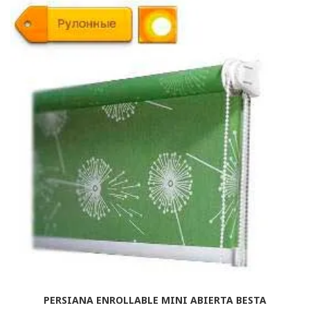
PERSIANA ENROLLABLE MINI ABIERTA BESTA