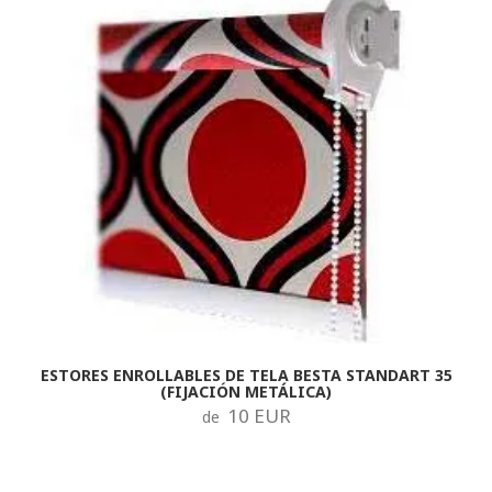
ESTORES ENROLLABLES DE TELA BESTA STANDART 35
(FIJACIÓN METÁLICA)
10 EUR
de