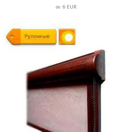
6 EUR
de