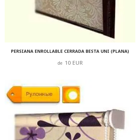
PERSIANA ENROLLABLE CERRADA BESTA UNI (PLANA)
10 EUR
de