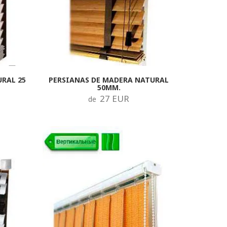
RAL 25
PERSIANAS DE MADERA NATURAL
50MM.
27 EUR
de