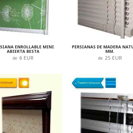
SIANA ENROLLABLE MINI
PERSIANAS DE MADERA NATU
ABIERTA BESTA
MM.
6 EUR
25 EUR
de
de