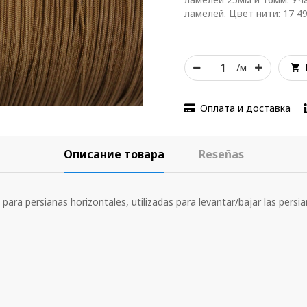
ламелей. Цвет нити: 17 4
/м
Оплата и доставка
Описание товара
Reseñas
o para persianas horizontales, utilizadas para levantar/bajar las persia