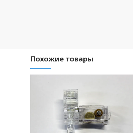
Похожие товары