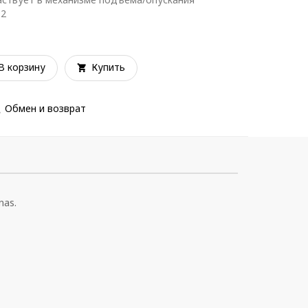
92
В корзину
Купить
Обмен и возврат
nas.