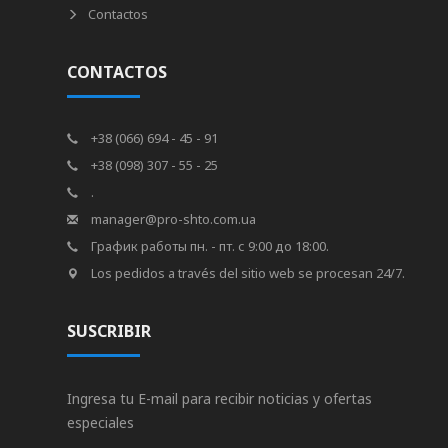
Contactos
CONTACTOS
+38 (066) 694 - 45 - 91
+38 (098) 307 - 55 - 25
.
manager@pro-shto.com.ua
График работы пн. - пт. с 9:00 до 18:00.
Los pedidos a través del sitio web se procesan 24/7.
SUSCRIBIR
Ingresa tu E-mail para recibir noticias y ofertas
especiales