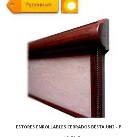
ESTORES ENROLLABLES CERRADOS BESTA UNI - P