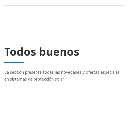
Todos buenos
La sección presenta todas las novedades y ofertas especiales
en sistemas de protección solar.