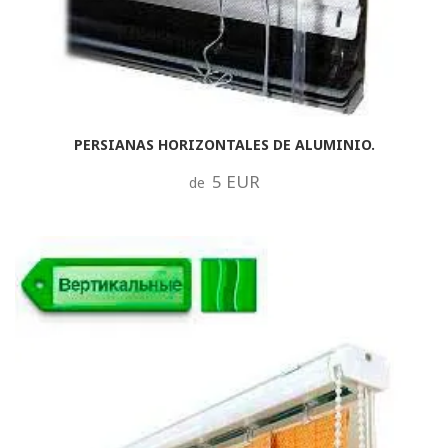
PERSIANAS HORIZONTALES DE ALUMINIO.
5 EUR
de