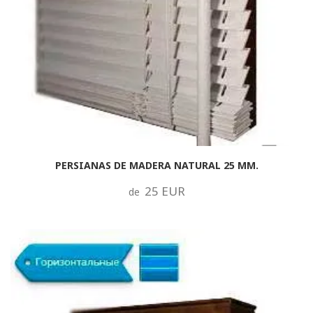
PERSIANAS DE MADERA NATURAL 25 MM.
25 EUR
de