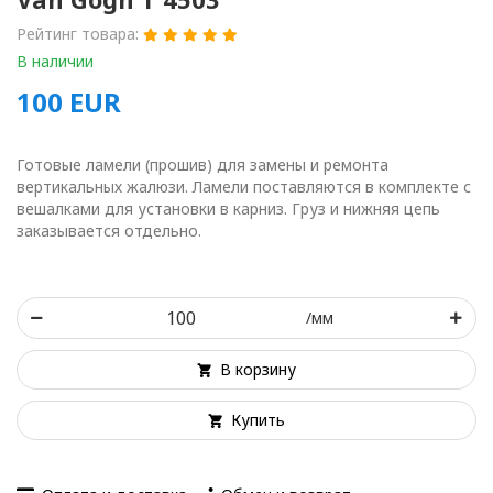
Рейтинг товара:
В наличии
100
EUR
Готовые ламели (прошив) для замены и ремонта
вертикальных жалюзи. Ламели поставляются в комплекте с
вешалками для установки в карниз. Груз и нижняя цепь
заказывается отдельно.
/мм
В корзину
Купить