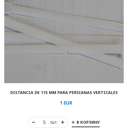
DISTANCIA DE 115 MM PARA PERSIANAS VERTICALES
1
EUR
В КОРЗИНУ
/шт.