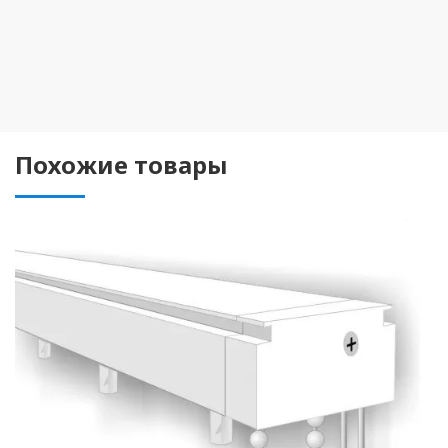
Похожие товары