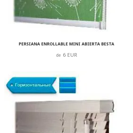
PERSIANA ENROLLABLE MINI ABIERTA BESTA
6 EUR
de