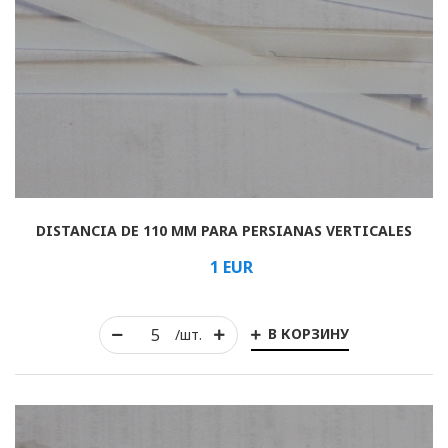
DISTANCIA DE 110 MM PARA PERSIANAS VERTICALES
1
EUR
В КОРЗИНУ
/шт.