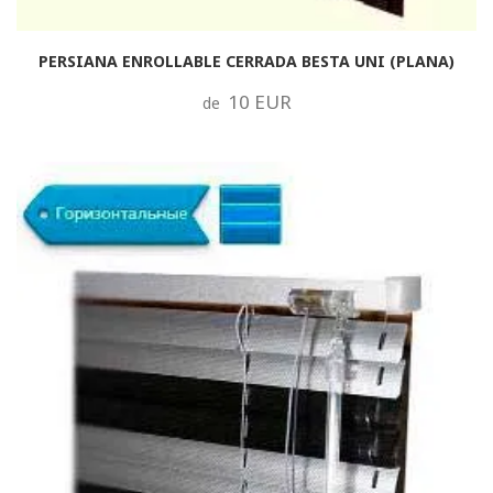
PERSIANA ENROLLABLE CERRADA BESTA UNI (PLANA)
10 EUR
de