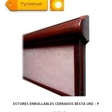
ESTORES ENROLLABLES CERRADOS BESTA UNI - P