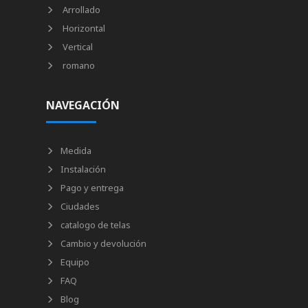
Arrollado
Horizontal
Vertical
romano
NAVEGACIÓN
Medida
Instalación
Pago y entrega
Ciudades
catalogo de telas
Cambio y devolución
Equipo
FAQ
Blog