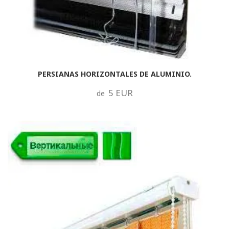
PERSIANAS HORIZONTALES DE ALUMINIO.
5 EUR
de