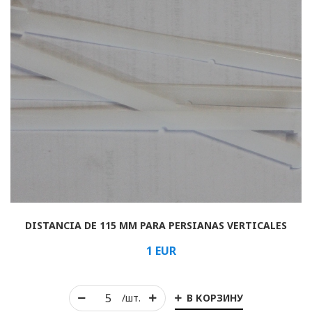
DISTANCIA DE 115 MM PARA PERSIANAS VERTICALES
1
EUR
В КОРЗИНУ
/шт.