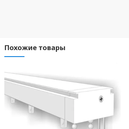
Похожие товары