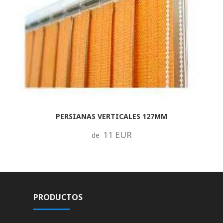
PERSIANAS VERTICALES 127MM
11 EUR
de
PRODUCTOS