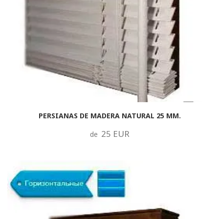
PERSIANAS DE MADERA NATURAL 25 MM.
25 EUR
de