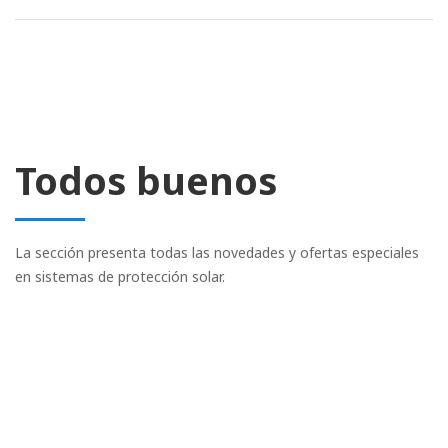
Todos buenos
La sección presenta todas las novedades y ofertas especiales
en sistemas de protección solar.