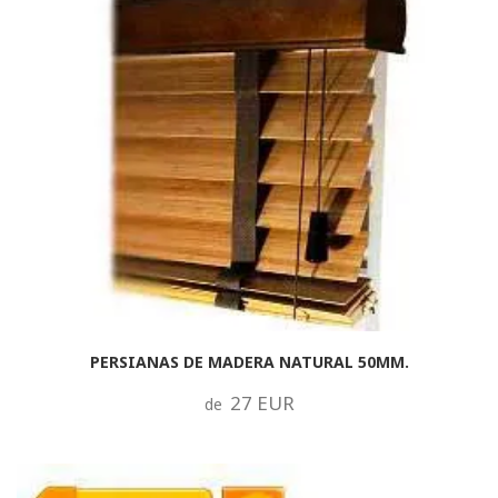
PERSIANAS DE MADERA NATURAL 50MM.
27 EUR
de