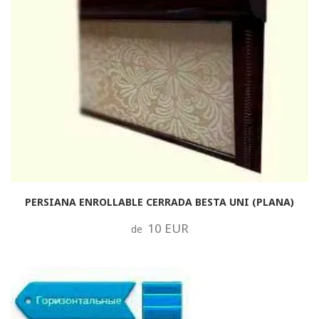
PERSIANA ENROLLABLE CERRADA BESTA UNI (PLANA)
10 EUR
de