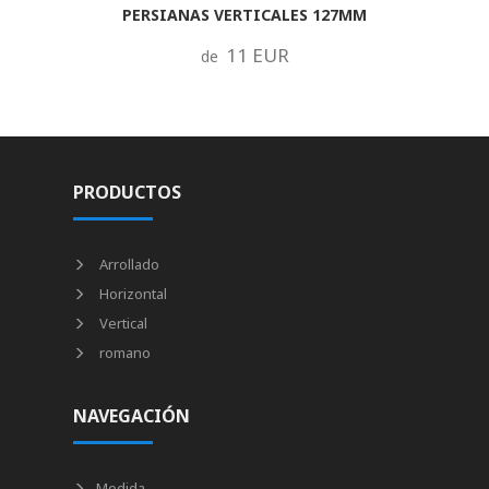
PERSIANAS VERTICALES 127MM
11 EUR
de
PRODUCTOS
Arrollado
Horizontal
Vertical
romano
NAVEGACIÓN
Medida