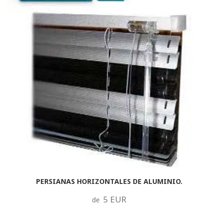
PERSIANAS HORIZONTALES DE ALUMINIO.
5 EUR
de