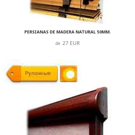
PERSIANAS DE MADERA NATURAL 50MM.
27 EUR
de