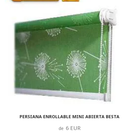
PERSIANA ENROLLABLE MINI ABIERTA BESTA
6 EUR
de