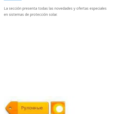
sistemas abiertos y cerrados.
La sección presenta todas las novedades y ofertas especiales
en sistemas de protección solar.