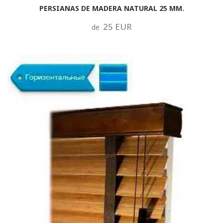
PERSIANAS DE MADERA NATURAL 25 MM.
25 EUR
de