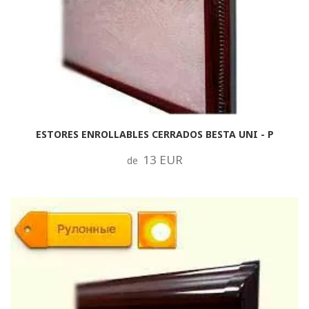
ESTORES ENROLLABLES CERRADOS BESTA UNI - P
13 EUR
de