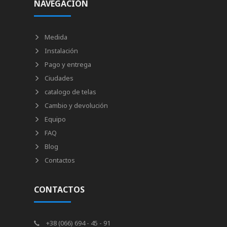
NAVEGACIÓN
Medida
Instalación
Pago y entrega
Ciudades
catalogo de telas
Cambio y devolución
Equipo
FAQ
Blog
Contactos
CONTACTOS
+38 (066) 694 - 45 - 91