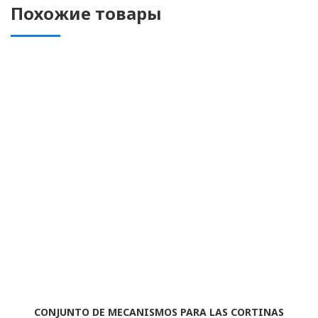
Похожие товары
CONJUNTO DE MECANISMOS PARA LAS CORTINAS