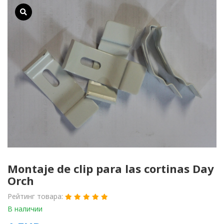
Montaje de clip para las cortinas Day
Orch
Рейтинг товара:
В наличии