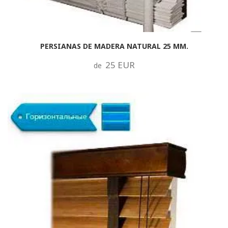
PERSIANAS DE MADERA NATURAL 25 MM.
25 EUR
de