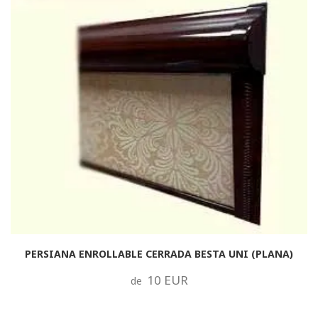
PERSIANA ENROLLABLE CERRADA BESTA UNI (PLANA)
10 EUR
de