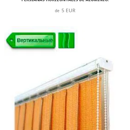
5 EUR
de