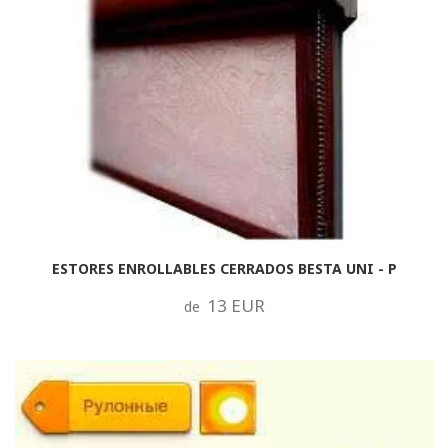
ESTORES ENROLLABLES CERRADOS BESTA UNI - P
13 EUR
de