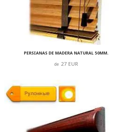
PERSIANAS DE MADERA NATURAL 50MM.
27 EUR
de