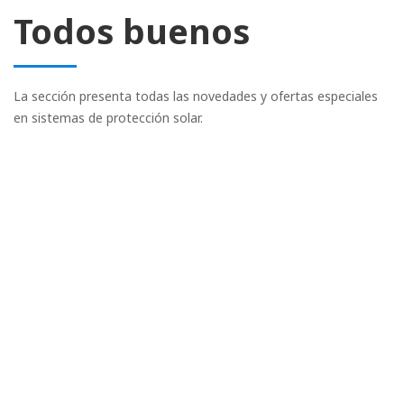
Todos buenos
La sección presenta todas las novedades y ofertas especiales
en sistemas de protección solar.