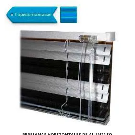
PERSIANAS HORIZONTALES DE ALUMINIO.