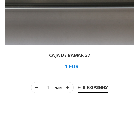
CAJA DE BAMAR 27
1
EUR
В КОРЗИНУ
/мм