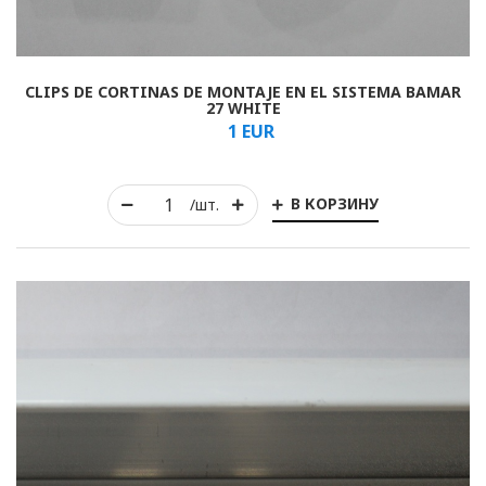
CLIPS DE CORTINAS DE MONTAJE EN EL SISTEMA BAMAR
27 WHITE
1
EUR
В КОРЗИНУ
/шт.