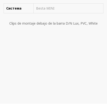
Система
Besta MINI
Clips de montaje debajo de la barra D/N Lux, PVC, White