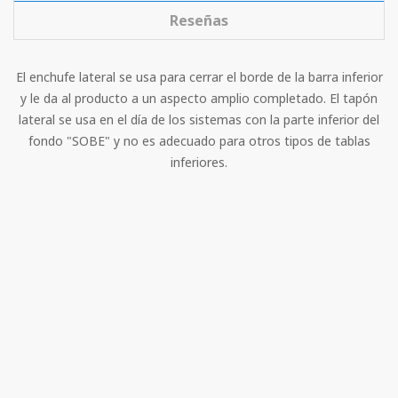
Reseñas
El enchufe lateral se usa para cerrar el borde de la barra inferior
y le da al producto a un aspecto amplio completado. El tapón
lateral se usa en el día de los sistemas con la parte inferior del
fondo "SOBE" y no es adecuado para otros tipos de tablas
inferiores.