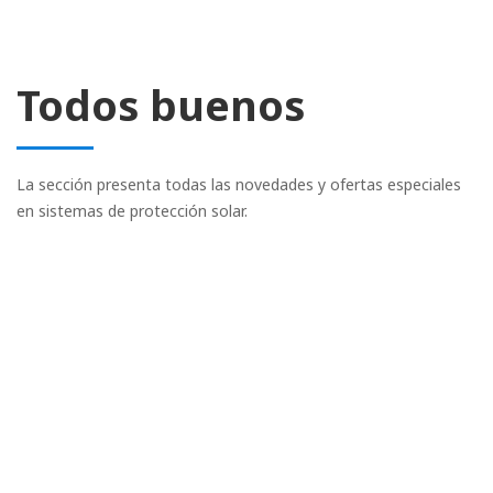
Todos buenos
La sección presenta todas las novedades y ofertas especiales
en sistemas de protección solar.