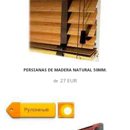
PERSIANAS DE MADERA NATURAL 50MM.
27 EUR
de