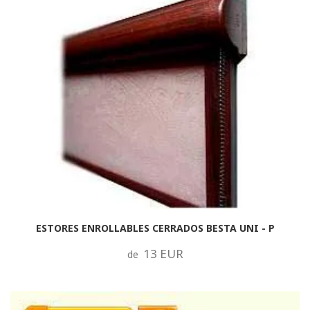
ESTORES ENROLLABLES CERRADOS BESTA UNI - P
13 EUR
de