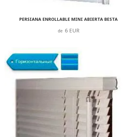
PERSIANA ENROLLABLE MINI ABIERTA BESTA
6 EUR
de