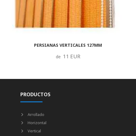
PERSIANAS VERTICALES 127MM
11 EUR
de
PRODUCTOS
Arrollado
Horizontal
Vertical