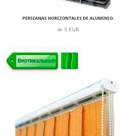
PERSIANAS HORIZONTALES DE ALUMINIO.
5 EUR
de