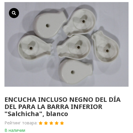
ENCUCHA INCLUSO NEGNO DEL DÍA
DEL PARA LA BARRA INFERIOR
"Salchicha", blanco
Рейтинг товара:
В наличии