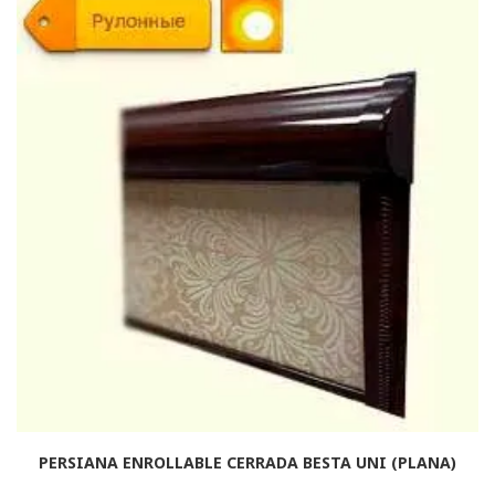
PERSIANA ENROLLABLE CERRADA BESTA UNI (PLANA)