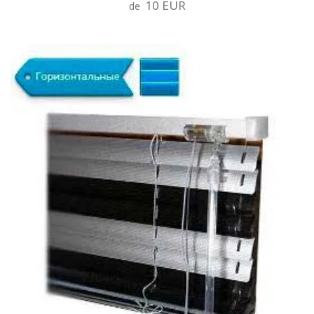
10 EUR
de