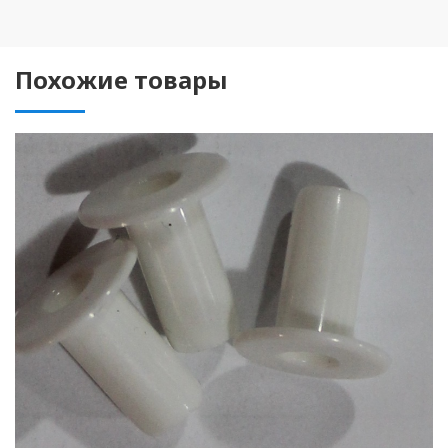
Похожие товары