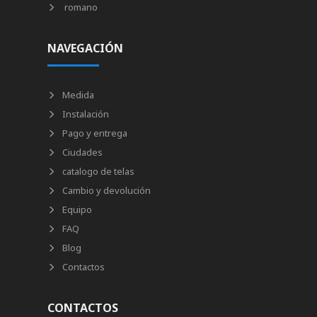
romano
NAVEGACIÓN
Medida
Instalación
Pago y entrega
Ciudades
catalogo de telas
Cambio y devolución
Equipo
FAQ
Blog
Contactos
CONTACTOS