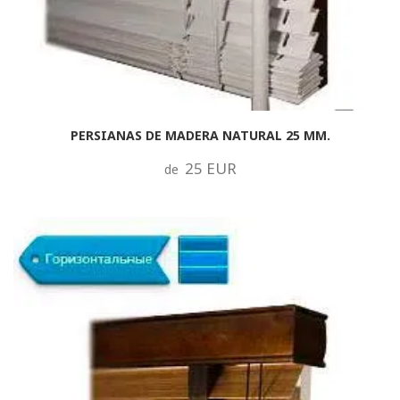
PERSIANAS DE MADERA NATURAL 25 MM.
25 EUR
de