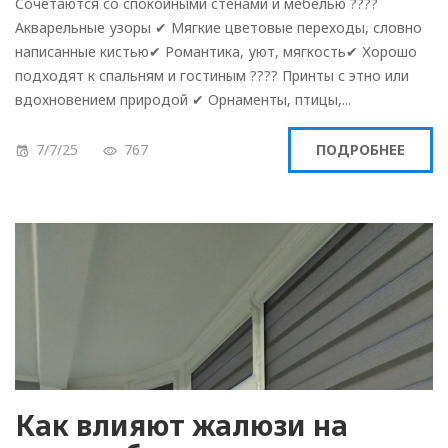
Сочетаются со спокойными стенами и мебелью ????
Акварельные узоры ✔ Мягкие цветовые переходы, словно
написанные кистью✔ Романтика, уют, мягкость✔ Хорошо
подходят к спальням и гостиным ???? Принты с этно или
вдохновением природой ✔ Орнаменты, птицы,...
7/7/25
767
ПОДРОБНЕЕ
Как влияют жалюзи на