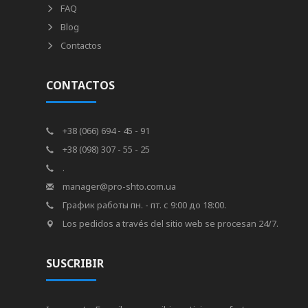
FAQ
Blog
Contactos
CONTACTOS
+38 (066) 694 - 45 - 91
+38 (098) 307 - 55 - 25
.
manager@pro-shto.com.ua
График работы пн. - пт. с 9:00 до 18:00.
Los pedidos a través del sitio web se procesan 24/7.
SUSCRIBIR