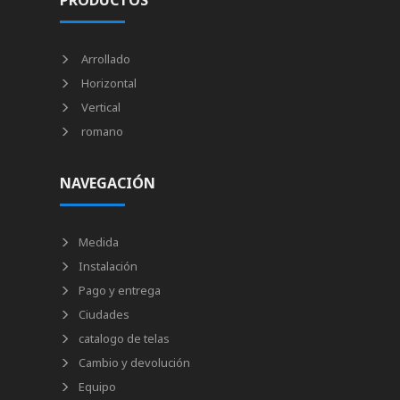
PRODUCTOS
Arrollado
Horizontal
Vertical
romano
NAVEGACIÓN
Medida
Instalación
Pago y entrega
Ciudades
catalogo de telas
Cambio y devolución
Equipo