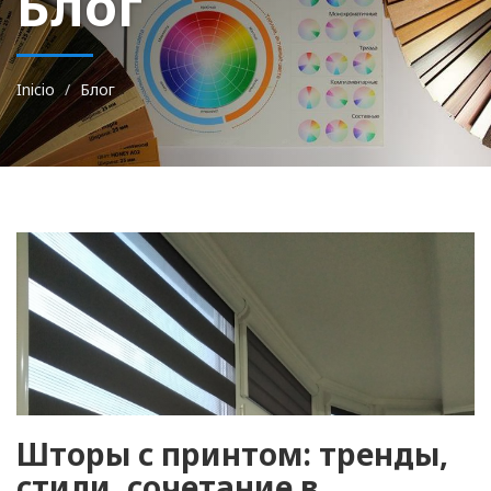
Блог
Inicio
Блог
Шторы с принтом: тренды,
стили, сочетание в