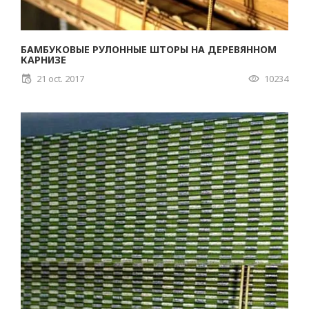
БАМБУКОВЫЕ РУЛОННЫЕ ШТОРЫ НА ДЕРЕВЯННОМ
КАРНИЗЕ
21 oct. 2017
10234