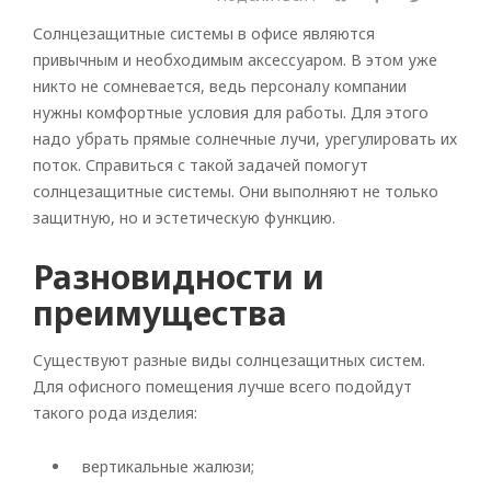
Солнцезащитные системы в офисе являются
привычным и необходимым аксессуаром. В этом уже
никто не сомневается, ведь персоналу компании
нужны комфортные условия для работы. Для этого
надо убрать прямые солнечные лучи, урегулировать их
поток. Справиться с такой задачей помогут
солнцезащитные системы. Они выполняют не только
защитную, но и эстетическую функцию.
Разновидности и
преимущества
Существуют разные виды солнцезащитных систем.
Для офисного помещения лучше всего подойдут
такого рода изделия:
вертикальные жалюзи;