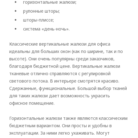
горизонтальные жалюзи;
рулонные шторы;
шторы-плиссе;
система «день-ночь».
Классические вертикальные жалюзи для офиса
идеальны для больших окон (как по ширине, так и по
высоте). Они очень популярны среди заказчиков,
благодаря бюджетной цене. Вертикальные жалюзи
тканевые отлично справляются с регулировкой
светового потока. В интерьере смотрятся красиво.
Сдержанные, функциональные. Большой выбор тканей
для таких жалюзи дает возможность украсить
офисное помещение.
Горизонтальные жалюзи также являются классическим
бюджетным вариантом. Они просты и удобны в
эксплуатации. За ними легко ухаживать. Могут