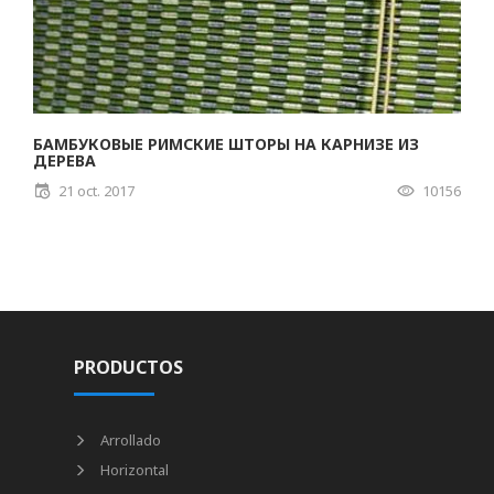
БАМБУКОВЫЕ РИМСКИЕ ШТОРЫ НА КАРНИЗЕ ИЗ
ДЕРЕВА
21 oct. 2017
10156
PRODUCTOS
Arrollado
Horizontal