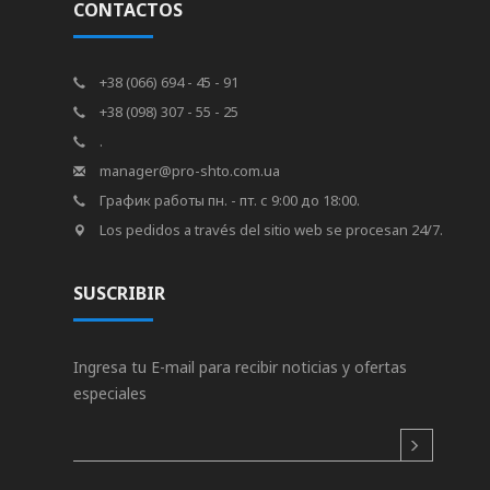
CONTACTOS
+38 (066) 694 - 45 - 91
+38 (098) 307 - 55 - 25
.
manager@pro-shto.com.ua
График работы пн. - пт. с 9:00 до 18:00.
Los pedidos a través del sitio web se procesan 24/7.
SUSCRIBIR
Ingresa tu E-mail para recibir noticias y ofertas
especiales