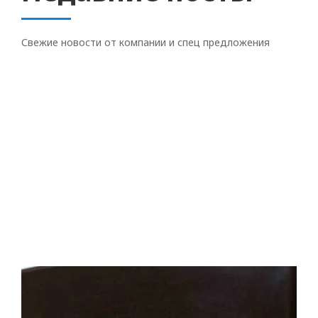
Свежие новости от компании и спец предложения