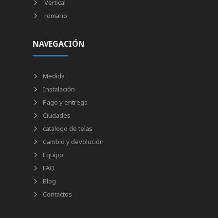
Vertical
romano
NAVEGACIÓN
Medida
Instalación
Pago y entrega
Ciudades
catalogo de telas
Cambio y devolución
Equipo
FAQ
Blog
Contactos