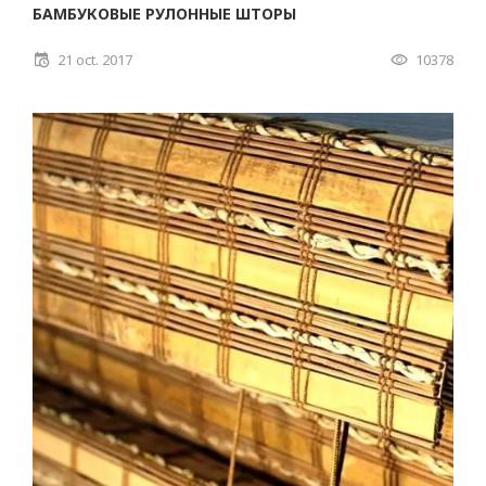
БАМБУКОВЫЕ РУЛОННЫЕ ШТОРЫ
21 oct. 2017
10378