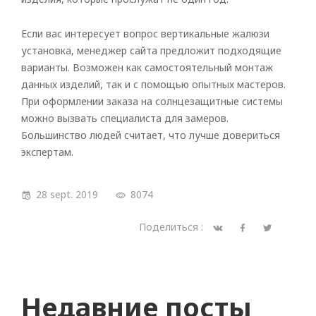
Если вас интересует вопрос вертикальные жалюзи
установка, менеджер сайта предложит подходящие
варианты. Возможен как самостоятельный монтаж
данных изделий, так и с помощью опытных мастеров.
При оформлении заказа на солнцезащитные системы
можно вызвать специалиста для замеров.
Большинство людей считает, что лучше довериться
экспертам.
28 sept. 2019
8074
Поделиться :
Недавние посты