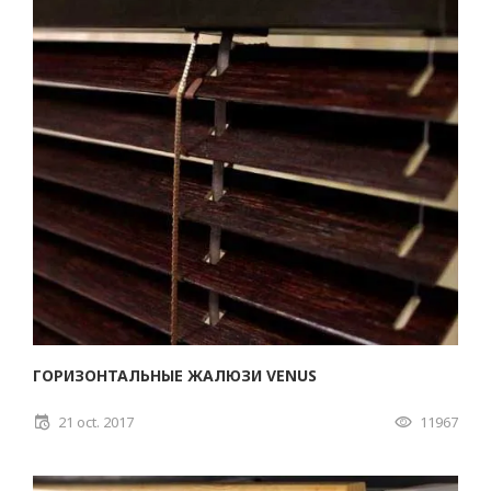
ГОРИЗОНТАЛЬНЫЕ ЖАЛЮЗИ VENUS
21 oct. 2017
11967