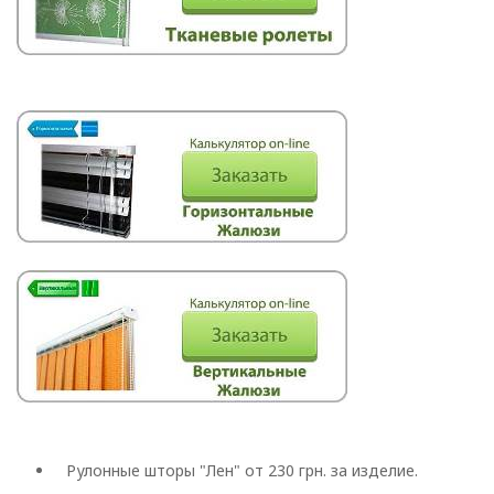
Римские
Рулонные шторы "Лен" от 230 грн. за изделие.