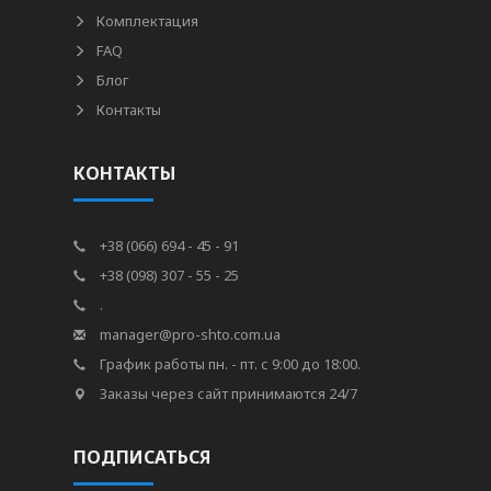
Комплектация
FAQ
Блог
Контакты
КОНТАКТЫ
+38 (066) 694 - 45 - 91
+38 (098) 307 - 55 - 25
.
manager@pro-shto.com.ua
График работы пн. - пт. с 9:00 до 18:00.
Заказы через сайт принимаются 24/7
ПОДПИСАТЬСЯ