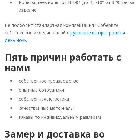
Ролеты день ночь "от BH-01 до BH-10" от 329 грн. за
изделие.
Не подходит стандартная комплектация? Соберите
собственное изделие онлайн:
рулонные шторы
,
ролеты
день ночь
.
Пять причин работать с
нами
собственное производство
опытные сотрудники
собственная логистика
качественные материалы
заказы по индивидуальным размерам
Замер и доставка во