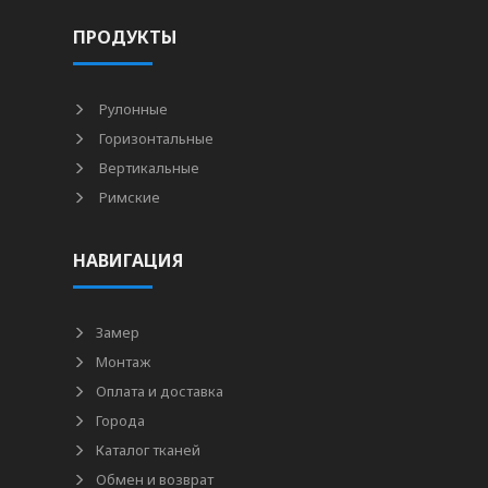
ПРОДУКТЫ
Рулонные
Горизонтальные
Вертикальные
Римские
НАВИГАЦИЯ
Замер
Монтаж
Оплата и доставка
Города
Каталог тканей
Обмен и возврат