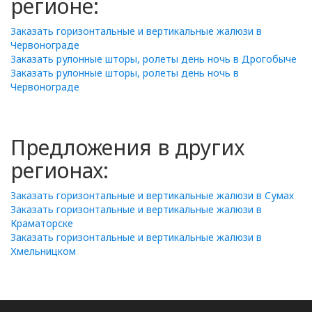
регионе:
Заказать горизонтальные и вертикальные жалюзи в
Червонограде
Заказать рулонные шторы, ролеты день ночь в Дрогобыче
Заказать рулонные шторы, ролеты день ночь в
Червонограде
Предложения в других
регионах:
Заказать горизонтальные и вертикальные жалюзи в Сумах
Заказать горизонтальные и вертикальные жалюзи в
Краматорске
Заказать горизонтальные и вертикальные жалюзи в
Хмельницком