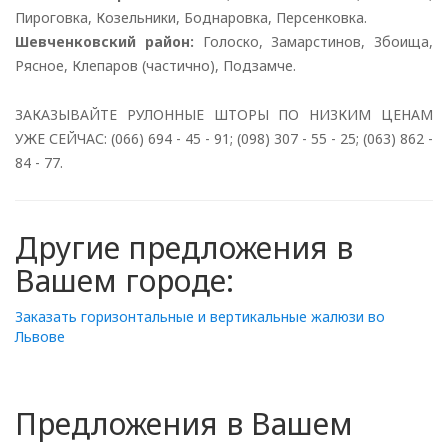
Пироговка, Козельники, Боднаровка, Персенковка.
Шевченковский район:
Голоско, Замарстинов, Збоища,
Рясное, Клепаров (частично), Подзамче.
ЗАКАЗЫВАЙТЕ РУЛОННЫЕ ШТОРЫ ПО НИЗКИМ ЦЕНАМ
УЖЕ СЕЙЧАС: (066) 694 - 45 - 91; (098) 307 - 55 - 25; (063) 862 -
84 - 77.
Другие предложения в
Вашем городе:
Заказать горизонтальные и вертикальные жалюзи во
Львове
Предложения в Вашем