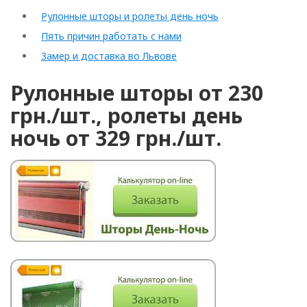
Рулонные шторы и ролеты день ночь
Пять причин работать с нами
Замер и доставка во Львове
Рулонные шторы от 230
грн./шт., ролеты день
ночь от 329 грн./шт.
Рулонные
Горизонтальные
Вертикальные