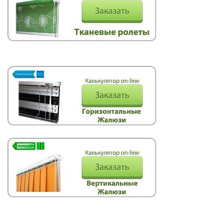
Рулонные
Горизонтальные
Вертикальные
Римские