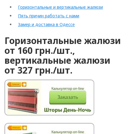
Горизонтальные и вертикальные жалюзи
Пять причин работать с нами
Замер и доставка в Одессе
Горизонтальные жалюзи
от 160 грн./шт.,
вертикальные жалюзи
от 327 грн./шт.