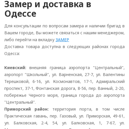
Замер и доставка в
Одессе
Для консультации по вопросам замера и наличии бригад в
Вашем городе, Вы можете связаться с нашим менеджером,
либо перейти на вкладку
ЗАМЕР
Доставка товара доступна в следующих районах города
Одесса:
Киевский:
внешняя граница аэропорта "Центральный",
аэропорт "Школьный", ул. Варненская, 27-7, ул. Валентины
Терешковой, 6-16, ул. Космонавтов, 17-1, Адмиральский
проспект, 37-1, Фонтанская дорога, 8-56, пер. Ванный, 2-20,
побережье Черного моря, граница города до аэропорта
"Центральный".
Приморский район:
территория порта, в том числе
Практическая гавань, пер. Газовый, ул. Приморская, 49-61,
ул. Балковская, 2-4, 54, ул. Балковская, 1, 7-67, ул.