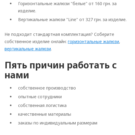
Горизонтальные жалюзи "белые" от 160 грн. за
изделие.
Вертикальные жалюзи "Line" от 327 грн. за изделие.
Не подходит стандартная комплектация? Соберите
собственное изделие онлайн:
горизонтальные жалюзи
,
вертикальные жалюзи
.
Пять причин работать с
нами
собственное производство
опытные сотрудники
собственная логистика
качественные материалы
заказы по индивидуальным размерам