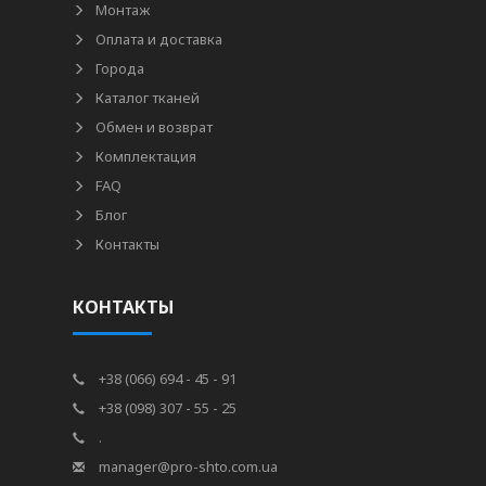
Монтаж
Оплата и доставка
Города
Каталог тканей
Обмен и возврат
Комплектация
FAQ
Блог
Контакты
КОНТАКТЫ
+38 (066) 694 - 45 - 91
+38 (098) 307 - 55 - 25
.
manager@pro-shto.com.ua