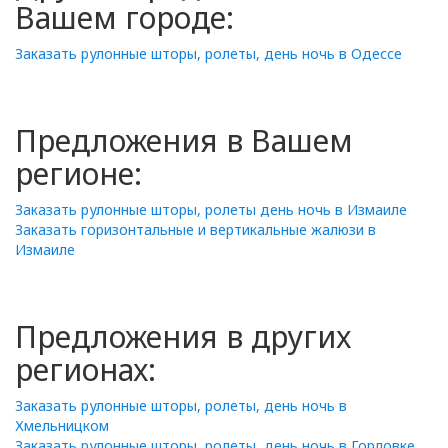
Вашем городе:
Заказать рулонные шторы, ролеты, день ночь в Одессе
Предложения в Вашем
регионе:
Заказать рулонные шторы, ролеты день ночь в Измаиле
Заказать горизонтальные и вертикальные жалюзи в
Измаиле
Предложения в других
регионах:
Заказать рулонные шторы, ролеты, день ночь в
Хмельницком
Заказать рулонные шторы, ролеты, день ночь в Горловке