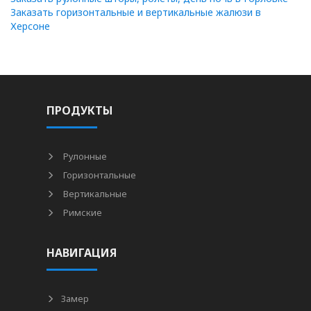
Заказать горизонтальные и вертикальные жалюзи в
Херсоне
ПРОДУКТЫ
Рулонные
Горизонтальные
Вертикальные
Римские
НАВИГАЦИЯ
Замер