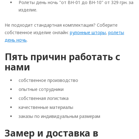
Ролеты день ночь "от BH-01 до BH-10" от 329 грн. за
изделие.
Не подходит стандартная комплектация? Соберите
собственное изделие онлайн:
рулонные шторы
,
ролеты
день ночь
.
Пять причин работать с
нами
собственное производство
опытные сотрудники
собственная логистика
качественные материалы
заказы по индивидуальным размерам
Замер и доставка в