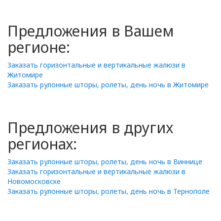
Предложения в Вашем
регионе:
Заказать горизонтальные и вертикальные жалюзи в
Житомире
Заказать рулонные шторы, ролеты, день ночь в Житомире
Предложения в других
регионах:
Заказать рулонные шторы, ролеты, день ночь в Виннице
Заказать горизонтальные и вертикальные жалюзи в
Новомосковске
Заказать рулонные шторы, ролеты, день ночь в Тернополе