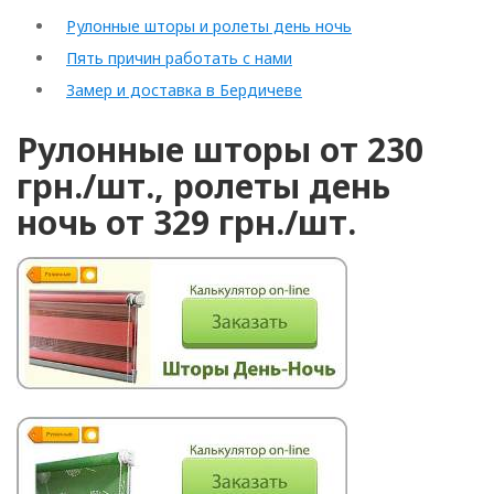
Рулонные шторы и ролеты день ночь
Пять причин работать с нами
Замер и доставка в Бердичеве
Рулонные шторы от 230
грн./шт., ролеты день
ночь от 329 грн./шт.
Рулонные
Горизонтальные
Вертикальные
Римские