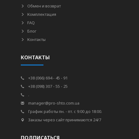
Обмен и возврат
Комплектация
FAQ
Блог
Контакты
КОНТАКТЫ
+38 (066) 694 - 45 - 91
+38 (098) 307 - 55 - 25
.
manager@pro-shto.com.ua
График работы пн. - пт. с 9:00 до 18:00.
Заказы через сайт принимаются 24/7
ПОДПИСАТЬСЯ