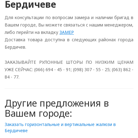
Бердичеве
Для консультации по вопросам замера и наличии бригад в
Вашем городе, Вы можете связаться с нашим менеджером,
либо перейти на вкладку
ЗАМЕР
Доставка товара доступна в следующих районах города
Бердичев.
ЗАКАЗЫВАЙТЕ РУЛОННЫЕ ШТОРЫ ПО НИЗКИМ ЦЕНАМ
УЖЕ СЕЙЧАС: (066) 694 - 45 - 91; (098) 307 - 55 - 25; (063) 862 -
84 - 77.
Другие предложения в
Вашем городе:
Заказать горизонтальные и вертикальные жалюзи в
Бердичеве