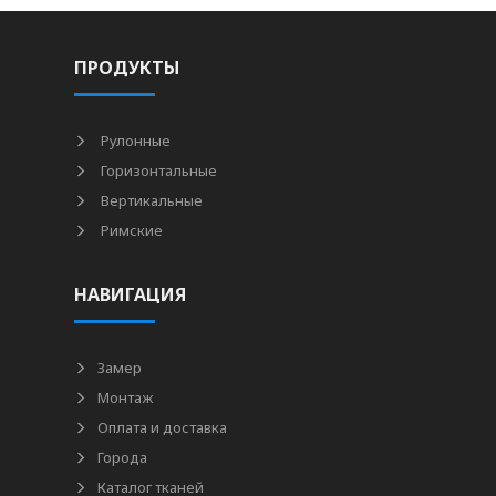
ПРОДУКТЫ
Рулонные
Горизонтальные
Вертикальные
Римские
НАВИГАЦИЯ
Замер
Монтаж
Оплата и доставка
Города
Каталог тканей