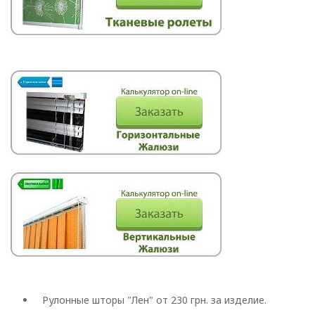
Рулонные шторы "Лен" от 230 грн. за изделие.