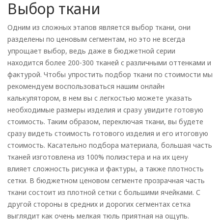
Выбор ткани
Одним из сложных этапов является выбор ткани, они
разделены по ценовым сегментам, но это не всегда
упрощает выбор, ведь даже в бюджетной серии
находится более 200-300 тканей с различными оттенками и
фактурой. Чтобы упростить подбор ткани по стоимости мы
рекомендуем воспользоваться нашим онлайн
калькулятором, в нем вы с легкостью можете указать
необходимые размеры изделия и сразу увидите готовую
стоимость. Таким образом, переключая ткани, вы будете
сразу видеть стоимость готового изделия и его итоговую
стоимость. Касательно подбора материала, большая часть
тканей изготовлена из 100% полиэстера и на их цену
влияет сложность рисунка и фактуры, а также плотность
сетки. В бюджетном ценовом сегменте прозрачная часть
ткани состоит из плотной сетки с большими ячейками. С
другой стороны в средних и дорогих сегментах сетка
выглядит как очень мелкая тюль приятная на ощупь.