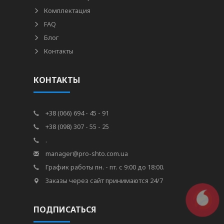
Комплектация
FAQ
Блог
Контакты
КОНТАКТЫ
+38 (066) 694 - 45 - 91
+38 (098) 307 - 55 - 25
.
manager@pro-shto.com.ua
График работы пн. - пт. с 9:00 до 18:00.
Заказы через сайт принимаются 24/7
ПОДПИСАТЬСЯ