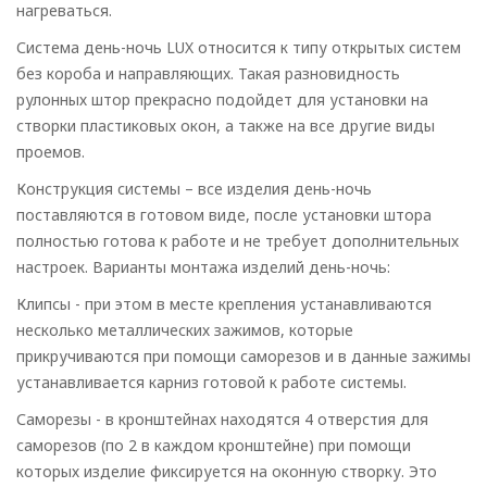
нагреваться.
Система день-ночь LUX относится к типу открытых систем
без короба и направляющих. Такая разновидность
рулонных штор прекрасно подойдет для установки на
створки пластиковых окон, а также на все другие виды
проемов.
Конструкция системы – все изделия день-ночь
поставляются в готовом виде, после установки штора
полностью готова к работе и не требует дополнительных
настроек. Варианты монтажа изделий день-ночь:
Клипсы - при этом в месте крепления устанавливаются
несколько металлических зажимов, которые
прикручиваются при помощи саморезов и в данные зажимы
устанавливается карниз готовой к работе системы.
Саморезы - в кронштейнах находятся 4 отверстия для
саморезов (по 2 в каждом кронштейне) при помощи
которых изделие фиксируется на оконную створку. Это