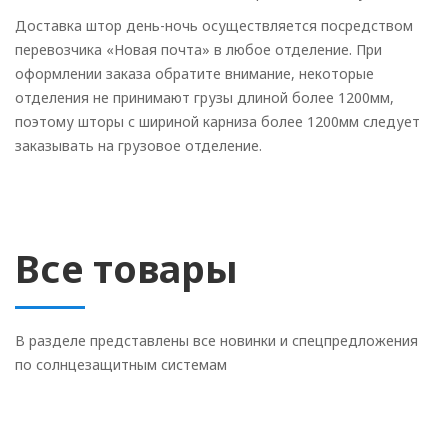
Доставка штор день-ночь осуществляется посредством
перевозчика «Новая почта» в любое отделение. При
оформлении заказа обратите внимание, некоторые
отделения не принимают грузы длиной более 1200мм,
поэтому шторы с шириной карниза более 1200мм следует
заказывать на грузовое отделение.
Все товары
В разделе представлены все новинки и спецпредложения
по солнцезащитным системам