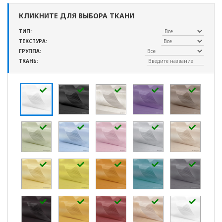
КЛИКНИТЕ ДЛЯ ВЫБОРА ТКАНИ
ТИП:
ТЕКСТУРА:
ГРУППА:
ТКАНЬ: