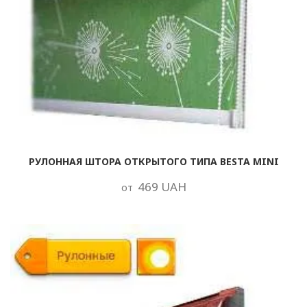
РУЛОННАЯ ШТОРА ОТКРЫТОГО ТИПА BESTA MINI
469 UAH
от