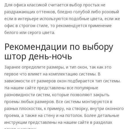
Для офиса классикой считается выбор простых не
раздражающих оттенков, бледно голубой либо розовый
если в интерьере используются подобные цвета, если же
офис в строгом стиле, то рекомендуется применение
белого или серого цвета.
Рекомендации по выбору
штор день-ночь
Заранее определите размеры, и тип окон, так как это
первое что влияет на комплектацию системы. В
зависимости от размеров окон подбирается тип системы.
На нашем сайте представлены все популярные
разновидности систем, которые позволяют закрыть
проемы любых размеров. Все системы монтируются в
разных плоскостях, к примеру, на створку, внутри оконного
проема, а также на стену и на потолок. Более детальные
инструкции представлены на нашем сайте в разделах