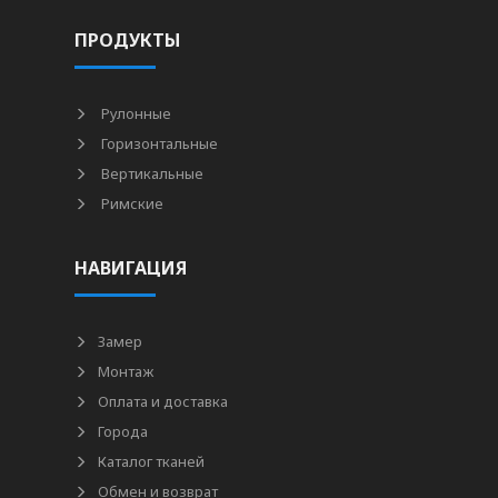
ПРОДУКТЫ
Рулонные
Горизонтальные
Вертикальные
Римские
НАВИГАЦИЯ
Замер
Монтаж
Оплата и доставка
Города
Каталог тканей
Обмен и возврат