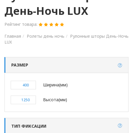
День-Ночь LUX
Рейтинг товара:
Главная
Ролеты день ночь
Рулонные шторы День-Ночь
LUX
РАЗМЕР
Ширинa(мм)
Высота(мм)
ТИП ФИКСАЦИИ