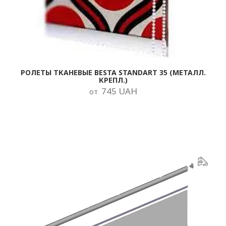
РОЛЕТЫ ТКАНЕВЫЕ BESTA STANDART 35 (МЕТАЛЛ.
КРЕПЛ.)
745 UAH
от