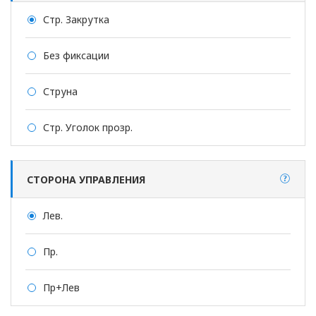
Стр. Закрутка
Без фиксации
Струна
Стр. Уголок прозр.
СТОРОНА УПРАВЛЕНИЯ
Лев.
Пр.
Пр+Лев