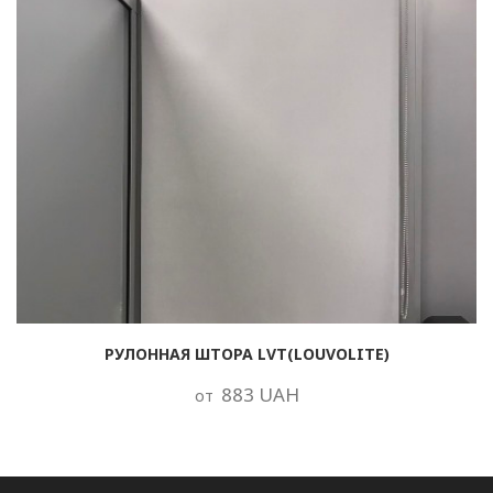
РУЛОННАЯ ШТОРА LVT(LOUVOLITE)
883 UAH
от