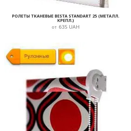
РОЛЕТЫ ТКАНЕВЫЕ BESTA STANDART 25 (МЕТАЛЛ.
КРЕПЛ.)
635 UAH
от