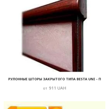
РУЛОННЫЕ ШТОРЫ ЗАКРЫТОГО ТИПА BESTA UNI - П
911 UAH
от