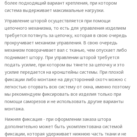
более подходящий вариант крепления, при котором
система выдерживает максимальные нагрузки.
Управление шторой осуществляется при помощи
цепочного механизма, то есть для управления изделием
требуется потянуть за цепочку, которая в свою очередь
прокручивает механизм управления. В свою очередь
механизм поворачивает вал с тканью, чем опускает либо
поднимает штору. При управлении шторой требуется
подать усилие, при котором вы тянете за цепочку и это
усилие передается на кронштейны системы. При плохой
фиксации либо монтаже на двусторонний скотч можно с
легкостью оторвать всю систему от окна, именно поэтому
мы рекомендуем фиксировать все изделия только при
помощи саморезов и не использовать другие варианты
монтажа.
Нижняя фиксация - при оформлении заказа штора
дополнительно может быть укомплектована системой
фиксации, которая удерживает нижнюю часть ткани и не