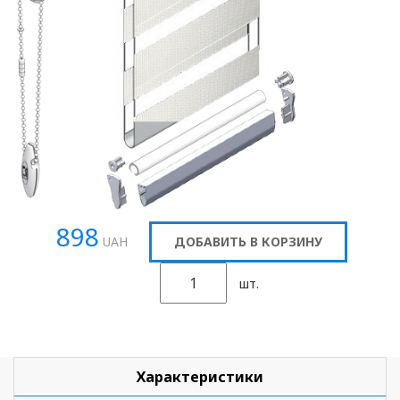
898
UAH
ДОБАВИТЬ В КОРЗИНУ
шт.
Характеристики