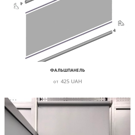
ФАЛЬШПАНЕЛЬ
425 UAH
от