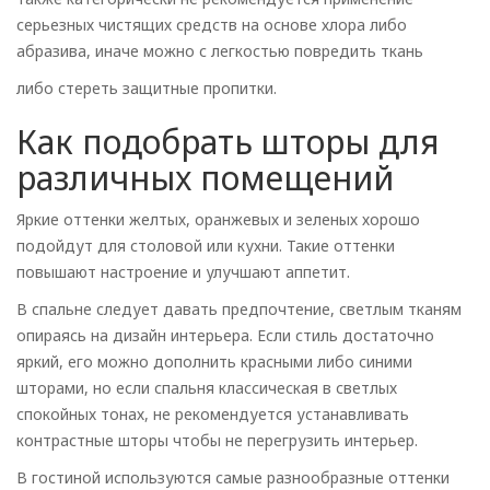
серьезных чистящих средств на основе хлора либо
абразива, иначе можно с легкостью повредить ткань
либо стереть защитные пропитки.
Как подобрать шторы для
различных помещений
Яркие оттенки желтых, оранжевых и зеленых хорошо
подойдут для столовой или кухни. Такие оттенки
повышают настроение и улучшают аппетит.
В спальне следует давать предпочтение, светлым тканям
опираясь на дизайн интерьера. Если стиль достаточно
яркий, его можно дополнить красными либо синими
шторами, но если спальня классическая в светлых
спокойных тонах, не рекомендуется устанавливать
контрастные шторы чтобы не перегрузить интерьер.
В гостиной используются самые разнообразные оттенки