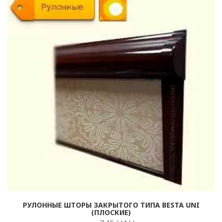
РУЛОННЫЕ ШТОРЫ ЗАКРЫТОГО ТИПА BESTA UNI
(ПЛОСКИЕ)