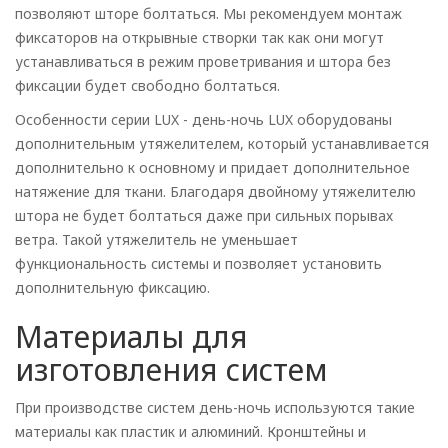
позволяют шторе болтаться. Мы рекомендуем монтаж
фиксаторов на открывные створки так как они могут
устанавливаться в режим проветривания и штора без
фиксации будет свободно болтаться.
Особенности серии LUX - день-ночь LUX оборудованы
дополнительным утяжелителем, который устанавливается
дополнительно к основному и придает дополнительное
натяжение для ткани. Благодаря двойному утяжелителю
штора не будет болтаться даже при сильных порывах
ветра. Такой утяжелитель не уменьшает
функциональность системы и позволяет установить
дополнительную фиксацию.
Материалы для
изготовления систем
При производстве систем день-ночь используются такие
материалы как пластик и алюминий. Кронштейны и