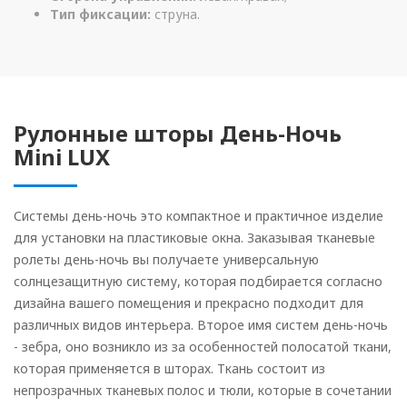
Тип фиксации:
струна.
Рулонные шторы День-Ночь
Mini LUX
Системы день-ночь это компактное и практичное изделие
для установки на пластиковые окна. Заказывая тканевые
ролеты день-ночь вы получаете универсальную
солнцезащитную систему, которая подбирается согласно
дизайна вашего помещения и прекрасно подходит для
различных видов интерьера. Второе имя систем день-ночь
- зебра, оно возникло из за особенностей полосатой ткани,
которая применяется в шторах. Ткань состоит из
непрозрачных тканевых полос и тюли, которые в сочетании