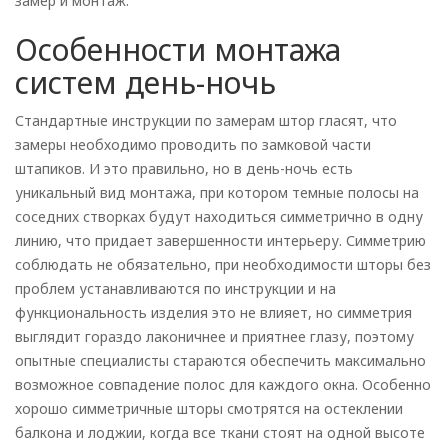
замер и монтаж.
Особенности монтажа
систем день-ночь
Стандартные инструкции по замерам штор гласят, что
замеры необходимо проводить по замковой части
штапиков. И это правильно, но в день-ночь есть
уникальный вид монтажа, при котором темные полосы на
соседних створках будут находиться симметрично в одну
линию, что придает завершенности интерьеру. Симметрию
соблюдать не обязательно, при необходимости шторы без
проблем устанавливаются по инструкции и на
функциональность изделия это не влияет, но симметрия
выглядит гораздо лаконичнее и приятнее глазу, поэтому
опытные специалисты стараются обеспечить максимально
возможное совпадение полос для каждого окна. Особенно
хорошо симметричные шторы смотрятся на остеклении
балкона и лоджии, когда все ткани стоят на одной высоте