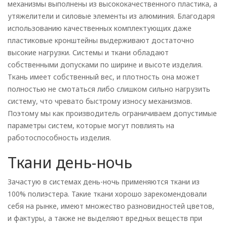
механизмы выполнены из высококачественного пластика, а
утяжелители и силовые элементы из алюминия. Благодаря
использованию качественных комплектующих даже
пластиковые кронштейны выдерживают достаточно
высокие нагрузки. Системы и ткани обладают
собственными допусками по ширине и высоте изделия.
Ткань имеет собственный вес, и плотность она может
полностью не смотаться либо слишком сильно нагрузить
систему, что чревато быстрому износу механизмов.
Поэтому мы как производитель ограничиваем допустимые
параметры систем, которые могут повлиять на
работоспособность изделия.
Ткани день-ночь
Зачастую в системах день-ночь применяются ткани из
100% полиэстера. Такие ткани хорошо зарекомендовали
себя на рынке, имеют множество разновидностей цветов,
и фактуры, а также не выделяют вредных веществ при