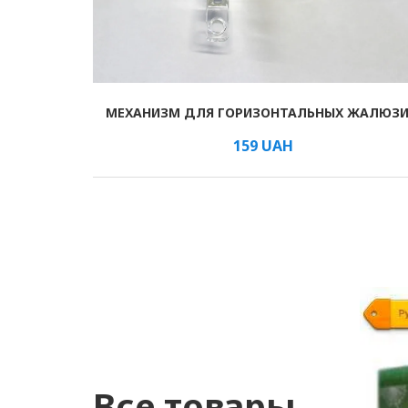
МЕХАНИЗМ ДЛЯ ГОРИЗОНТАЛЬНЫХ ЖАЛЮЗ
В КОРЗИНУ
/м
159
UAH
Все товары