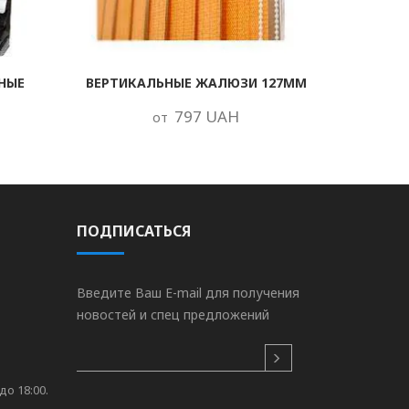
НЫЕ
ВЕРТИКАЛЬНЫЕ ЖАЛЮЗИ 127ММ
797 UAH
от
ПОДПИСАТЬСЯ
Введите Ваш E-mail для получения
новостей и спец предложений
до 18:00.