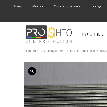
Замер
Монтаж
Оплата и доставка
Города
РУЛОННЫЕ
Главная
Комплектующие
Комплектация жалюзи гори