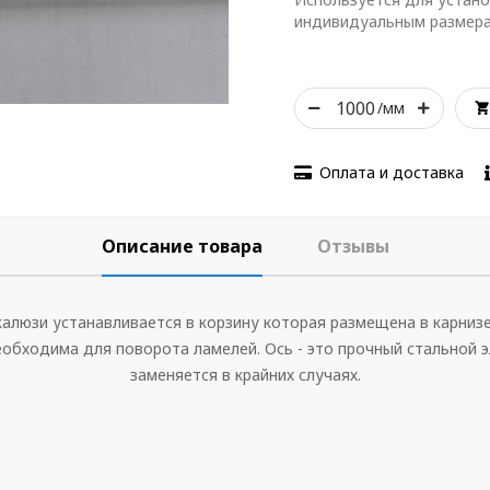
индивидуальным размера
/мм
Оплата и доставка
Описание товара
Отзывы
алюзи устанавливается в корзину которая размещена в карнизе
обходима для поворота ламелей. Ось - это прочный стальной 
заменяется в крайних случаях.