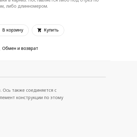
м, либо длинномером.
В корзину
Купить
Обмен и возврат
. Ось также соединяется с
элемент конструкции по этому