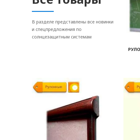
В разделе представлены все новинки
и спецпредложения по
солнцезащитным системам
РУЛ