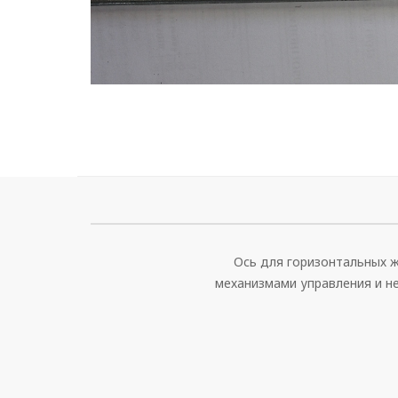
Ось для горизонтальных ж
механизмами управления и не