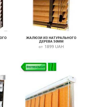
ОГО
ЖАЛЮЗИ ИЗ НАТУРАЛЬНОГО
ДЕРЕВА 50ММ
1899 UAH
от