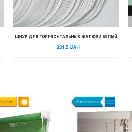
И
ШНУР ДЛЯ ГОРИЗОНТАЛЬНЫХ ЖАЛЮЗИ БЕЛЫЙ
В КОРЗИНУ
/мм
331.5
UAH