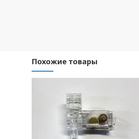
Похожие товары