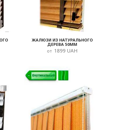
ОГО
ЖАЛЮЗИ ИЗ НАТУРАЛЬНОГО
ДЕРЕВА 50ММ
1899 UAH
от