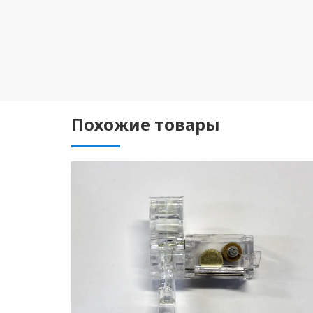
Похожие товары