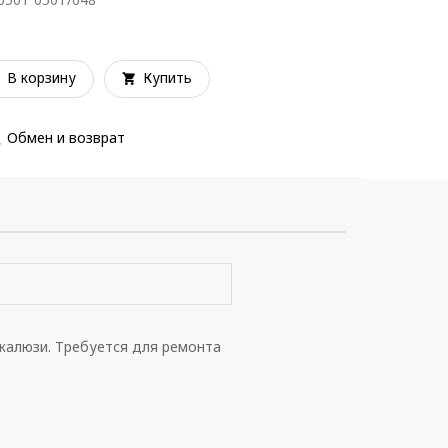
В корзину
Купить
Обмен и возврат
жалюзи. Требуется для ремонта