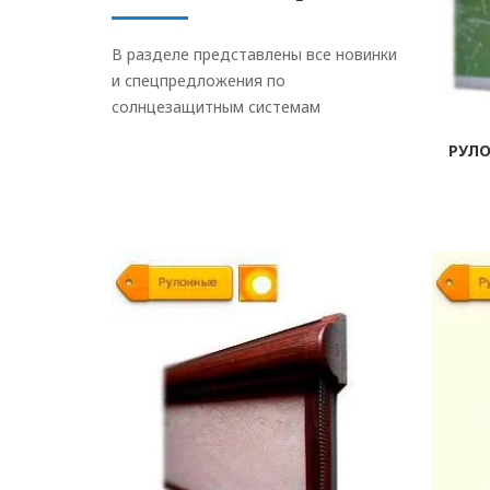
В разделе представлены все новинки
и спецпредложения по
солнцезащитным системам
РУЛ