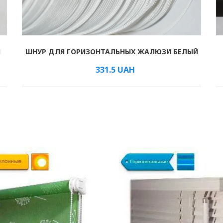
И
ШНУР ДЛЯ ГОРИЗОНТАЛЬНЫХ ЖАЛЮЗИ БЕЛЫЙ
В КОРЗИНУ
/мм
331.5
UAH