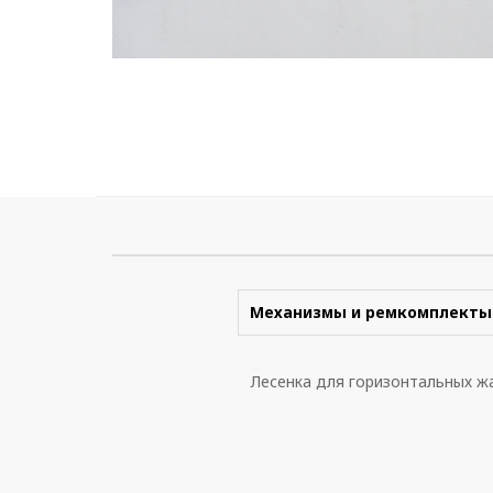
Механизмы и ремкомплекты
Лесенка для горизонтальных ж