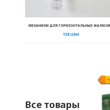
МЕХАНИЗМ ДЛЯ ГОРИЗОНТАЛЬНЫХ ЖАЛЮЗ
В КОРЗИНУ
/м
159
UAH
Все товары