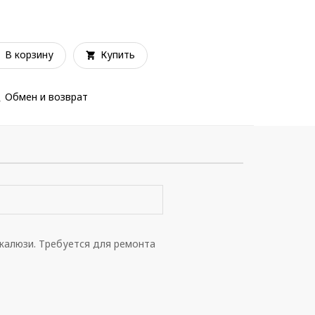
В корзину
Купить
Обмен и возврат
жалюзи. Требуется для ремонта