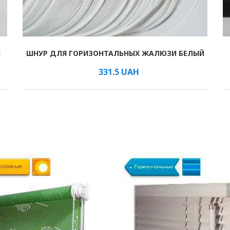
И
ШНУР ДЛЯ ГОРИЗОНТАЛЬНЫХ ЖАЛЮЗИ БЕЛЫЙ
В КОРЗИНУ
/мм
331.5
UAH