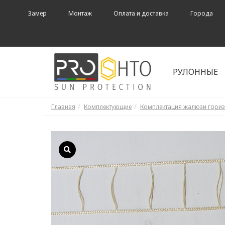
Замер
Монтаж
Оплата и доставка
Города
РУЛОННЫЕ
Главная
Комплектующие
Комплектация жалюзи гори