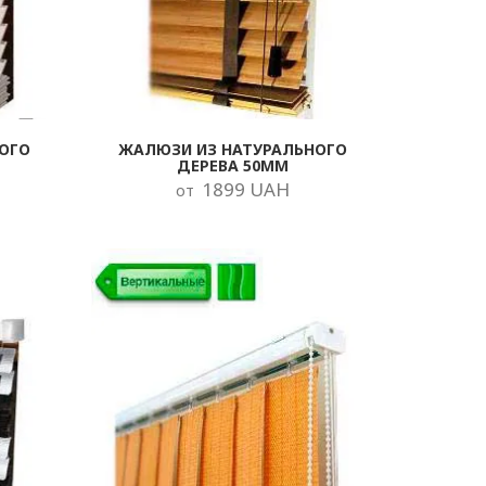
ОГО
ЖАЛЮЗИ ИЗ НАТУРАЛЬНОГО
ДЕРЕВА 50ММ
1899 UAH
от