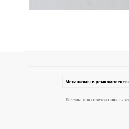
Механизмы и ремкомплекты
Лесенка для горизонтальных ж