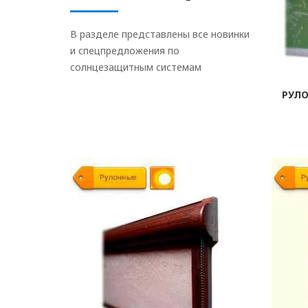
В разделе представлены все новинки
и спецпредложения по
солнцезащитным системам
РУЛ