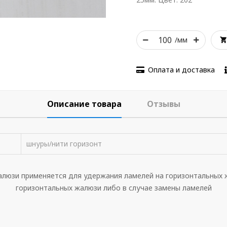
/мм
Оплата и доставка
Описание товара
Отзывы
шнуры/нити горизонт
алюзи применяется для удержания ламелей на горизонтальных 
горизонтальных жалюзи либо в случае замены ламелей