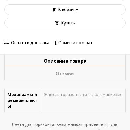
В корзину
Купить
Оплата и доставка
Обмен и возврат
Описание товара
Отзывы
Механизмы и
Жалюзи горизонтальные алюминиевые
ремкомплект
ы
Лента для горизонтальных жалюзи применяется для