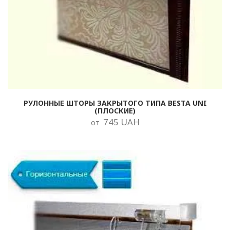
РУЛОННЫЕ ШТОРЫ ЗАКРЫТОГО ТИПА BESTA UNI
(ПЛОСКИЕ)
745 UAH
от