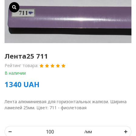
Лента25 711
Рейтинг товара:
В наличии
1340
UAH
Лента алюминиевая для горизонтальных жалюзи. Ширина
ламелей 25мм. Цвет: 711 - фиолетовая
/мм