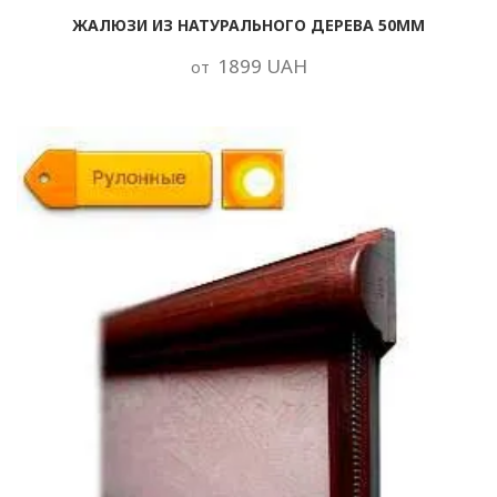
ЖАЛЮЗИ ИЗ НАТУРАЛЬНОГО ДЕРЕВА 50ММ
1899 UAH
от