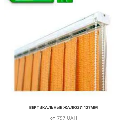
ВЕРТИКАЛЬНЫЕ ЖАЛЮЗИ 127ММ
797 UAH
от