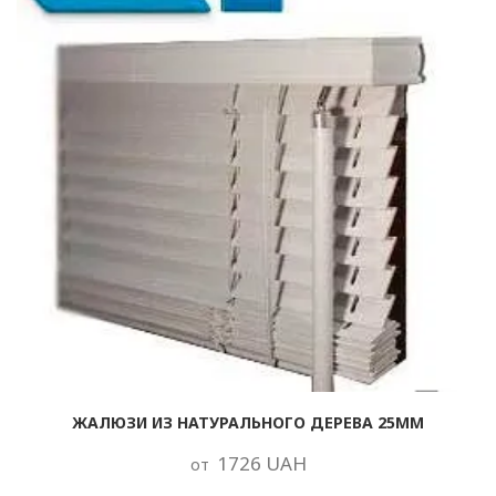
ЖАЛЮЗИ ИЗ НАТУРАЛЬНОГО ДЕРЕВА 25ММ
1726 UAH
от