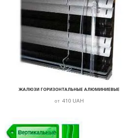
ЖАЛЮЗИ ГОРИЗОНТАЛЬНЫЕ АЛЮМИНИЕВЫЕ
410 UAH
от