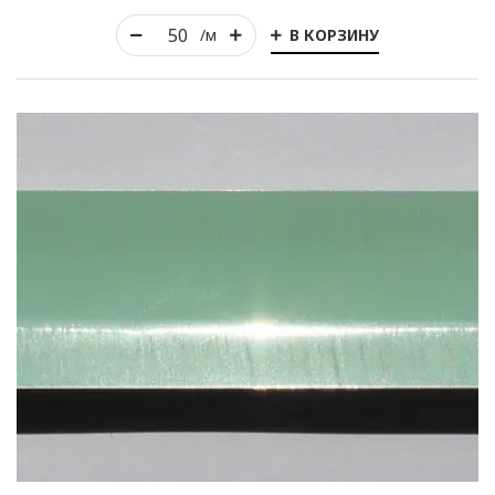
В КОРЗИНУ
/м