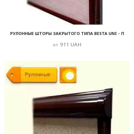
РУЛОННЫЕ ШТОРЫ ЗАКРЫТОГО ТИПА BESTA UNI - П
911 UAH
от