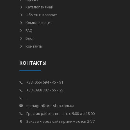
Каталог тканей
Обмен и возврат
Комплектация
FAQ
Блог
Контакты
КОНТАКТЫ
+38 (066) 694 - 45 - 91
+38 (098) 307 - 55 - 25
.
manager@pro-shto.com.ua
График работы пн. - пт. с 9:00 до 18:00.
Заказы через сайт принимаются 24/7