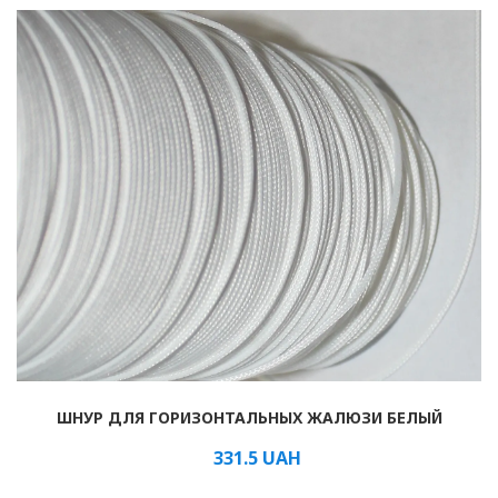
Рулонные
Горизонтальные
Вертикальные
Римские
ШНУР ДЛЯ ГОРИЗОНТАЛЬНЫХ ЖАЛЮЗИ БЕЛЫЙ
331.5
UAH