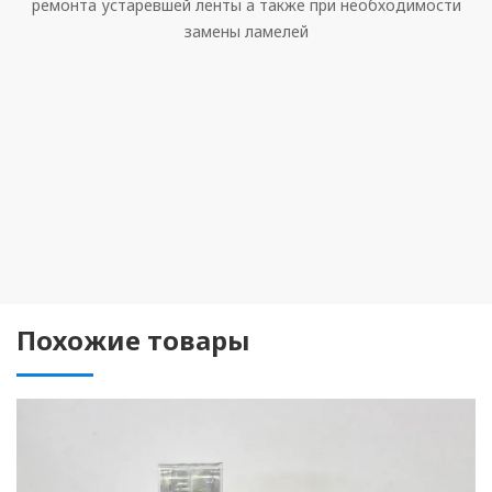
ремонта устаревшей ленты а также при необходимости
замены ламелей
Похожие товары