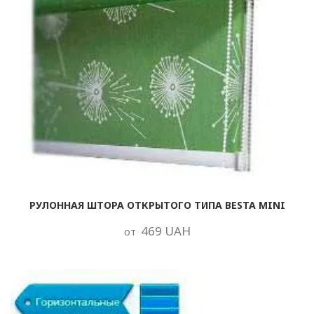
РУЛОННАЯ ШТОРА ОТКРЫТОГО ТИПА BESTA MINI
469 UAH
от