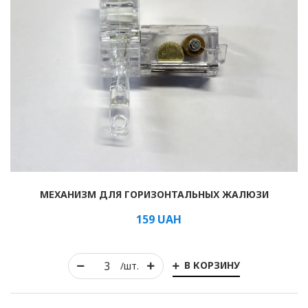
МЕХАНИЗМ ДЛЯ ГОРИЗОНТАЛЬНЫХ ЖАЛЮЗИ
159
UAH
В КОРЗИНУ
/шт.