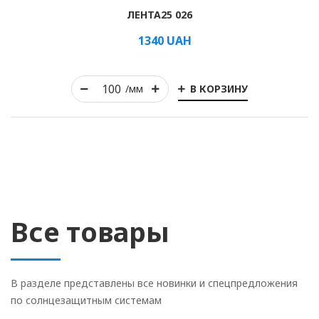
ЛЕНТА25 026
1340
UAH
В КОРЗИНУ
/мм
Все товары
В разделе представлены все новинки и спецпредложения
по солнцезащитным системам