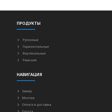
ПРОДУКТЫ
Рулонные
Горизонтальные
Вертикальные
Римские
НАВИГАЦИЯ
Замер
Монтаж
Оплата и доставка
Города