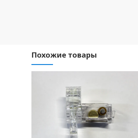
Похожие товары