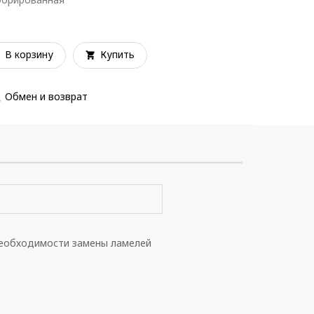
В корзину
Купить
Обмен и возврат
необходимости замены ламелей