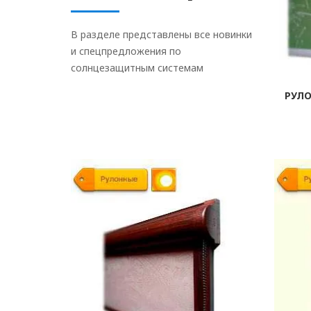
В разделе представлены все новинки
и спецпредложения по
солнцезащитным системам
РУЛ