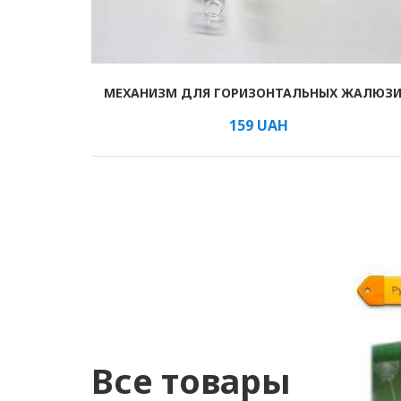
МЕХАНИЗМ ДЛЯ ГОРИЗОНТАЛЬНЫХ ЖАЛЮЗ
В КОРЗИНУ
/м
159
UAH
Все товары