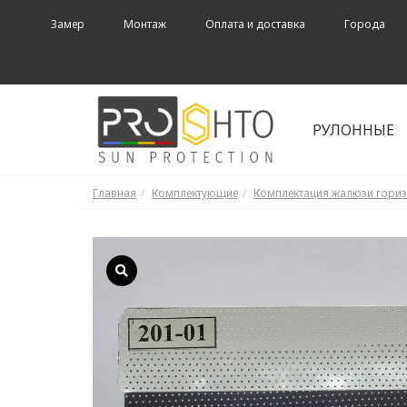
Замер
Монтаж
Оплата и доставка
Города
РУЛОННЫЕ
Главная
Комплектующие
Комплектация жалюзи гори