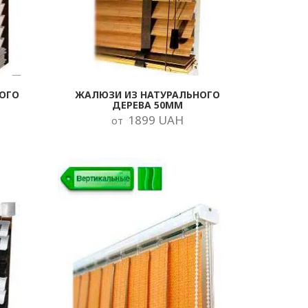
ОГО
ЖАЛЮЗИ ИЗ НАТУРАЛЬНОГО
ДЕРЕВА 50ММ
1899 UAH
от