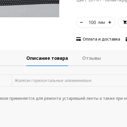
/мм
Оплата и доставка
Описание товара
Отзывы
Жалюзи горизонтальные алюминиевые
люзи применяется для ремонта устаревшей ленты а также при 