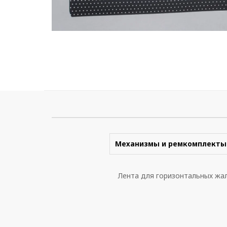
Механизмы и ремкомплекты
Лента для горизонтальных жа