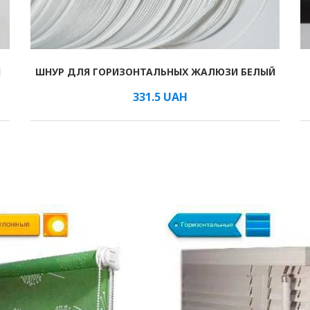
И
ШНУР ДЛЯ ГОРИЗОНТАЛЬНЫХ ЖАЛЮЗИ БЕЛЫЙ
В КОРЗИНУ
/мм
331.5
UAH