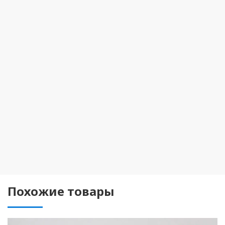
Похожие товары