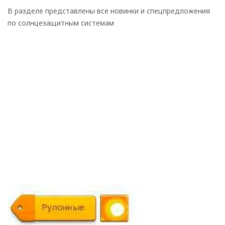
В разделе представлены все новинки и спецпредложения
по солнцезащитным системам