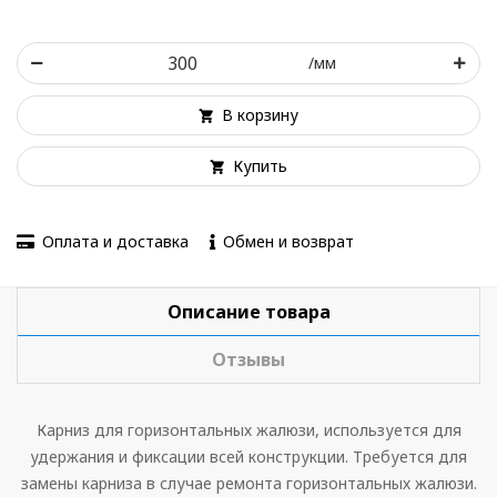
/мм
В корзину
Купить
Оплата и доставка
Обмен и возврат
Описание товара
Отзывы
Карниз для горизонтальных жалюзи, используется для
удержания и фиксации всей конструкции. Требуется для
замены карниза в случае ремонта горизонтальных жалюзи.