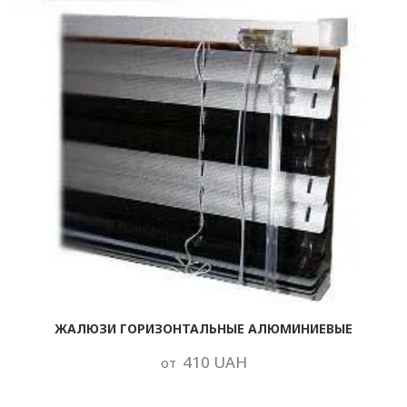
ЖАЛЮЗИ ГОРИЗОНТАЛЬНЫЕ АЛЮМИНИЕВЫЕ
410 UAH
от