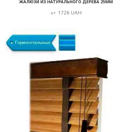
ЖАЛЮЗИ ИЗ НАТУРАЛЬНОГО ДЕРЕВА 25ММ
1726 UAH
от