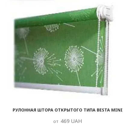
РУЛОННАЯ ШТОРА ОТКРЫТОГО ТИПА BESTA MINI
469 UAH
от