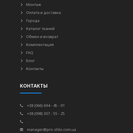
Монтаж
Оплата и доставка
Города
Каталог тканей
Обмен и возврат
Комплектация
FAQ
Блог
Контакты
КОНТАКТЫ
+38 (066) 694 - 45 - 91
+38 (098) 307 - 55 - 25
.
manager@pro-shto.com.ua