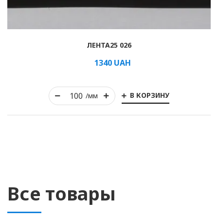
ЛЕНТА25 026
1340
UAH
В КОРЗИНУ
/мм
Все товары