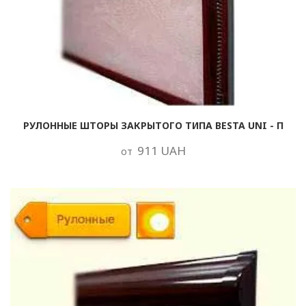
РУЛОННЫЕ ШТОРЫ ЗАКРЫТОГО ТИПА BESTA UNI - П
911 UAH
от