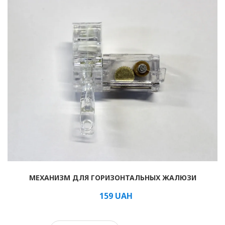
МЕХАНИЗМ ДЛЯ ГОРИЗОНТАЛЬНЫХ ЖАЛЮЗИ
159
UAH