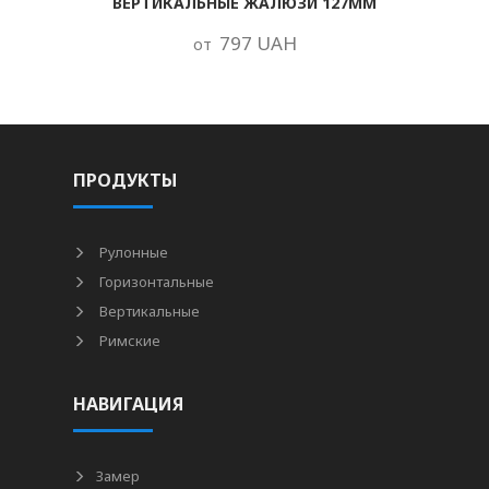
ВЕРТИКАЛЬНЫЕ ЖАЛЮЗИ 127ММ
797 UAH
от
ПРОДУКТЫ
Рулонные
Горизонтальные
Вертикальные
Римские
НАВИГАЦИЯ
Замер