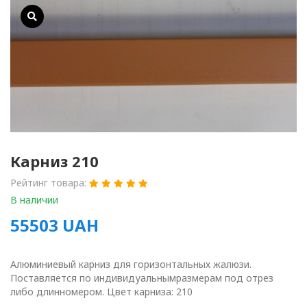
Карниз 210
Рейтинг товара:
В наличии
55503
UAH
Алюминиевый карниз для горизонтальных жалюзи.
Поставляется по индивидуальнымразмерам под отрез
либо длинномером. Цвет карниза: 210