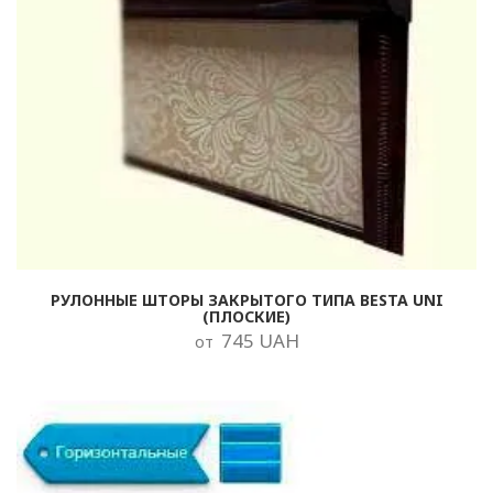
РУЛОННЫЕ ШТОРЫ ЗАКРЫТОГО ТИПА BESTA UNI
(ПЛОСКИЕ)
745 UAH
от