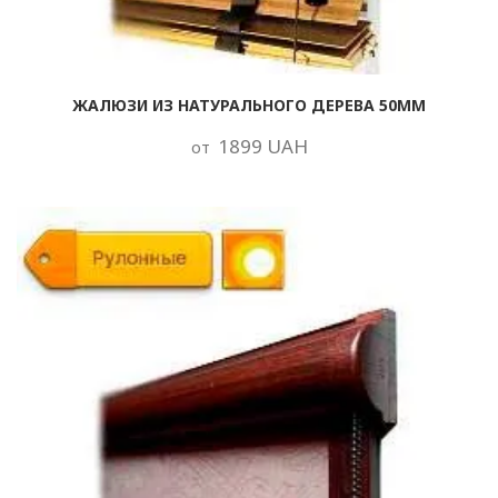
ЖАЛЮЗИ ИЗ НАТУРАЛЬНОГО ДЕРЕВА 50ММ
1899 UAH
от