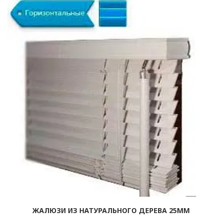
ЖАЛЮЗИ ИЗ НАТУРАЛЬНОГО ДЕРЕВА 25ММ