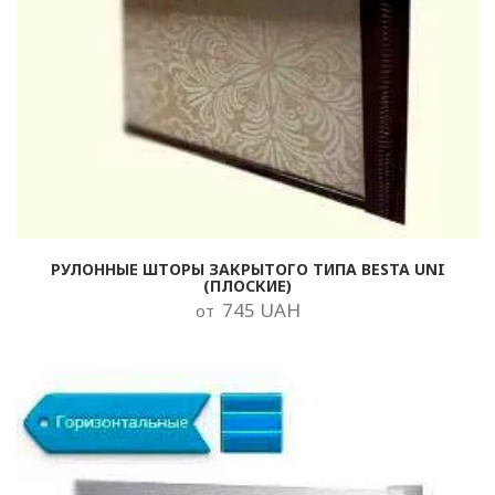
РУЛОННЫЕ ШТОРЫ ЗАКРЫТОГО ТИПА BESTA UNI
(ПЛОСКИЕ)
745 UAH
от