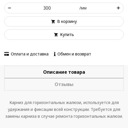
/мм
В корзину
Купить
Оплата и доставка
Обмен и возврат
Описание товара
Отзывы
Карниз для горизонтальных жалюзи, используется для
удержания и фиксации всей конструкции. Требуется для
замены карниза в случае ремонта горизонтальных жалюзи.