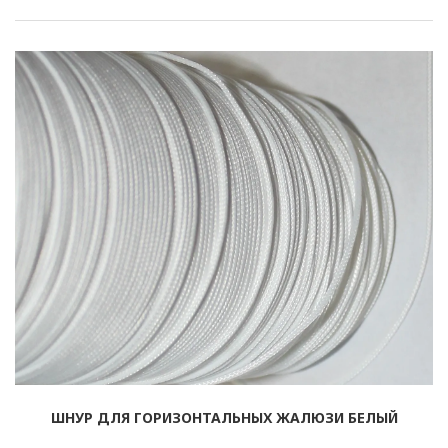
Рулонные
Горизонтальные
Вертикальные
Римские
ШНУР ДЛЯ ГОРИЗОНТАЛЬНЫХ ЖАЛЮЗИ БЕЛЫЙ