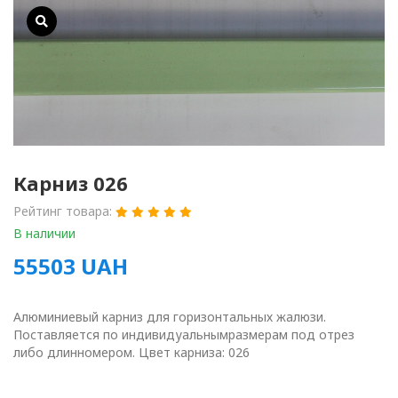
Карниз 026
Рейтинг товара:
В наличии
55503
UAH
Алюминиевый карниз для горизонтальных жалюзи.
Поставляется по индивидуальнымразмерам под отрез
либо длинномером. Цвет карниза: 026