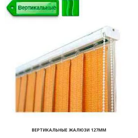
ВЕРТИКАЛЬНЫЕ ЖАЛЮЗИ 127ММ