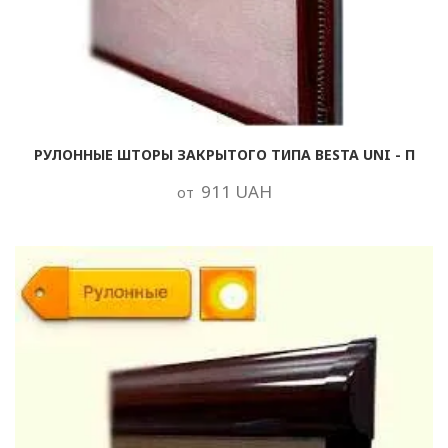
РУЛОННЫЕ ШТОРЫ ЗАКРЫТОГО ТИПА BESTA UNI - П
911 UAH
от