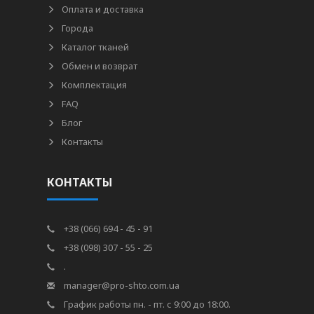
Оплата и доставка
Города
Каталог тканей
Обмен и возврат
Комплектация
FAQ
Блог
Контакты
КОНТАКТЫ
+38 (066) 694 - 45 - 91
+38 (098) 307 - 55 - 25
.
manager@pro-shto.com.ua
График работы пн. - пт. с 9:00 до 18:00.