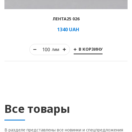
ЛЕНТА25 026
1340
UAH
В КОРЗИНУ
/мм
Все товары
В разделе представлены все новинки и спецпредложения