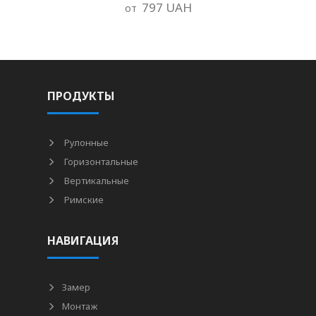
797 UAH
от
ПРОДУКТЫ
Рулонные
Горизонтальные
Вертикальные
Римские
НАВИГАЦИЯ
Замер
Монтаж