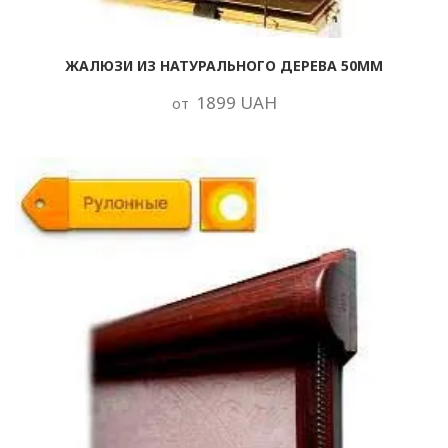
ЖАЛЮЗИ ИЗ НАТУРАЛЬНОГО ДЕРЕВА 50ММ
1899 UAH
от