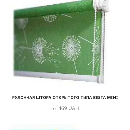
РУЛОННАЯ ШТОРА ОТКРЫТОГО ТИПА BESTA MINI
469 UAH
от