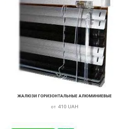
ЖАЛЮЗИ ГОРИЗОНТАЛЬНЫЕ АЛЮМИНИЕВЫЕ
410 UAH
от