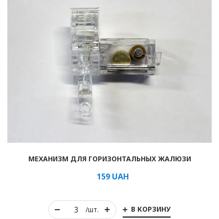
МЕХАНИЗМ ДЛЯ ГОРИЗОНТАЛЬНЫХ ЖАЛЮЗИ
159
UAH
В КОРЗИНУ
/шт.