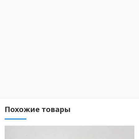
Похожие товары