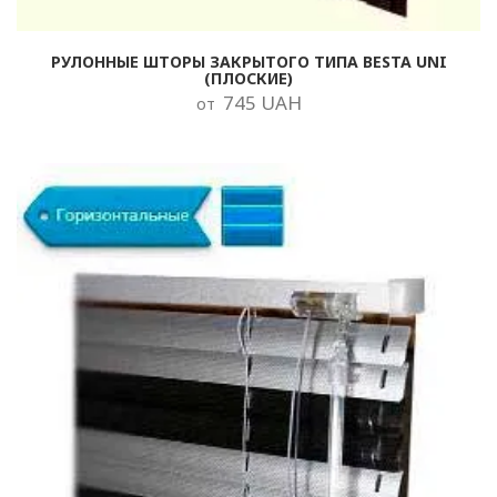
РУЛОННЫЕ ШТОРЫ ЗАКРЫТОГО ТИПА BESTA UNI
(ПЛОСКИЕ)
745 UAH
от