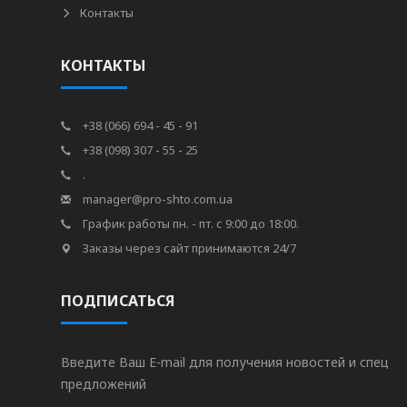
Контакты
КОНТАКТЫ
+38 (066) 694 - 45 - 91
+38 (098) 307 - 55 - 25
.
manager@pro-shto.com.ua
График работы пн. - пт. с 9:00 до 18:00.
Заказы через сайт принимаются 24/7
ПОДПИСАТЬСЯ
Введите Ваш E-mail для получения новостей и спец
предложений