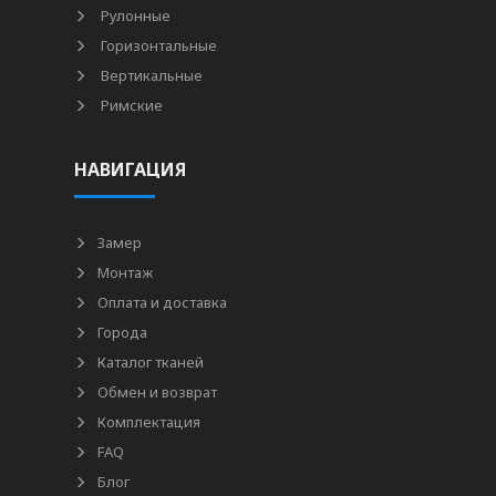
Рулонные
Горизонтальные
Вертикальные
Римские
НАВИГАЦИЯ
Замер
Монтаж
Оплата и доставка
Города
Каталог тканей
Обмен и возврат
Комплектация
FAQ
Блог