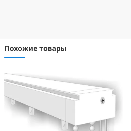
Похожие товары