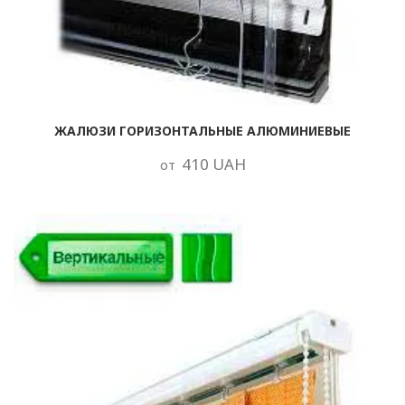
ЖАЛЮЗИ ГОРИЗОНТАЛЬНЫЕ АЛЮМИНИЕВЫЕ
410 UAH
от