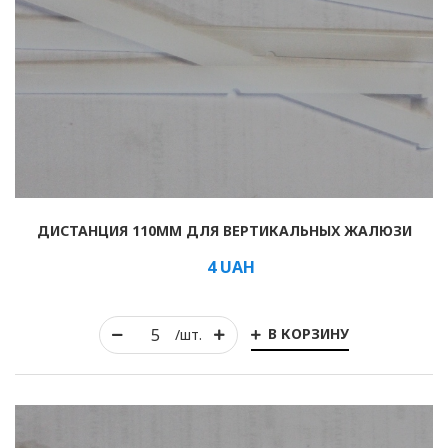
ДИСТАНЦИЯ 110ММ ДЛЯ ВЕРТИКАЛЬНЫХ ЖАЛЮЗИ
4
UAH
В КОРЗИНУ
/шт.