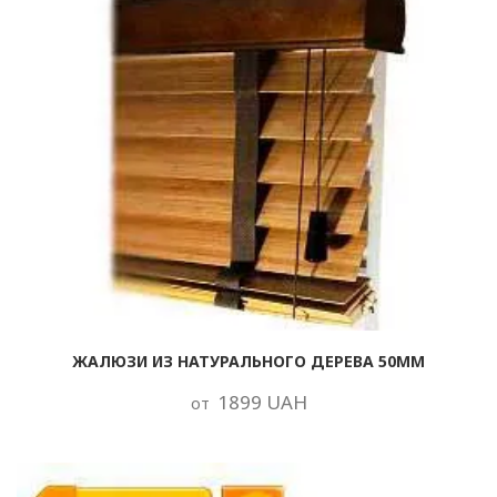
ЖАЛЮЗИ ИЗ НАТУРАЛЬНОГО ДЕРЕВА 50ММ
1899 UAH
от