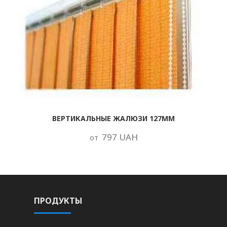
ВЕРТИКАЛЬНЫЕ ЖАЛЮЗИ 127ММ
797 UAH
от
ПРОДУКТЫ