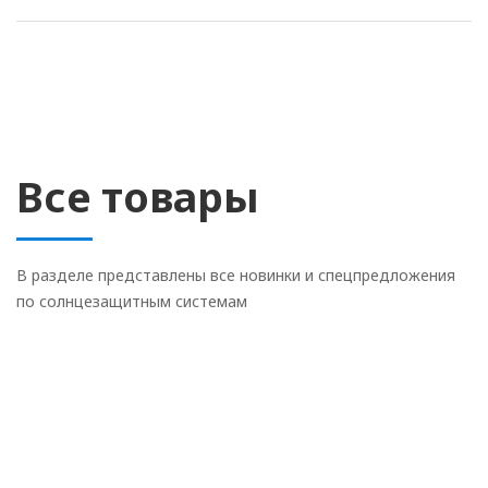
Все товары
В разделе представлены все новинки и спецпредложения
по солнцезащитным системам