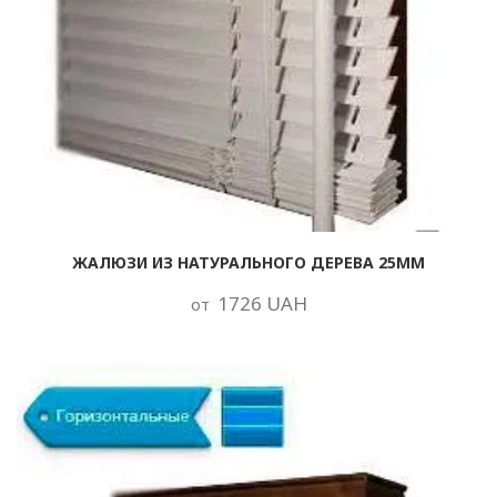
ЖАЛЮЗИ ИЗ НАТУРАЛЬНОГО ДЕРЕВА 25ММ
1726 UAH
от