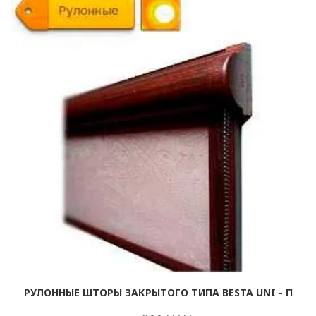
РУЛОННЫЕ ШТОРЫ ЗАКРЫТОГО ТИПА BESTA UNI - П