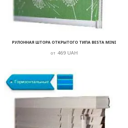
РУЛОННАЯ ШТОРА ОТКРЫТОГО ТИПА BESTA MINI
469 UAH
от