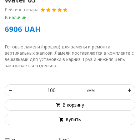
Рейтинг товара:
В наличии
6906
UAH
Готовые ламели (прошив) для замены и ремонта
вертикальных жалюзи. Ламели поставляются в комплекте с
вешалками для установки в карниз. Груз и нижняя цепь
заказывается отдельно.
/мм
В корзину
Купить