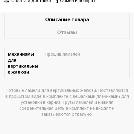
Оплата и доставка
Обмен и возврат
Описание товара
Отзывы
Механизмы
Прошив ламелей
для
вертикальны
х жалюзи
Готовые ламели для вертикальных жалюзи. Поставляются
в прошитом виде в комплекте с вешалками(плечиками) для
установки в карниз. Грузы ламелей и нижняя
соеденительная цепь в комплект не входят и
заказываются отдельно.