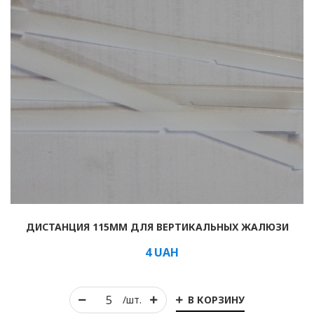
ДИСТАНЦИЯ 115ММ ДЛЯ ВЕРТИКАЛЬНЫХ ЖАЛЮЗИ
4
UAH
В КОРЗИНУ
/шт.