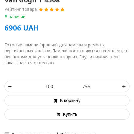
Рейтинг товара:
В наличии
6906
UAH
Готовые ламели (прошив) для замены и ремонта
вертикальных жалюзи. Ламели поставляются в комплекте с
вешалками для установки в карниз. Груз и нижняя цепь
заказывается отдельно.
/мм
В корзину
Купить