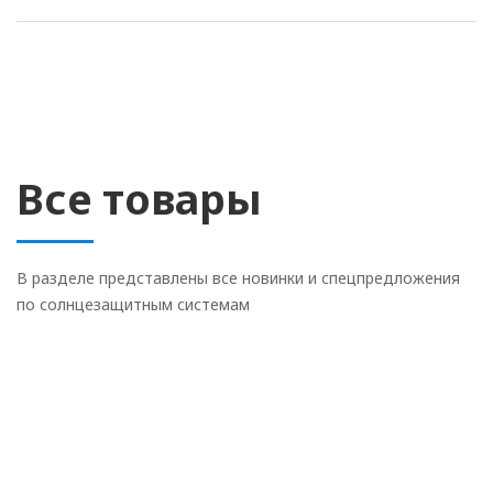
Все товары
В разделе представлены все новинки и спецпредложения
по солнцезащитным системам