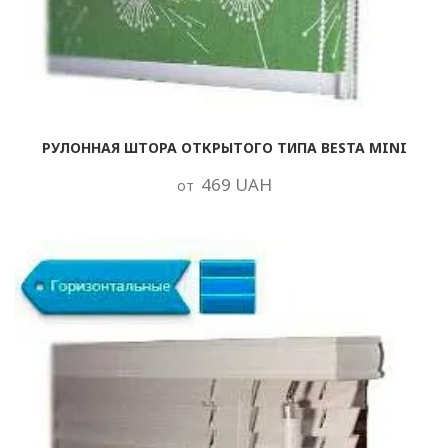
РУЛОННАЯ ШТОРА ОТКРЫТОГО ТИПА BESTA MINI
469 UAH
от