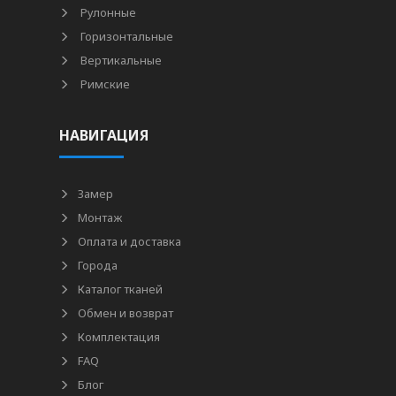
Рулонные
Горизонтальные
Вертикальные
Римские
НАВИГАЦИЯ
Замер
Монтаж
Оплата и доставка
Города
Каталог тканей
Обмен и возврат
Комплектация
FAQ
Блог