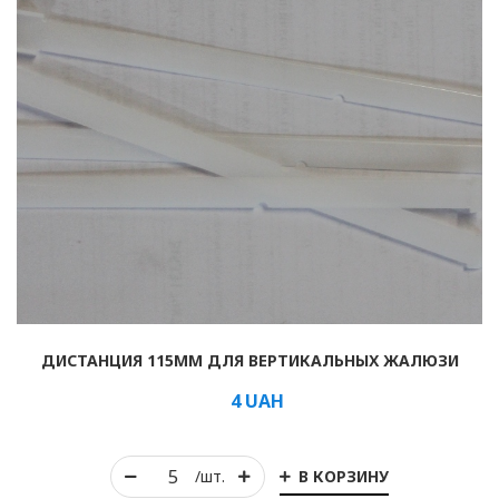
ДИСТАНЦИЯ 115ММ ДЛЯ ВЕРТИКАЛЬНЫХ ЖАЛЮЗИ
4
UAH
В КОРЗИНУ
/шт.