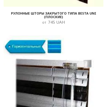
РУЛОННЫЕ ШТОРЫ ЗАКРЫТОГО ТИПА BESTA UNI
(ПЛОСКИЕ)
745 UAH
от