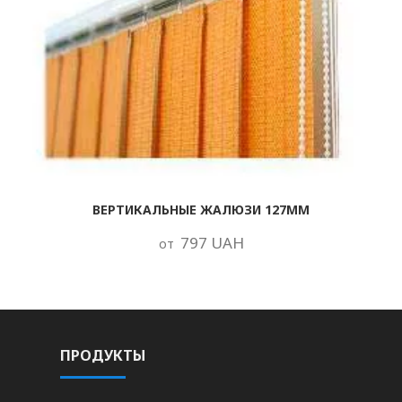
ВЕРТИКАЛЬНЫЕ ЖАЛЮЗИ 127ММ
797 UAH
от
ПРОДУКТЫ