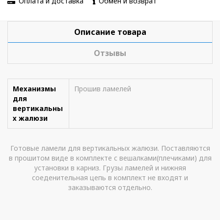
Оплата и доставка
Обмен и возврат
Описание товара
Отзывы
Механизмы
Прошив ламелей
для
вертикальны
х жалюзи
Готовые ламели для вертикальных жалюзи. Поставляются
в прошитом виде в комплекте с вешалками(плечиками) для
установки в карниз. Грузы ламелей и нижняя
соеденительная цепь в комплект не входят и
заказываются отдельно.