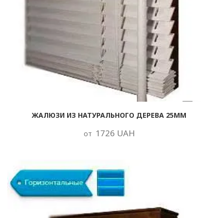
ЖАЛЮЗИ ИЗ НАТУРАЛЬНОГО ДЕРЕВА 25ММ
1726 UAH
от