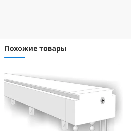
Похожие товары