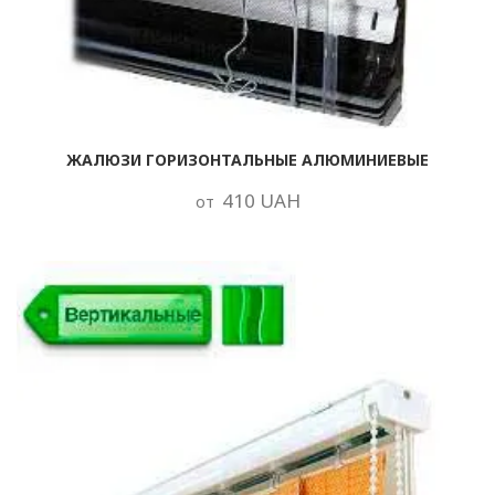
ЖАЛЮЗИ ГОРИЗОНТАЛЬНЫЕ АЛЮМИНИЕВЫЕ
410 UAH
от