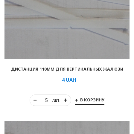
ДИСТАНЦИЯ 110ММ ДЛЯ ВЕРТИКАЛЬНЫХ ЖАЛЮЗИ
4
UAH
В КОРЗИНУ
/шт.