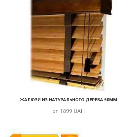
ЖАЛЮЗИ ИЗ НАТУРАЛЬНОГО ДЕРЕВА 50ММ
1899 UAH
от