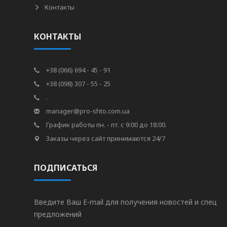
Контакты
КОНТАКТЫ
+38 (066) 694 - 45 - 91
+38 (098) 307 - 55 - 25
.
manager@pro-shto.com.ua
График работы пн. - пт. с 9:00 до 18:00.
Заказы через сайт принимаются 24/7
ПОДПИСАТЬСЯ
Введите Ваш E-mail для получения новостей и спец
предложений