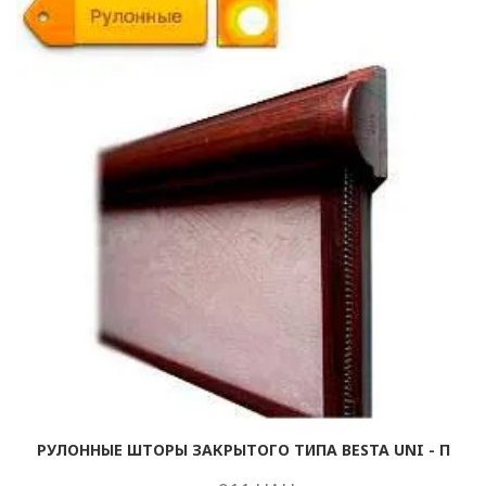
РУЛОННЫЕ ШТОРЫ ЗАКРЫТОГО ТИПА BESTA UNI - П