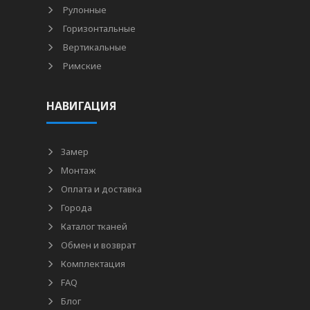
Рулонные
Горизонтальные
Вертикальные
Римские
НАВИГАЦИЯ
Замер
Монтаж
Оплата и доставка
Города
Каталог тканей
Обмен и возврат
Комплектация
FAQ
Блог