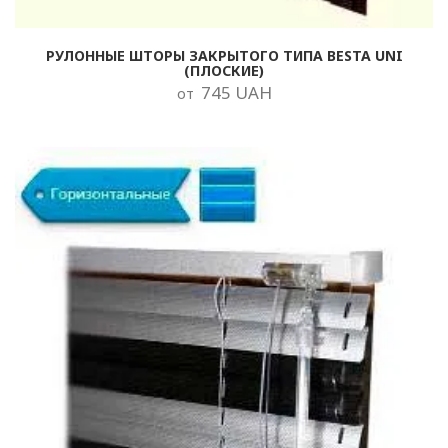
РУЛОННЫЕ ШТОРЫ ЗАКРЫТОГО ТИПА BESTA UNI
(ПЛОСКИЕ)
745 UAH
от