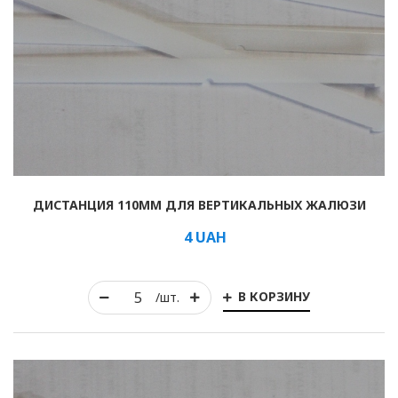
ДИСТАНЦИЯ 110ММ ДЛЯ ВЕРТИКАЛЬНЫХ ЖАЛЮЗИ
4
UAH
В КОРЗИНУ
/шт.