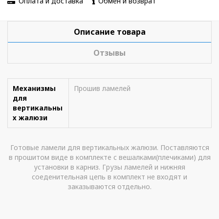
Оплата и доставка
Обмен и возврат
Описание товара
Отзывы
Механизмы
Прошив ламелей
для
вертикальны
х жалюзи
Готовые ламели для вертикальных жалюзи. Поставляются
в прошитом виде в комплекте с вешалками(плечиками) для
установки в карниз. Грузы ламелей и нижняя
соеденительная цепь в комплект не входят и
заказываются отдельно.