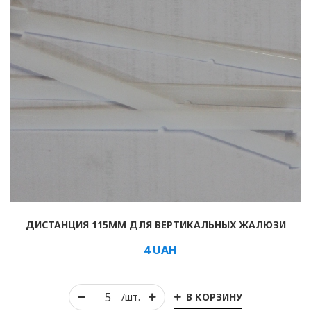
ДИСТАНЦИЯ 115ММ ДЛЯ ВЕРТИКАЛЬНЫХ ЖАЛЮЗИ
4
UAH
В КОРЗИНУ
/шт.