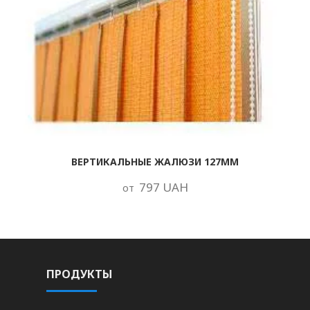
ВЕРТИКАЛЬНЫЕ ЖАЛЮЗИ 127ММ
797 UAH
от
ПРОДУКТЫ