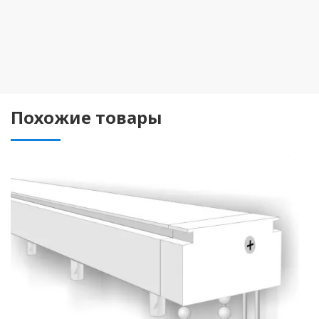
Похожие товары