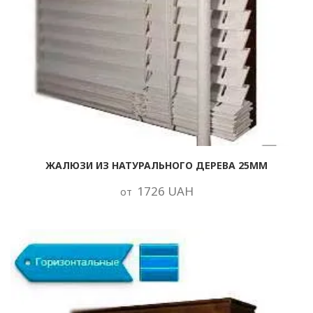
ЖАЛЮЗИ ИЗ НАТУРАЛЬНОГО ДЕРЕВА 25ММ
1726 UAH
от