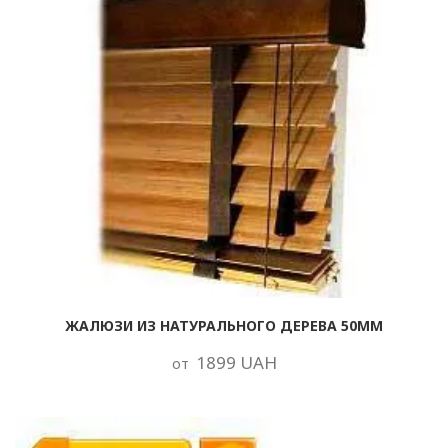
ЖАЛЮЗИ ИЗ НАТУРАЛЬНОГО ДЕРЕВА 50ММ
1899 UAH
от