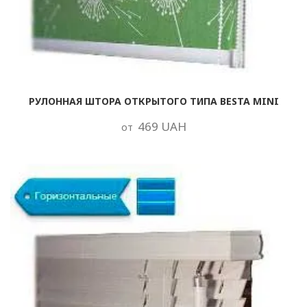
РУЛОННАЯ ШТОРА ОТКРЫТОГО ТИПА BESTA MINI
469 UAH
от