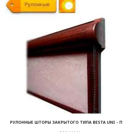
РУЛОННЫЕ ШТОРЫ ЗАКРЫТОГО ТИПА BESTA UNI - П