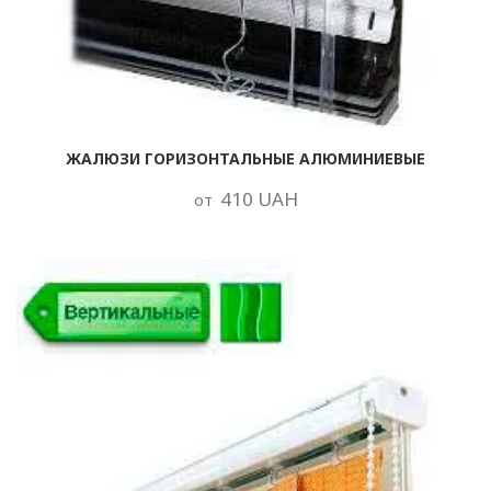
ЖАЛЮЗИ ГОРИЗОНТАЛЬНЫЕ АЛЮМИНИЕВЫЕ
410 UAH
от