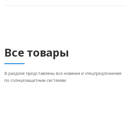
Все товары
В разделе представлены все новинки и спецпредложения
по солнцезащитным системам