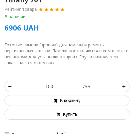
Рейтинг товара:
В наличии
6906
UAH
Готовые ламели (прошив) для замены и ремонта
вертикальных жалюзи. Ламели поставляются в комплекте с
вешалками для установки в карниз. Груз и нижняя цепь
заказывается отдельно.
/мм
В корзину
Купить