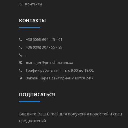
Контакты
КОНТАКТЫ
+38 (066) 694 - 45 - 91
+38 (098) 307 - 55 - 25
.
manager@pro-shto.com.ua
График работы пн. - пт. с 9:00 до 18:00.
Заказы через сайт принимаются 24/7
ПОДПИСАТЬСЯ
Введите Ваш E-mail для получения новостей и спец
предложений