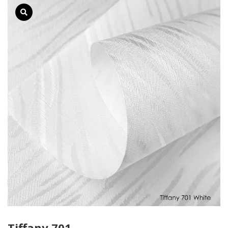
Tiffany 701