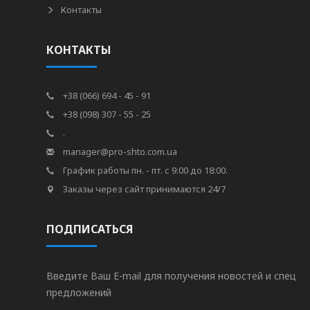
Контакты
КОНТАКТЫ
+38 (066) 694 - 45 - 91
+38 (098) 307 - 55 - 25
.
manager@pro-shto.com.ua
График работы пн. - пт. с 9:00 до 18:00.
Заказы через сайт принимаются 24/7
ПОДПИСАТЬСЯ
Введите Ваш E-mail для получения новостей и спец
предложений