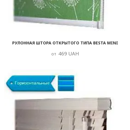
РУЛОННАЯ ШТОРА ОТКРЫТОГО ТИПА BESTA MINI
469 UAH
от