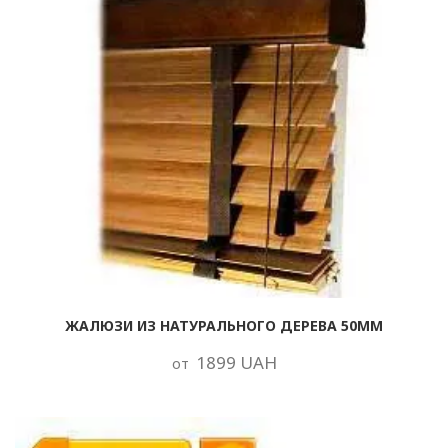
ЖАЛЮЗИ ИЗ НАТУРАЛЬНОГО ДЕРЕВА 50ММ
1899 UAH
от