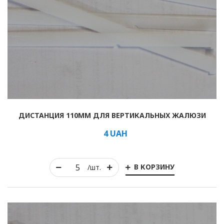
ДИСТАНЦИЯ 110ММ ДЛЯ ВЕРТИКАЛЬНЫХ ЖАЛЮЗИ
4
UAH
В КОРЗИНУ
/шт.