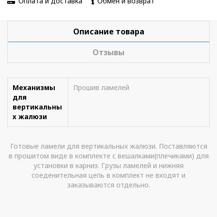
Оплата и доставка
Обмен и возврат
Описание товара
Отзывы
Механизмы
Прошив ламелей
для
вертикальны
х жалюзи
Готовые ламели для вертикальных жалюзи. Поставляются
в прошитом виде в комплекте с вешалками(плечиками) для
установки в карниз. Грузы ламелей и нижняя
соеденительная цепь в комплект не входят и
заказываются отдельно.