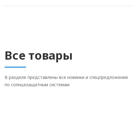
Все товары
В разделе представлены все новинки и спецпредложения
по солнцезащитным системам