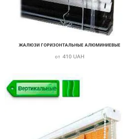
ЖАЛЮЗИ ГОРИЗОНТАЛЬНЫЕ АЛЮМИНИЕВЫЕ
410 UAH
от