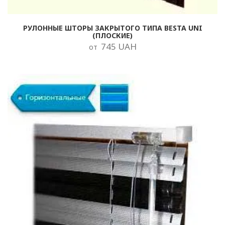
РУЛОННЫЕ ШТОРЫ ЗАКРЫТОГО ТИПА BESTA UNI
(ПЛОСКИЕ)
745 UAH
от