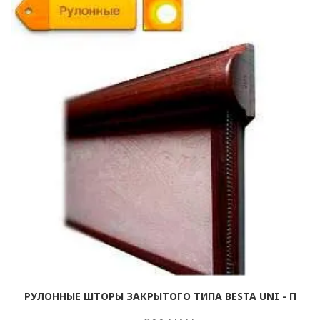
РУЛОННЫЕ ШТОРЫ ЗАКРЫТОГО ТИПА BESTA UNI - П