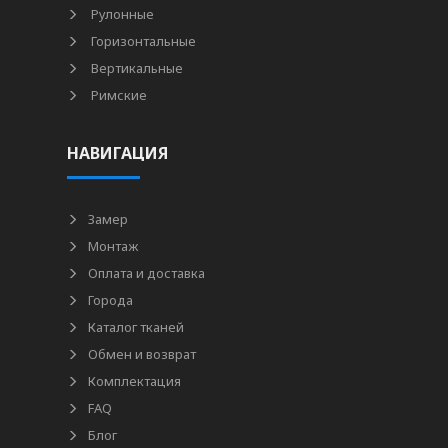
Рулонные
Горизонтальные
Вертикальные
Римские
НАВИГАЦИЯ
Замер
Монтаж
Оплата и доставка
Города
Каталог тканей
Обмен и возврат
Комплектация
FAQ
Блог