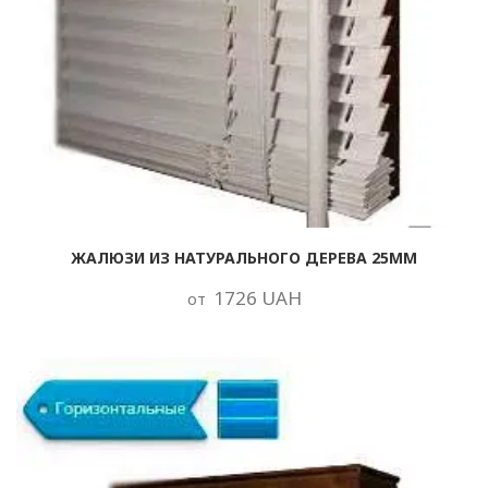
ЖАЛЮЗИ ИЗ НАТУРАЛЬНОГО ДЕРЕВА 25ММ
1726 UAH
от