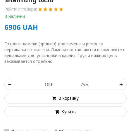
Рейтинг товара:
В наличии
6906
UAH
Готовые ламели (прошив) для замены и ремонта
вертикальных жалюзи. Ламели поставляются в комплекте с
вешалками для установки в карниз. Груз и нижняя цепь
заказывается отдельно.
/мм
В корзину
Купить