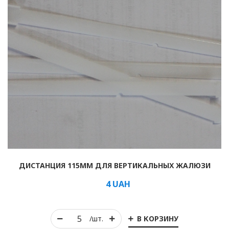
ДИСТАНЦИЯ 115ММ ДЛЯ ВЕРТИКАЛЬНЫХ ЖАЛЮЗИ
4
UAH
В КОРЗИНУ
/шт.