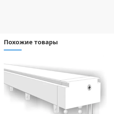
Похожие товары