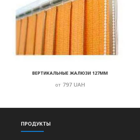
ВЕРТИКАЛЬНЫЕ ЖАЛЮЗИ 127ММ
797 UAH
от
ПРОДУКТЫ