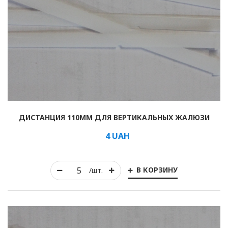
ДИСТАНЦИЯ 110ММ ДЛЯ ВЕРТИКАЛЬНЫХ ЖАЛЮЗИ
4
UAH
В КОРЗИНУ
/шт.