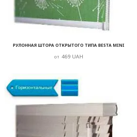
РУЛОННАЯ ШТОРА ОТКРЫТОГО ТИПА BESTA MINI
469 UAH
от