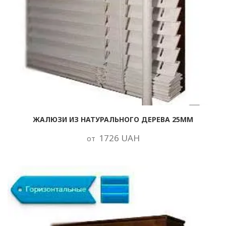
ЖАЛЮЗИ ИЗ НАТУРАЛЬНОГО ДЕРЕВА 25ММ
1726 UAH
от