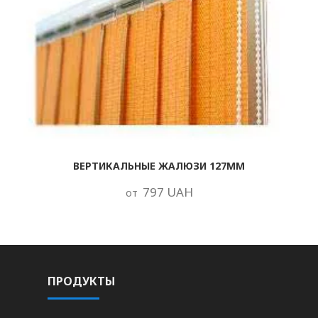
ВЕРТИКАЛЬНЫЕ ЖАЛЮЗИ 127ММ
797 UAH
от
ПРОДУКТЫ