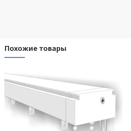
Похожие товары