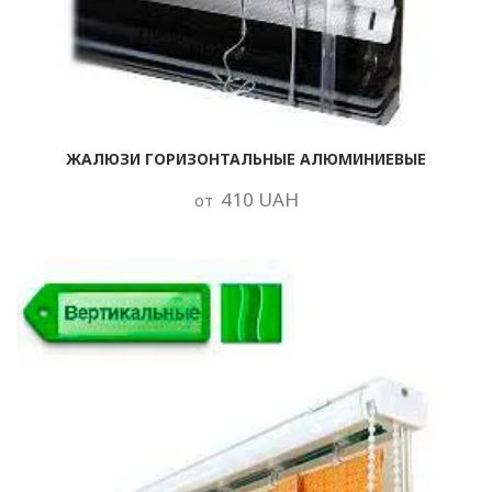
ЖАЛЮЗИ ГОРИЗОНТАЛЬНЫЕ АЛЮМИНИЕВЫЕ
410 UAH
от