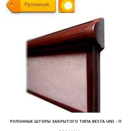
РУЛОННЫЕ ШТОРЫ ЗАКРЫТОГО ТИПА BESTA UNI - П