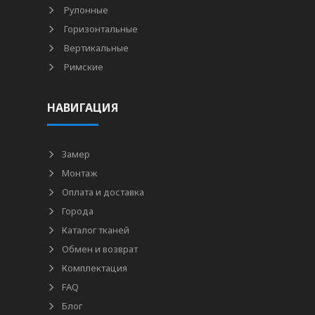
Рулонные
Горизонтальные
Вертикальные
Римские
НАВИГАЦИЯ
Замер
Монтаж
Оплата и доставка
Города
Каталог тканей
Обмен и возврат
Комплектация
FAQ
Блог