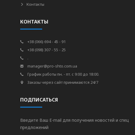
Контакты
КОНТАКТЫ
+38 (066) 694 - 45 - 91
+38 (098) 307 - 55 - 25
.
manager@pro-shto.com.ua
График работы пн. - пт. с 9:00 до 18:00.
Заказы через сайт принимаются 24/7
ПОДПИСАТЬСЯ
Введите Ваш E-mail для получения новостей и спец
предложений