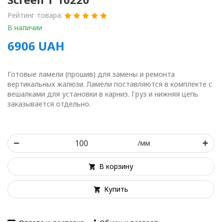
Рейтинг товара:
В наличии
6906
UAH
Готовые ламели (прошив) для замены и ремонта
вертикальных жалюзи. Ламели поставляются в комплекте с
вешалками для установки в карниз. Груз и нижняя цепь
заказывается отдельно.
/мм
В корзину
Купить