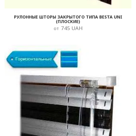
РУЛОННЫЕ ШТОРЫ ЗАКРЫТОГО ТИПА BESTA UNI
(ПЛОСКИЕ)
745 UAH
от