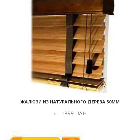
ЖАЛЮЗИ ИЗ НАТУРАЛЬНОГО ДЕРЕВА 50ММ
1899 UAH
от