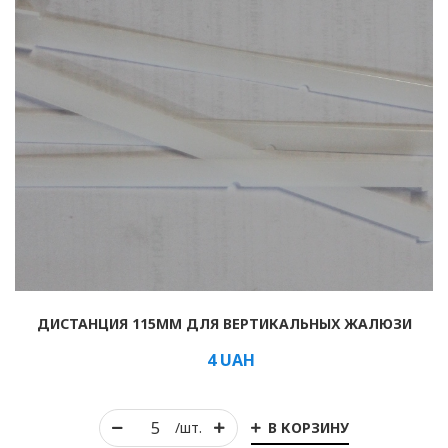
ДИСТАНЦИЯ 115ММ ДЛЯ ВЕРТИКАЛЬНЫХ ЖАЛЮЗИ
4
UAH
В КОРЗИНУ
/шт.