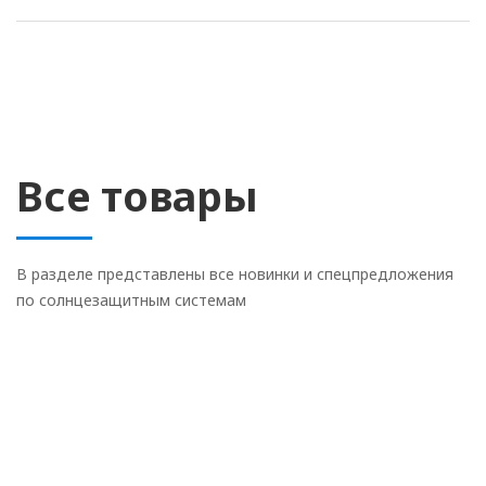
Все товары
В разделе представлены все новинки и спецпредложения
по солнцезащитным системам