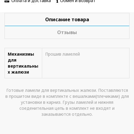
Оплата и доставка
Обмен и возврат
Описание товара
Отзывы
Механизмы
Прошив ламелей
для
вертикальны
х жалюзи
Готовые ламели для вертикальных жалюзи. Поставляются
в прошитом виде в комплекте с вешалками(плечиками) для
установки в карниз. Грузы ламелей и нижняя
соеденительная цепь в комплект не входят и
заказываются отдельно.