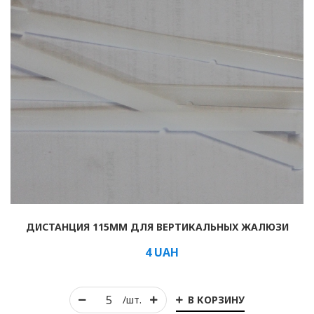
ДИСТАНЦИЯ 115ММ ДЛЯ ВЕРТИКАЛЬНЫХ ЖАЛЮЗИ
4
UAH
В КОРЗИНУ
/шт.