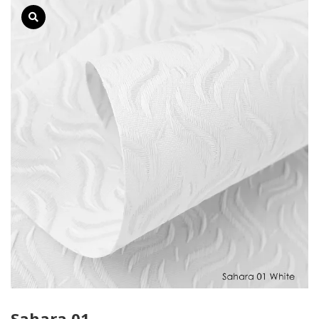
Sahara 01