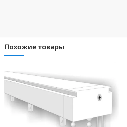
Похожие товары