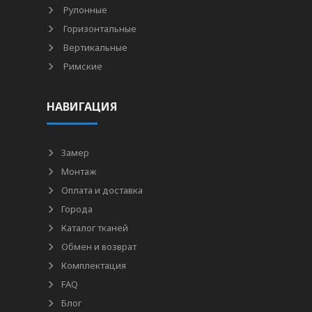
Рулонные
Горизонтальные
Вертикальные
Римские
НАВИГАЦИЯ
Замер
Монтаж
Оплата и доставка
Города
Каталог тканей
Обмен и возврат
Комплектация
FAQ
Блог