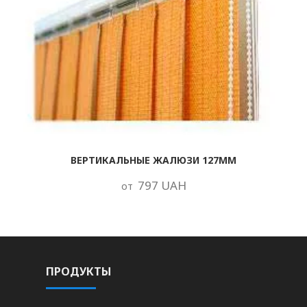
ВЕРТИКАЛЬНЫЕ ЖАЛЮЗИ 127ММ
797 UAH
от
ПРОДУКТЫ