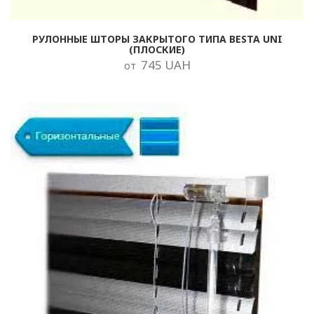
РУЛОННЫЕ ШТОРЫ ЗАКРЫТОГО ТИПА BESTA UNI
(ПЛОСКИЕ)
745 UAH
от