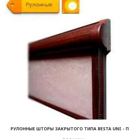
РУЛОННЫЕ ШТОРЫ ЗАКРЫТОГО ТИПА BESTA UNI - П