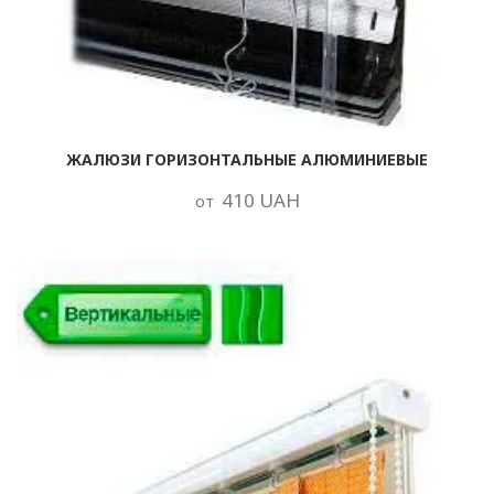
ЖАЛЮЗИ ГОРИЗОНТАЛЬНЫЕ АЛЮМИНИЕВЫЕ
410 UAH
от