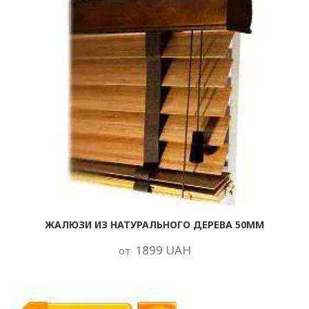
ЖАЛЮЗИ ИЗ НАТУРАЛЬНОГО ДЕРЕВА 50ММ
1899 UAH
от