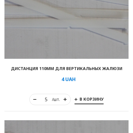
ДИСТАНЦИЯ 110ММ ДЛЯ ВЕРТИКАЛЬНЫХ ЖАЛЮЗИ
4
UAH
В КОРЗИНУ
/шт.