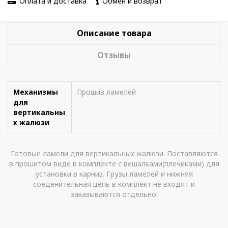
Оплата и доставка
Обмен и возврат
Описание товара
Отзывы
Механизмы
Прошив ламелей
для
вертикальны
х жалюзи
Готовые ламели для вертикальных жалюзи. Поставляются
в прошитом виде в комплекте с вешалками(плечиками) для
установки в карниз. Грузы ламелей и нижняя
соеденительная цепь в комплект не входят и
заказываются отдельно.