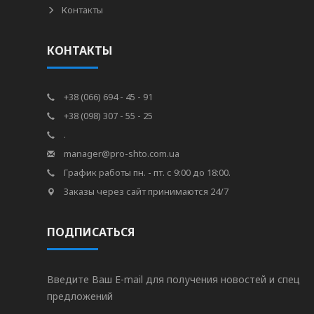
Контакты
КОНТАКТЫ
+38 (066) 694 - 45 - 91
+38 (098) 307 - 55 - 25
.
manager@pro-shto.com.ua
График работы пн. - пт. с 9:00 до 18:00.
Заказы через сайт принимаются 24/7
ПОДПИСАТЬСЯ
Введите Ваш E-mail для получения новостей и спец
предложений