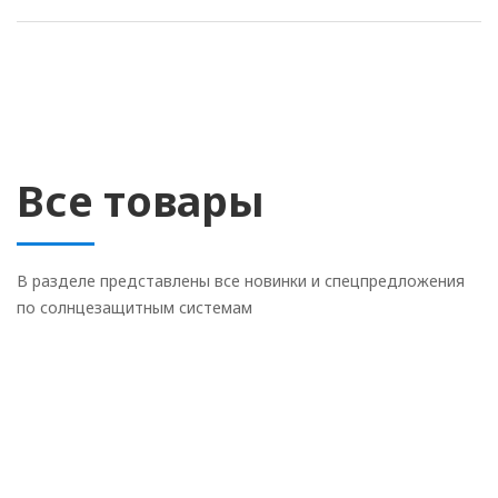
Все товары
В разделе представлены все новинки и спецпредложения
по солнцезащитным системам