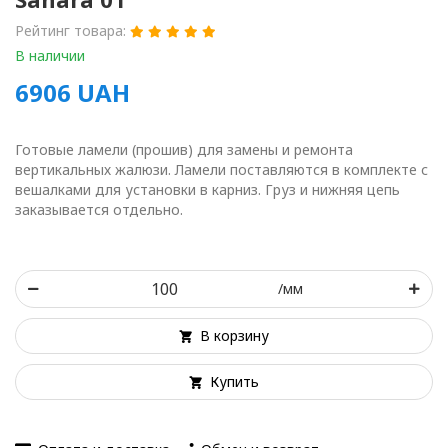
Рейтинг товара:
В наличии
6906
UAH
Готовые ламели (прошив) для замены и ремонта
вертикальных жалюзи. Ламели поставляются в комплекте с
вешалками для установки в карниз. Груз и нижняя цепь
заказывается отдельно.
/мм
В корзину
Купить