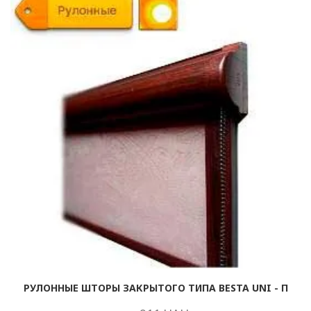
РУЛОННЫЕ ШТОРЫ ЗАКРЫТОГО ТИПА BESTA UNI - П