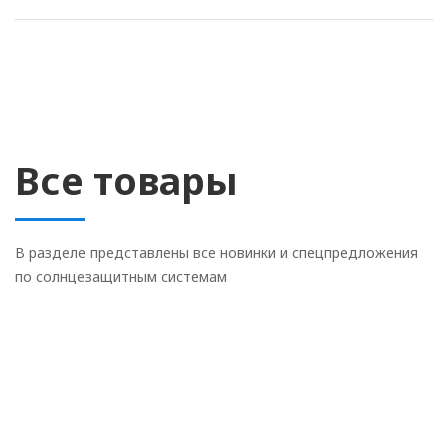
Все товары
В разделе представлены все новинки и спецпредложения
по солнцезащитным системам