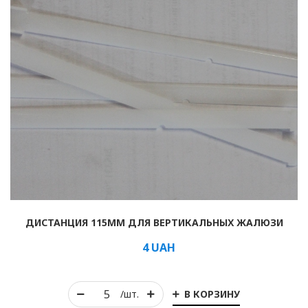
ДИСТАНЦИЯ 115ММ ДЛЯ ВЕРТИКАЛЬНЫХ ЖАЛЮЗИ
4
UAH
В КОРЗИНУ
/шт.