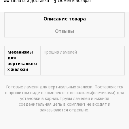
Оплата и доставка
Обмен и возврат
Описание товара
Отзывы
Механизмы
Прошив ламелей
для
вертикальны
х жалюзи
Готовые ламели для вертикальных жалюзи. Поставляются
в прошитом виде в комплекте с вешалками(плечиками) для
установки в карниз. Грузы ламелей и нижняя
соеденительная цепь в комплект не входят и
заказываются отдельно.