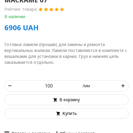
Рейтинг товара:
В наличии
6906
UAH
Готовые ламели (прошив) для замены и ремонта
вертикальных жалюзи. Ламели поставляются в комплекте с
вешалками для установки в карниз. Груз и нижняя цепь
заказывается отдельно.
/мм
В корзину
Купить