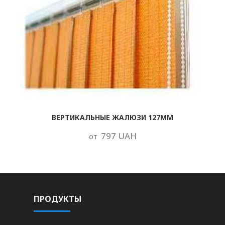
ВЕРТИКАЛЬНЫЕ ЖАЛЮЗИ 127ММ
797 UAH
от
ПРОДУКТЫ