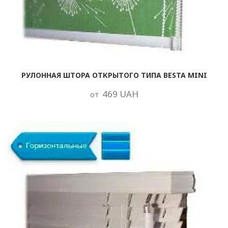
РУЛОННАЯ ШТОРА ОТКРЫТОГО ТИПА BESTA MINI
469 UAH
от