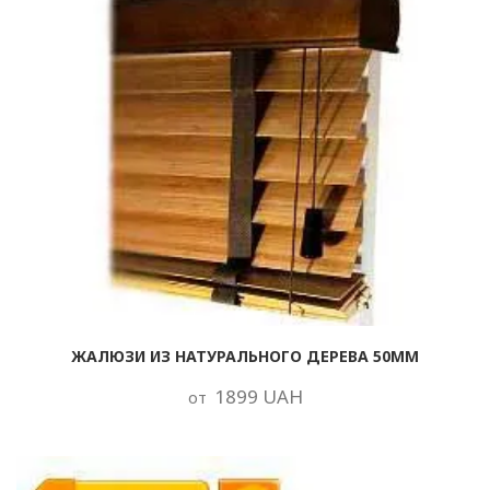
ЖАЛЮЗИ ИЗ НАТУРАЛЬНОГО ДЕРЕВА 50ММ
1899 UAH
от