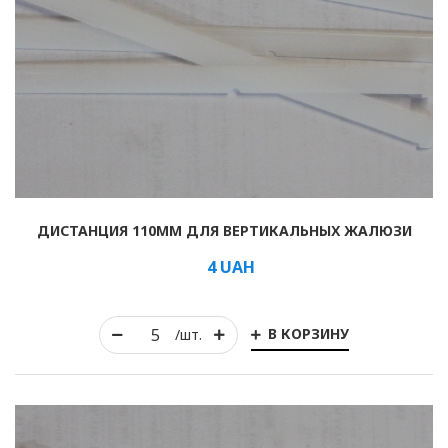
ДИСТАНЦИЯ 110ММ ДЛЯ ВЕРТИКАЛЬНЫХ ЖАЛЮЗИ
4
UAH
В КОРЗИНУ
/шт.