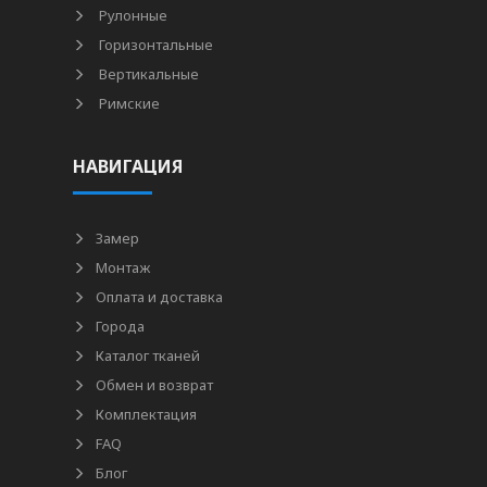
Рулонные
Горизонтальные
Вертикальные
Римские
НАВИГАЦИЯ
Замер
Монтаж
Оплата и доставка
Города
Каталог тканей
Обмен и возврат
Комплектация
FAQ
Блог