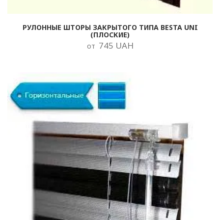
РУЛОННЫЕ ШТОРЫ ЗАКРЫТОГО ТИПА BESTA UNI
(ПЛОСКИЕ)
745 UAH
от