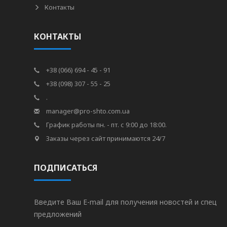
Контакты
КОНТАКТЫ
+38 (066) 694 - 45 - 91
+38 (098) 307 - 55 - 25
.
manager@pro-shto.com.ua
График работы пн. - пт. с 9:00 до 18:00.
Заказы через сайт принимаются 24/7
ПОДПИСАТЬСЯ
Введите Ваш E-mail для получения новостей и спец
предложений