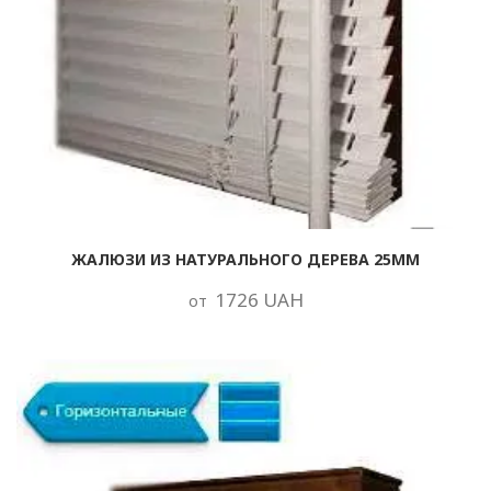
ЖАЛЮЗИ ИЗ НАТУРАЛЬНОГО ДЕРЕВА 25ММ
1726 UAH
от