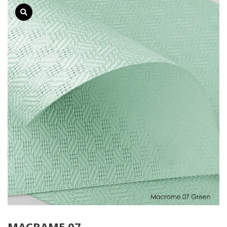
MACRAME 07