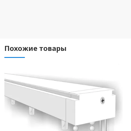
Похожие товары