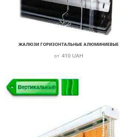
ЖАЛЮЗИ ГОРИЗОНТАЛЬНЫЕ АЛЮМИНИЕВЫЕ
410 UAH
от