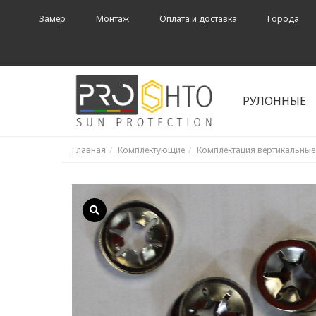
Замер
Монтаж
Оплата и доставка
Города
РУЛОННЫЕ
Главная
Комплектующие
Комплектация вертикальны