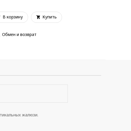
В корзину
Купить
Обмен и возврат
ртикальных жалюзи.