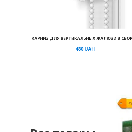
КАРНИЗ ДЛЯ ВЕРТИКАЛЬНЫХ ЖАЛЮЗИ В СБО
В КОРЗИНУ
/шт.
480
UAH