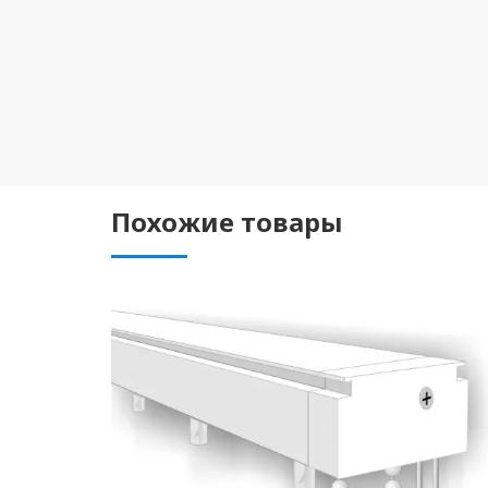
Похожие товары