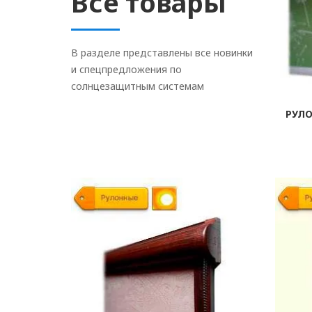
Все товары
В разделе представлены все новинки
и спецпредложения по
солнцезащитным системам
РУЛ