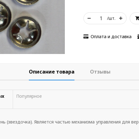
/шт.
Оплата и доставка
Описание товара
Отзывы
ых
Популярное
нь (звездочка). Является частью механизма управления для ве