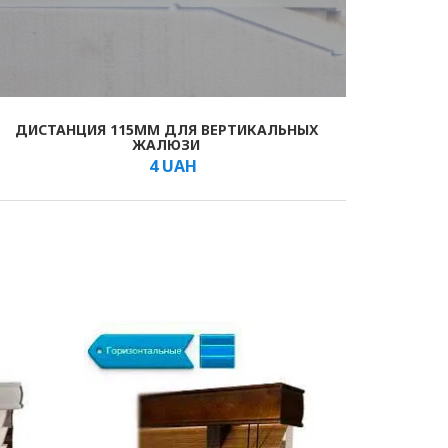
ДИСТАНЦИЯ 115ММ ДЛЯ ВЕРТИКАЛЬНЫХ
ЖАЛЮЗИ
4
UAH