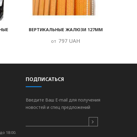
НЫЕ
ВЕРТИКАЛЬНЫЕ ЖАЛЮЗИ 127ММ
797 UAH
от
ПОДПИСАТЬСЯ
Введите Ваш E-mail для получения
новостей и спец предложений
до 18:00.