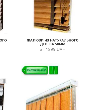
ОГО
ЖАЛЮЗИ ИЗ НАТУРАЛЬНОГО
ДЕРЕВА 50ММ
1899 UAH
от