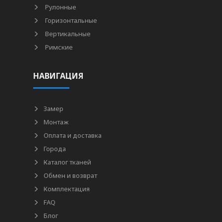
Рулонные
Горизонтальные
Вертикальные
Римские
НАВИГАЦИЯ
Замер
Монтаж
Оплата и доставка
Города
Каталог тканей
Обмен и возврат
Комплектация
FAQ
Блог