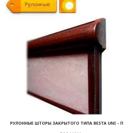
РУЛОННЫЕ ШТОРЫ ЗАКРЫТОГО ТИПА BESTA UNI - П