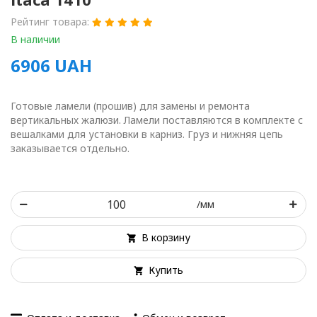
Рейтинг товара:
В наличии
6906
UAH
Готовые ламели (прошив) для замены и ремонта
вертикальных жалюзи. Ламели поставляются в комплекте с
вешалками для установки в карниз. Груз и нижняя цепь
заказывается отдельно.
/мм
В корзину
Купить