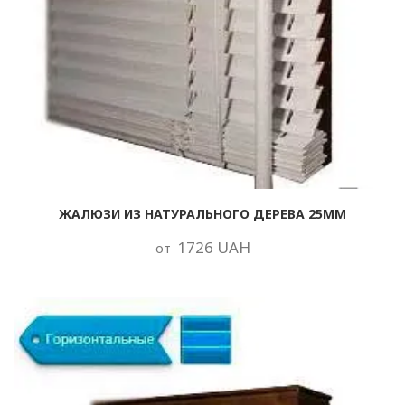
ЖАЛЮЗИ ИЗ НАТУРАЛЬНОГО ДЕРЕВА 25ММ
1726 UAH
от