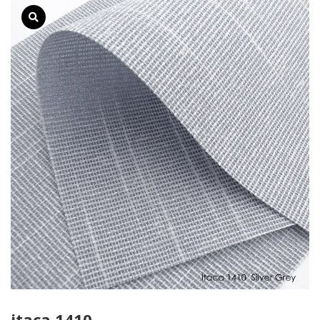
itaca 1410