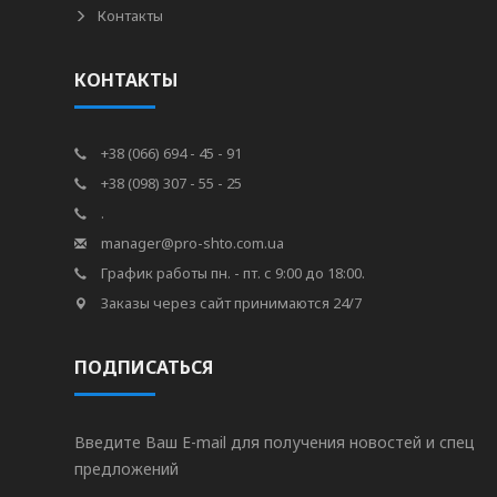
Контакты
КОНТАКТЫ
+38 (066) 694 - 45 - 91
+38 (098) 307 - 55 - 25
.
manager@pro-shto.com.ua
График работы пн. - пт. с 9:00 до 18:00.
Заказы через сайт принимаются 24/7
ПОДПИСАТЬСЯ
Введите Ваш E-mail для получения новостей и спец
предложений