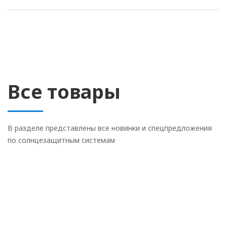
Все товары
В разделе представлены все новинки и спецпредложения
по солнцезащитным системам