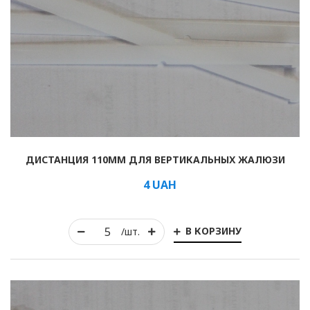
ДИСТАНЦИЯ 110ММ ДЛЯ ВЕРТИКАЛЬНЫХ ЖАЛЮЗИ
4
UAH
В КОРЗИНУ
/шт.