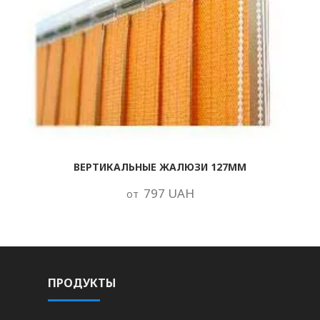
ВЕРТИКАЛЬНЫЕ ЖАЛЮЗИ 127ММ
797 UAH
от
ПРОДУКТЫ