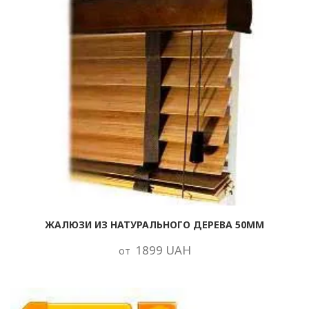
ЖАЛЮЗИ ИЗ НАТУРАЛЬНОГО ДЕРЕВА 50ММ
1899 UAH
от