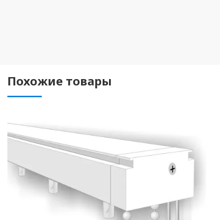
Похожие товары