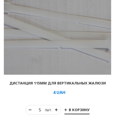
ДИСТАНЦИЯ 115ММ ДЛЯ ВЕРТИКАЛЬНЫХ ЖАЛЮЗИ
4
UAH
В КОРЗИНУ
/шт.