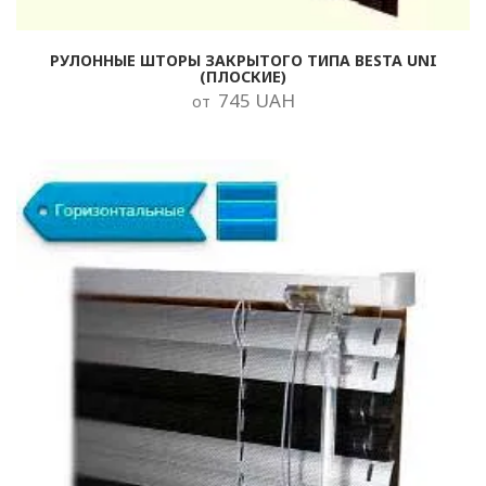
РУЛОННЫЕ ШТОРЫ ЗАКРЫТОГО ТИПА BESTA UNI
(ПЛОСКИЕ)
745 UAH
от