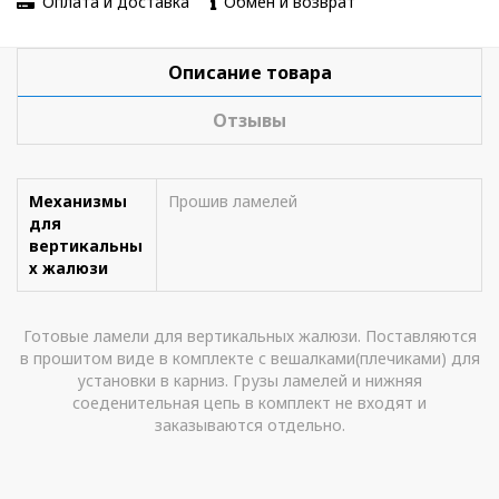
Оплата и доставка
Обмен и возврат
Описание товара
Отзывы
Механизмы
Прошив ламелей
для
вертикальны
х жалюзи
Готовые ламели для вертикальных жалюзи. Поставляются
в прошитом виде в комплекте с вешалками(плечиками) для
установки в карниз. Грузы ламелей и нижняя
соеденительная цепь в комплект не входят и
заказываются отдельно.