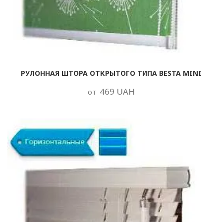
РУЛОННАЯ ШТОРА ОТКРЫТОГО ТИПА BESTA MINI
469 UAH
от