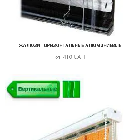
ЖАЛЮЗИ ГОРИЗОНТАЛЬНЫЕ АЛЮМИНИЕВЫЕ
410 UAH
от