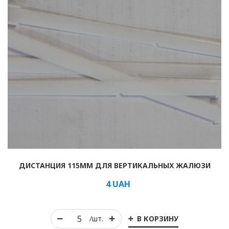
ДИСТАНЦИЯ 115ММ ДЛЯ ВЕРТИКАЛЬНЫХ ЖАЛЮЗИ
4
UAH
В КОРЗИНУ
/шт.