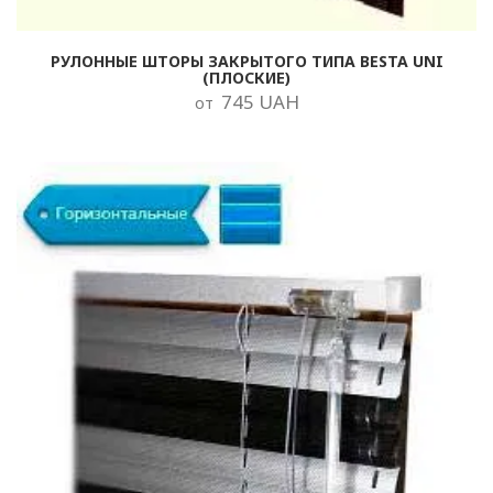
РУЛОННЫЕ ШТОРЫ ЗАКРЫТОГО ТИПА BESTA UNI
(ПЛОСКИЕ)
745 UAH
от