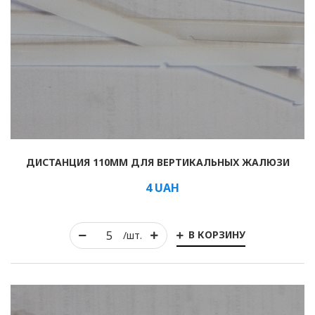
ДИСТАНЦИЯ 110ММ ДЛЯ ВЕРТИКАЛЬНЫХ ЖАЛЮЗИ
4
UAH
В КОРЗИНУ
/шт.