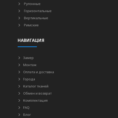
Рулонные
Горизонтальные
Вертикальные
Римские
НАВИГАЦИЯ
Замер
Монтаж
Оплата и доставка
Города
Каталог тканей
Обмен и возврат
Комплектация
FAQ
Блог