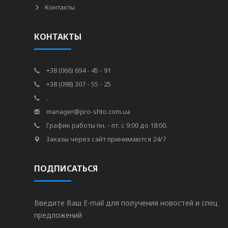
Контакты
КОНТАКТЫ
+38 (066) 694 - 45 - 91
+38 (098) 307 - 55 - 25
.
manager@pro-shto.com.ua
График работы пн. - пт. с 9:00 до 18:00.
Заказы через сайт принимаются 24/7
ПОДПИСАТЬСЯ
Введите Ваш E-mail для получения новостей и спец
предложений