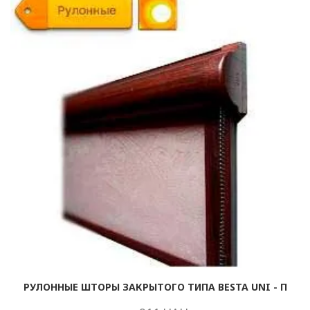
РУЛОННЫЕ ШТОРЫ ЗАКРЫТОГО ТИПА BESTA UNI - П