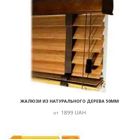
ЖАЛЮЗИ ИЗ НАТУРАЛЬНОГО ДЕРЕВА 50ММ
1899 UAH
от