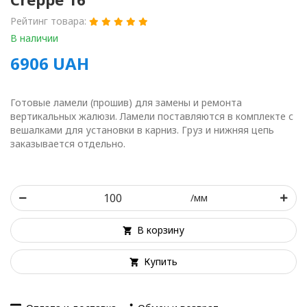
Рейтинг товара:
В наличии
6906
UAH
Готовые ламели (прошив) для замены и ремонта
вертикальных жалюзи. Ламели поставляются в комплекте с
вешалками для установки в карниз. Груз и нижняя цепь
заказывается отдельно.
/мм
В корзину
Купить