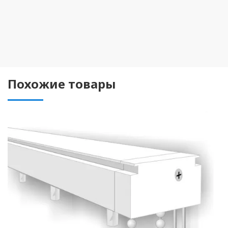
Похожие товары