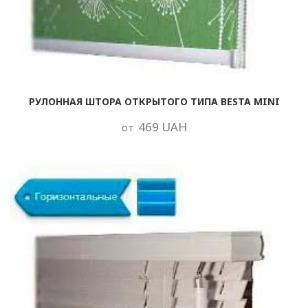
РУЛОННАЯ ШТОРА ОТКРЫТОГО ТИПА BESTA MINI
469 UAH
от