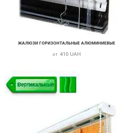
ЖАЛЮЗИ ГОРИЗОНТАЛЬНЫЕ АЛЮМИНИЕВЫЕ
410 UAH
от