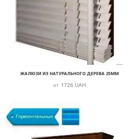
ЖАЛЮЗИ ИЗ НАТУРАЛЬНОГО ДЕРЕВА 25ММ
1726 UAH
от