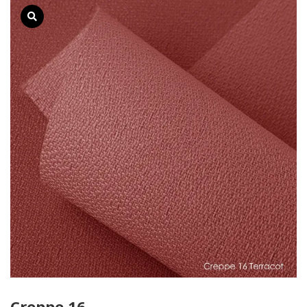
Creppe 16