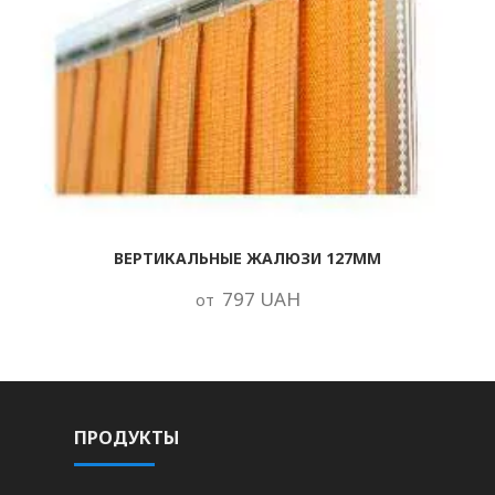
ВЕРТИКАЛЬНЫЕ ЖАЛЮЗИ 127ММ
797 UAH
от
ПРОДУКТЫ