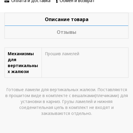
Оплата и доставка
Обмен и возврат
Описание товара
Отзывы
Механизмы
Прошив ламелей
для
вертикальны
х жалюзи
Готовые ламели для вертикальных жалюзи. Поставляются
в прошитом виде в комплекте с вешалками(плечиками) для
установки в карниз. Грузы ламелей и нижняя
соеденительная цепь в комплект не входят и
заказываются отдельно.