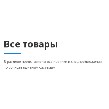
Все товары
В разделе представлены все новинки и спецпредложения
по солнцезащитным системам