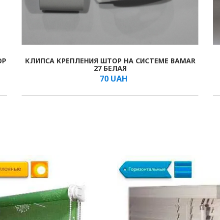
ОР
КЛИПСА КРЕПЛЕНИЯ ШТОР НА СИСТЕМЕ BAMAR
В КОРЗИНУ
/мм
27 БЕЛАЯ
70
UAH