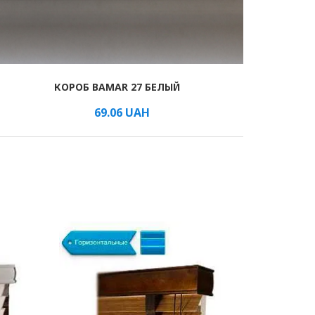
КОРОБ BAMAR 27 БЕЛЫЙ
69.06
UAH