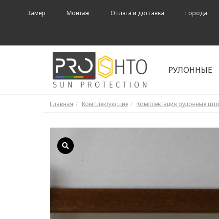
Замер
Монтаж
Оплата и доставка
Города
РУЛОННЫЕ
Главная
Комплектующие
Комплектация рулонные шт