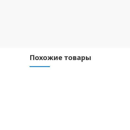
Похожие товары