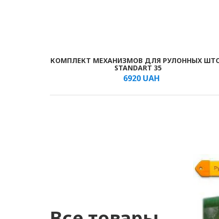
КОМПЛЕКТ МЕХАНИЗМОВ ДЛЯ РУЛОННЫХ ШТ
В КОРЗИНУ
/шт.
STANDART 35
6920
UAH
Все товары