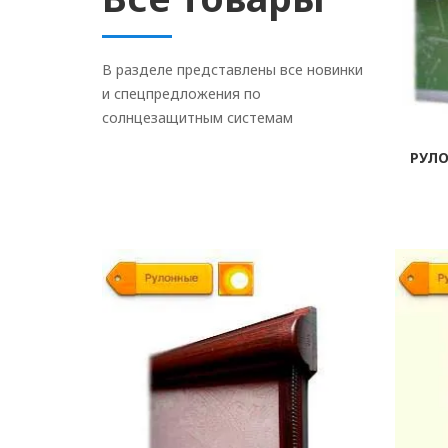
В разделе представлены все новинки
и спецпредложения по
солнцезащитным системам
РУЛ