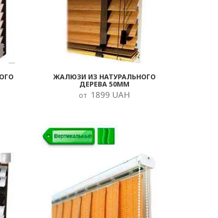
ОГО
ЖАЛЮЗИ ИЗ НАТУРАЛЬНОГО
ДЕРЕВА 50ММ
1899 UAH
от