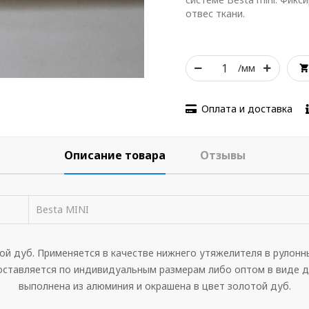
отвес ткани.
/мм
Оплата и доставка
Описание товара
Отзывы
Besta MINI
ой дуб. Применяется в качестве нижнего утяжелителя в рулонн
оставляется по индивидуальным размерам либо оптом в виде д
выполнена из алюминия и окрашена в цвет золотой дуб.