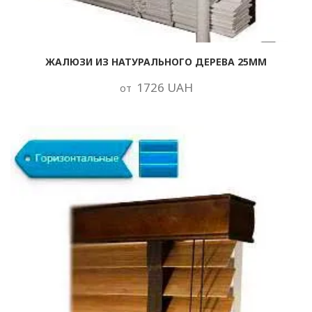
ЖАЛЮЗИ ИЗ НАТУРАЛЬНОГО ДЕРЕВА 25ММ
1726 UAH
от