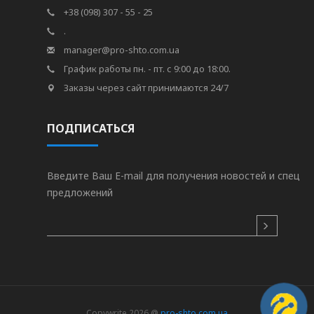
+38 (098) 307 - 55 - 25
.
manager@pro-shto.com.ua
График работы пн. - пт. с 9:00 до 18:00.
Заказы через сайт принимаются 24/7
ПОДПИСАТЬСЯ
Введите Ваш E-mail для получения новостей и спец
предложений
Copywrite 2026 @
pro-shto.com.ua