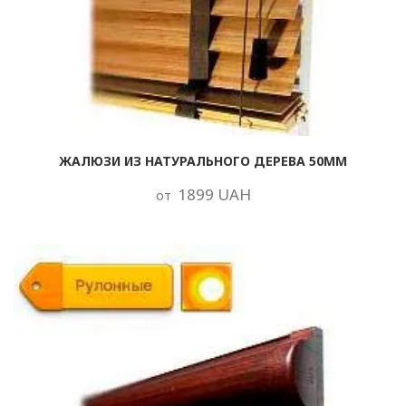
ЖАЛЮЗИ ИЗ НАТУРАЛЬНОГО ДЕРЕВА 50ММ
1899 UAH
от