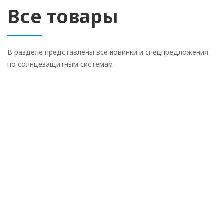
Все товары
В разделе представлены все новинки и спецпредложения
по солнцезащитным системам