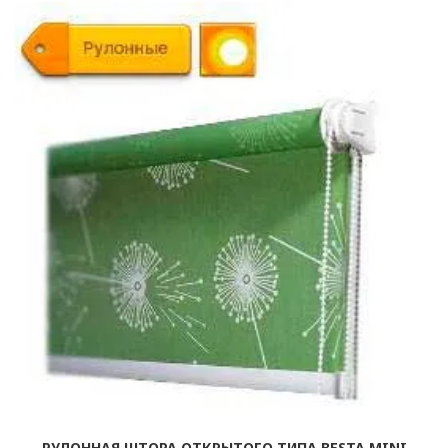
РУЛОННАЯ ШТОРА ОТКРЫТОГО ТИПА BESTA MINI