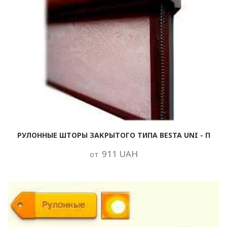
РУЛОННЫЕ ШТОРЫ ЗАКРЫТОГО ТИПА BESTA UNI - П
911 UAH
от