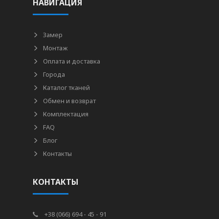
НАВИГАЦИЯ
Замер
Монтаж
Оплата и доставка
Города
Каталог тканей
Обмен и возврат
Комплектация
FAQ
Блог
Контакты
КОНТАКТЫ
+38 (066) 694 - 45 - 91