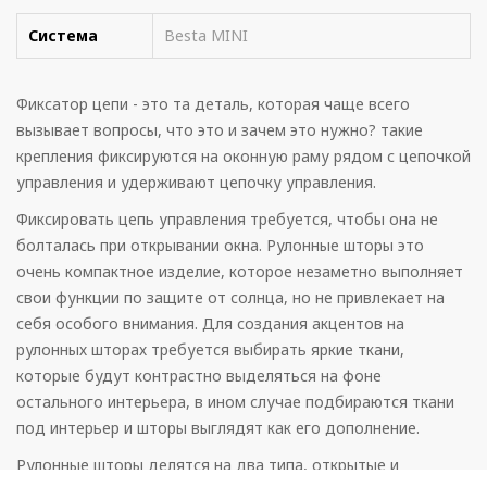
Система
Besta MINI
Фиксатор цепи - это та деталь, которая чаще всего
вызывает вопросы, что это и зачем это нужно? такие
крепления фиксируются на оконную раму рядом с цепочкой
управления и удерживают цепочку управления.
Фиксировать цепь управления требуется, чтобы она не
болталась при открывании окна. Рулонные шторы это
очень компактное изделие, которое незаметно выполняет
свои функции по защите от солнца, но не привлекает на
себя особого внимания. Для создания акцентов на
рулонных шторах требуется выбирать яркие ткани,
которые будут контрастно выделяться на фоне
остального интерьера, в ином случае подбираются ткани
под интерьер и шторы выглядят как его дополнение.
Рулонные шторы делятся на два типа, открытые и