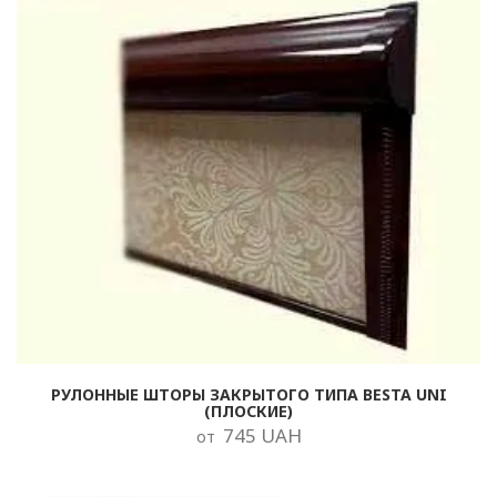
РУЛОННЫЕ ШТОРЫ ЗАКРЫТОГО ТИПА BESTA UNI
(ПЛОСКИЕ)
745 UAH
от