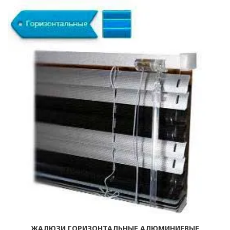
ЖАЛЮЗИ ГОРИЗОНТАЛЬНЫЕ АЛЮМИНИЕВЫЕ