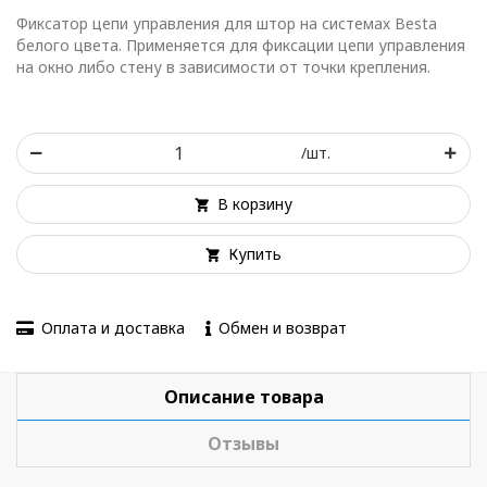
Фиксатор цепи управления для штор на системах Besta
белого цвета. Применяется для фиксации цепи управления
на окно либо стену в зависимости от точки крепления.
/шт.
В корзину
Купить
Оплата и доставка
Обмен и возврат
Описание товара
Отзывы