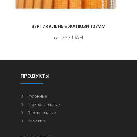
ВЕРТИКАЛЬНЫЕ ЖАЛЮЗИ 127ММ
797 UAH
от
ПРОДУКТЫ
Рулонные
Горизонтальные
Вертикальные
Римские