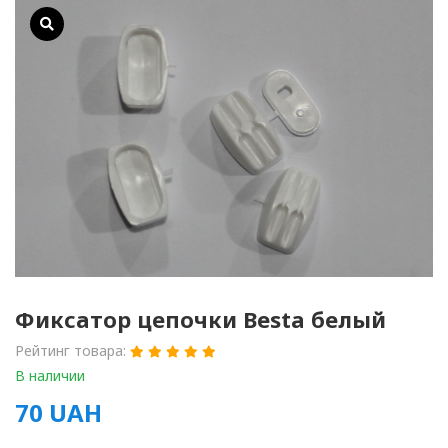
Фиксатор цепочки Besta белый
Рейтинг товара:
В наличии
70
UAH