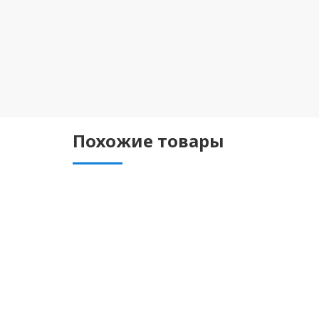
Похожие товары