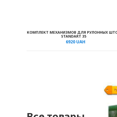
КОМПЛЕКТ МЕХАНИЗМОВ ДЛЯ РУЛОННЫХ ШТ
В КОРЗИНУ
/шт.
STANDART 35
6920
UAH
Все товары