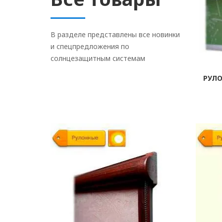
В разделе представлены все новинки
и спецпредложения по
солнцезащитным системам
РУЛ