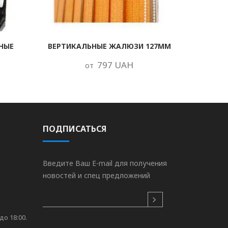
НЫЕ
ВЕРТИКАЛЬНЫЕ ЖАЛЮЗИ 127ММ
797 UAH
от
ПОДПИСАТЬСЯ
Введите Ваш E-mail для получения
новостей и спец предложений
до 18:00.