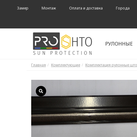
Замер
Монтаж
Оплата и доставка
Города
РУЛОННЫЕ
Главная
Комплектующие
Комплектация рулонные шт