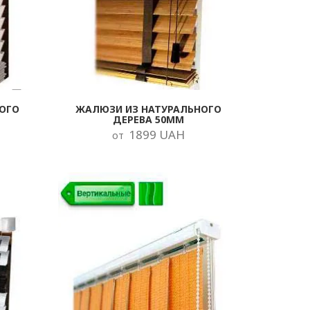
ОГО
ЖАЛЮЗИ ИЗ НАТУРАЛЬНОГО
ДЕРЕВА 50ММ
1899 UAH
от