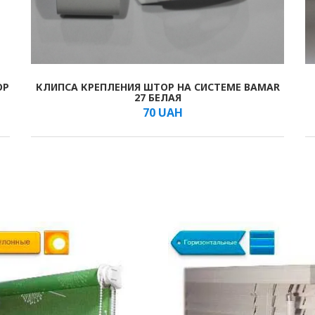
ОР
КЛИПСА КРЕПЛЕНИЯ ШТОР НА СИСТЕМЕ BAMAR
В КОРЗИНУ
/мм
27 БЕЛАЯ
70
UAH