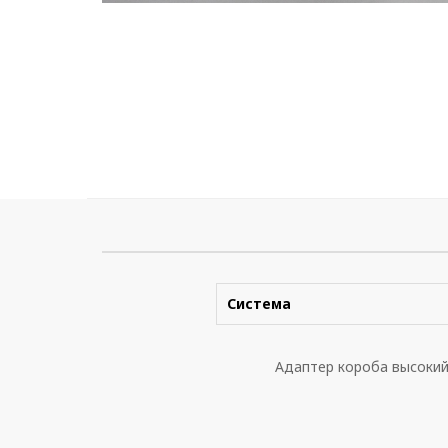
Система
Адаптер короба высокий