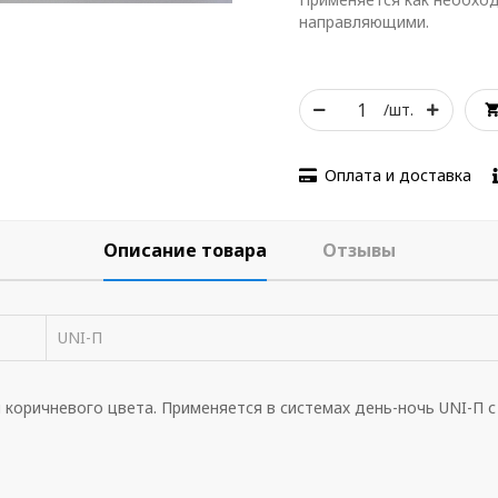
направляющими.
/шт.
Оплата и доставка
Описание товара
Отзывы
UNI-П
 коричневого цвета. Применяется в системах день-ночь UNI-П с