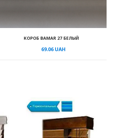
КОРОБ BAMAR 27 БЕЛЫЙ
69.06
UAH