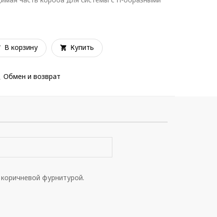
В корзину
Купить
Обмен и возврат
 коричневой фурнитурой.