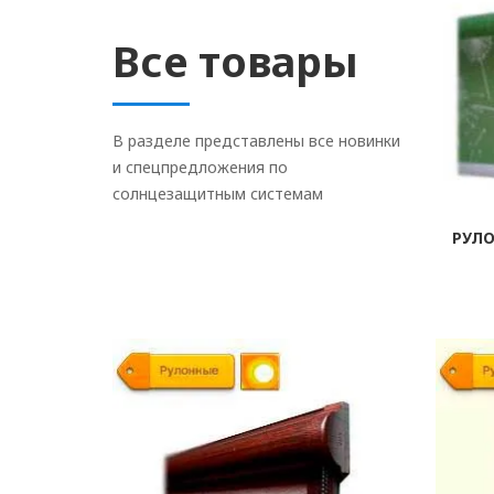
Все товары
В разделе представлены все новинки
и спецпредложения по
солнцезащитным системам
РУЛ