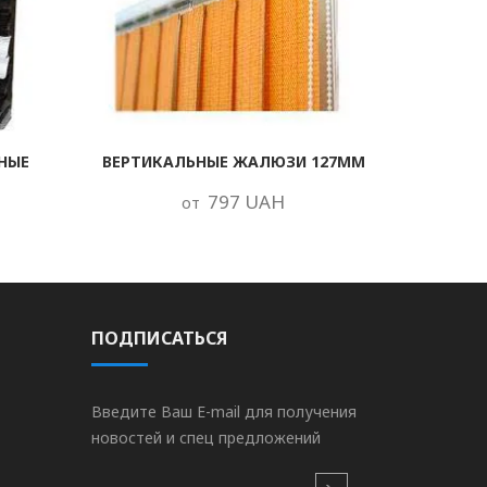
НЫЕ
ВЕРТИКАЛЬНЫЕ ЖАЛЮЗИ 127ММ
797 UAH
от
ПОДПИСАТЬСЯ
Введите Ваш E-mail для получения
новостей и спец предложений