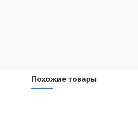
Похожие товары