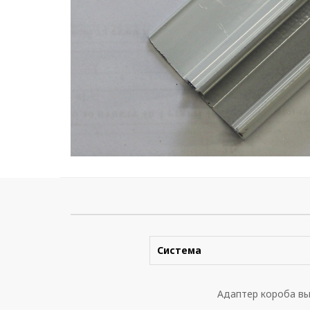
Система
Адаптер короба вы