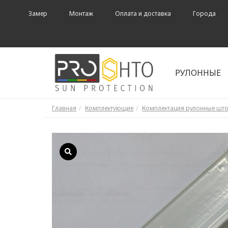
Замер
Монтаж
Оплата и доставка
Города
РУЛОННЫЕ
Главная
Комплектующие
Комплектация рулонные шт