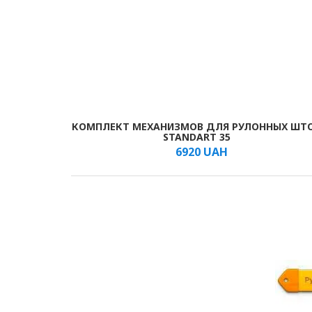
КОМПЛЕКТ МЕХАНИЗМОВ ДЛЯ РУЛОННЫХ ШТ
В КОРЗИНУ
/шт.
STANDART 35
6920
UAH