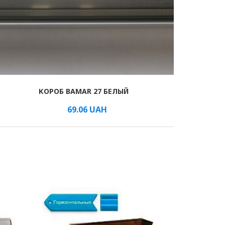
КОРОБ BAMAR 27 БЕЛЫЙ
69.06
UAH