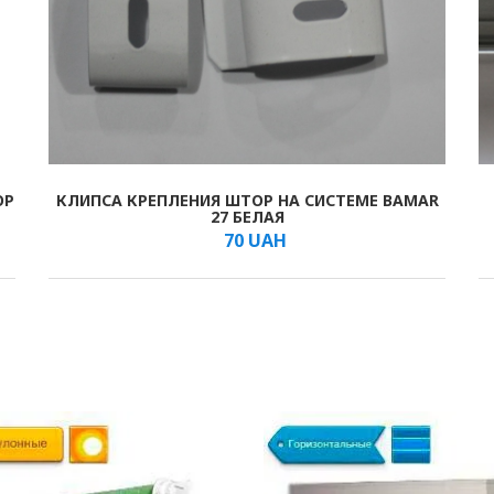
ОР
КЛИПСА КРЕПЛЕНИЯ ШТОР НА СИСТЕМЕ BAMAR
В КОРЗИНУ
/мм
27 БЕЛАЯ
70
UAH