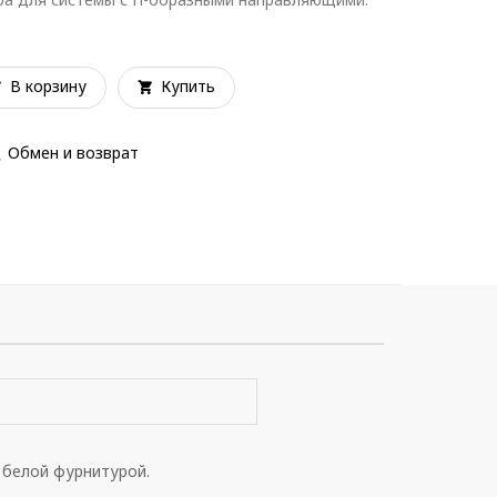
В корзину
Купить
Обмен и возврат
 белой фурнитурой.