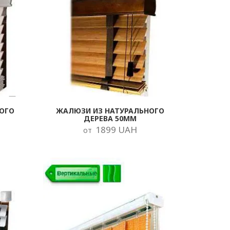
ОГО
ЖАЛЮЗИ ИЗ НАТУРАЛЬНОГО
ДЕРЕВА 50ММ
1899 UAH
от