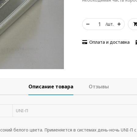
/шт.
Оплата и доставка
Описание товара
Отзывы
UNI-П
сокий белого цвета. Применяется в системах день-ночь UNI-П с