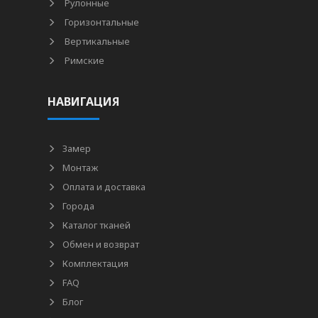
Рулонные
Горизонтальные
Вертикальные
Римские
НАВИГАЦИЯ
Замер
Монтаж
Оплата и доставка
Города
Каталог тканей
Обмен и возврат
Комплектация
FAQ
Блог