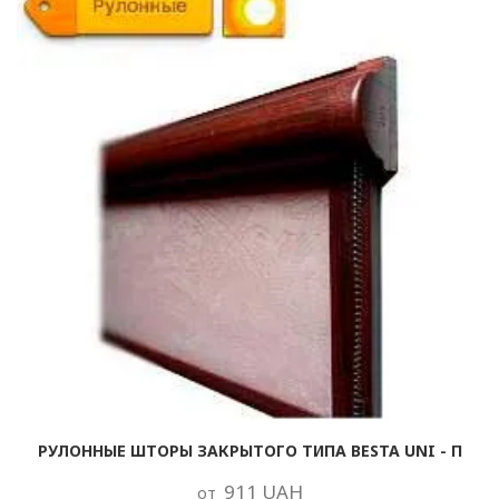
РУЛОННЫЕ ШТОРЫ ЗАКРЫТОГО ТИПА BESTA UNI - П
911 UAH
от