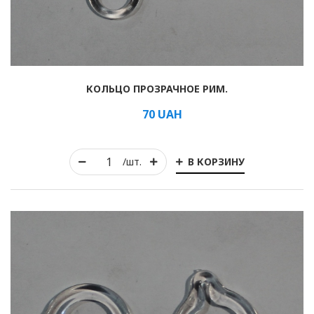
КОЛЬЦО ПРОЗРАЧНОЕ РИМ.
70
UAH
В КОРЗИНУ
/шт.