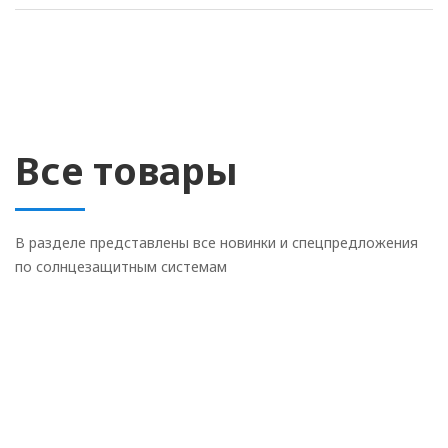
Все товары
В разделе представлены все новинки и спецпредложения
по солнцезащитным системам