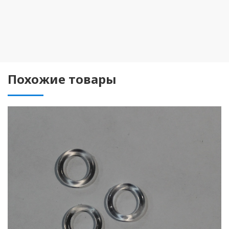
Похожие товары