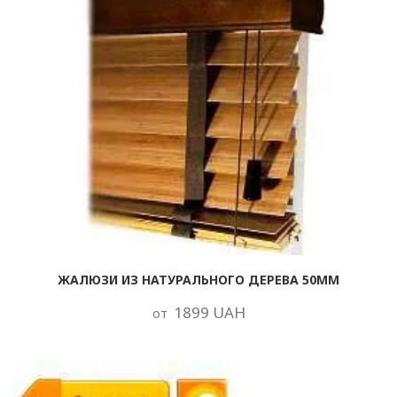
ЖАЛЮЗИ ИЗ НАТУРАЛЬНОГО ДЕРЕВА 50ММ
1899 UAH
от