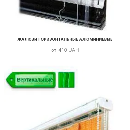
ЖАЛЮЗИ ГОРИЗОНТАЛЬНЫЕ АЛЮМИНИЕВЫЕ
410 UAH
от