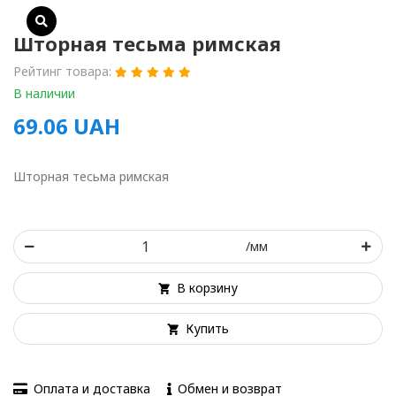
Шторная тесьма римская
Рейтинг товара:
В наличии
69.06
UAH
Шторная тесьма римская
/мм
В корзину
Купить
Оплата и доставка
Обмен и возврат