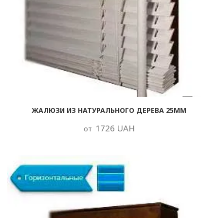
ЖАЛЮЗИ ИЗ НАТУРАЛЬНОГО ДЕРЕВА 25ММ
1726 UAH
от