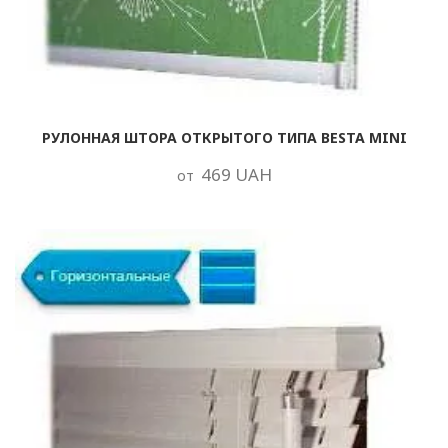
РУЛОННАЯ ШТОРА ОТКРЫТОГО ТИПА BESTA MINI
469 UAH
от