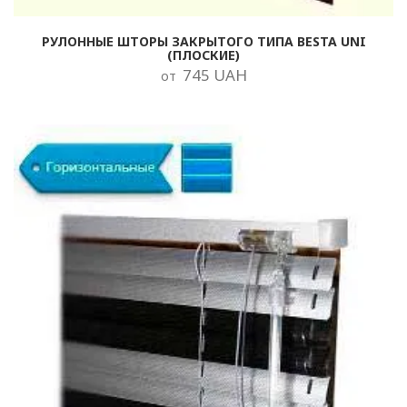
РУЛОННЫЕ ШТОРЫ ЗАКРЫТОГО ТИПА BESTA UNI
(ПЛОСКИЕ)
745 UAH
от