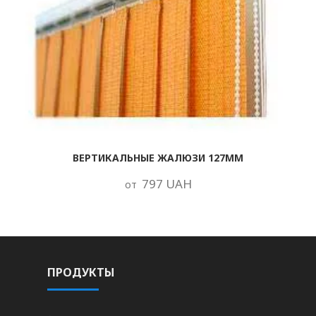
ВЕРТИКАЛЬНЫЕ ЖАЛЮЗИ 127ММ
797 UAH
от
ПРОДУКТЫ