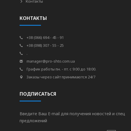
Контакты
КОНТАКТЫ
+38 (066) 694 - 45 - 91
+38 (098) 307 - 55 - 25
.
manager@pro-shto.com.ua
График работы пн. - пт. с 9:00 до 18:00.
Заказы через сайт принимаются 24/7
ПОДПИСАТЬСЯ
Введите Ваш E-mail для получения новостей и спец
предложений