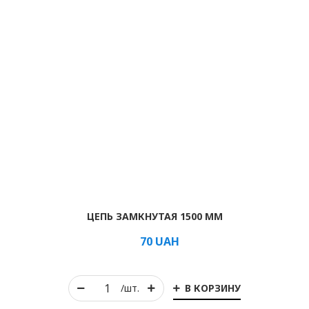
ЦЕПЬ ЗАМКНУТАЯ 1500 ММ
70
UAH
В КОРЗИНУ
/шт.