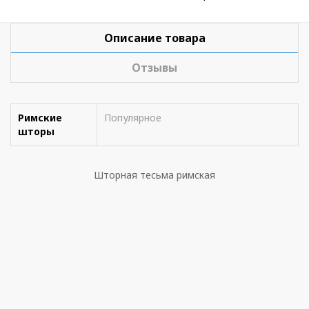
Описание товара
Отзывы
Римские
Популярное
шторы
Шторная тесьма римская