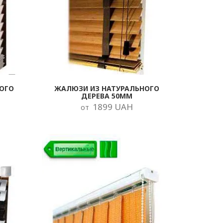
ОГО
ЖАЛЮЗИ ИЗ НАТУРАЛЬНОГО
ДЕРЕВА 50ММ
1899 UAH
от