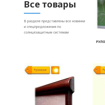
Все товары
В разделе представлены все новинки
и спецпредложения по
солнцезащитным системам
РУЛ