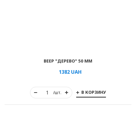
Горизонтальные
Вертикальные
Римские
ВЕЕР "ДЕРЕВО" 50 ММ
1382
UAH
В КОРЗИНУ
/шт.