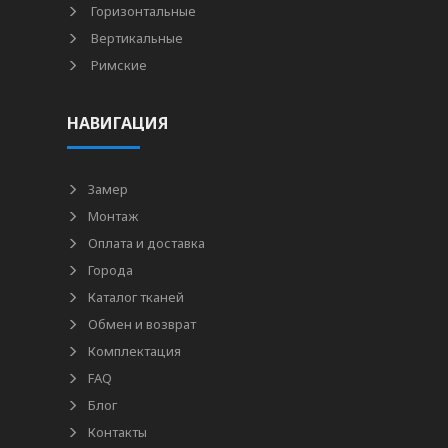
Горизонтальные
Вертикальные
Римские
НАВИГАЦИЯ
Замер
Монтаж
Оплата и доставка
Города
Каталог тканей
Обмен и возврат
Комплектация
FAQ
Блог
Контакты