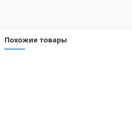
Похожие товары