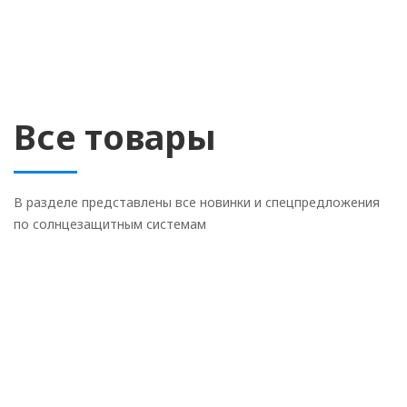
Все товары
В разделе представлены все новинки и спецпредложения
по солнцезащитным системам