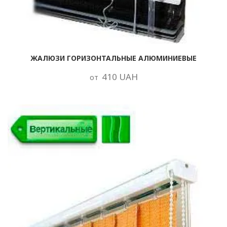
ЖАЛЮЗИ ГОРИЗОНТАЛЬНЫЕ АЛЮМИНИЕВЫЕ
410 UAH
от