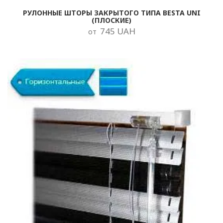
РУЛОННЫЕ ШТОРЫ ЗАКРЫТОГО ТИПА BESTA UNI
(ПЛОСКИЕ)
745 UAH
от