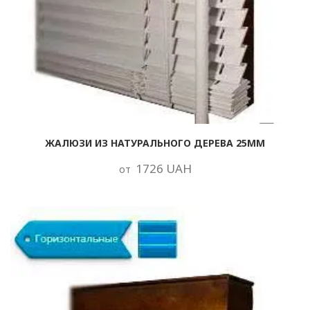
ЖАЛЮЗИ ИЗ НАТУРАЛЬНОГО ДЕРЕВА 25ММ
1726 UAH
от