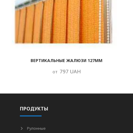
ВЕРТИКАЛЬНЫЕ ЖАЛЮЗИ 127ММ
797 UAH
от
ПРОДУКТЫ
Рулонные