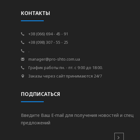
КОНТАКТЫ
+38 (066) 694 - 45 - 91
+38 (098) 307 - 55 - 25
.
manager@pro-shto.com.ua
График работы пн. - пт. с 9:00 до 18:00.
Заказы через сайт принимаются 24/7
ПОДПИСАТЬСЯ
Введите Ваш E-mail для получения новостей и спец
предложений