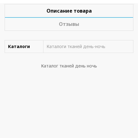
Описание товара
Отзывы
Каталоги
Каталоги тканей день-ночь
Каталог тканей день ночь