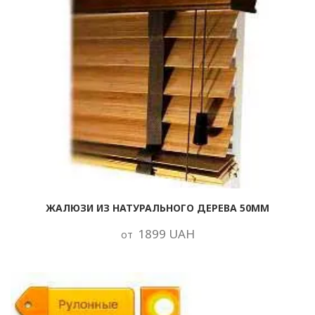
ЖАЛЮЗИ ИЗ НАТУРАЛЬНОГО ДЕРЕВА 50ММ
1899 UAH
от