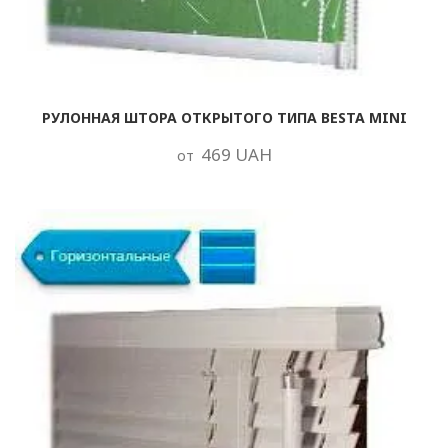
РУЛОННАЯ ШТОРА ОТКРЫТОГО ТИПА BESTA MINI
469 UAH
от