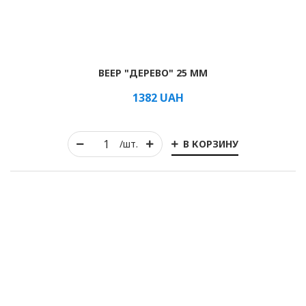
ВЕЕР "ДЕРЕВО" 25 ММ
1382
UAH
В КОРЗИНУ
/шт.
Рулонные