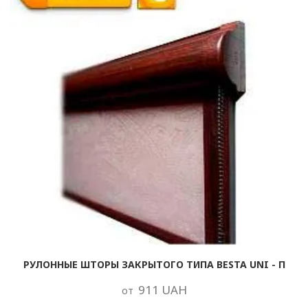
РУЛОННЫЕ ШТОРЫ ЗАКРЫТОГО ТИПА BESTA UNI - П
911 UAH
от