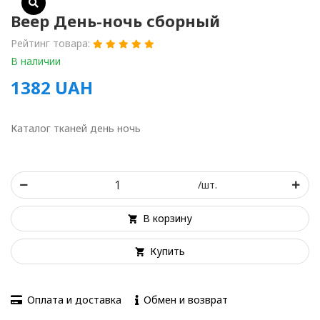
Веер День-ночь сборный
Рейтинг товара:
В наличии
1382
UAH
Каталог тканей день ночь
/шт.
В корзину
Купить
Оплата и доставка
Обмен и возврат