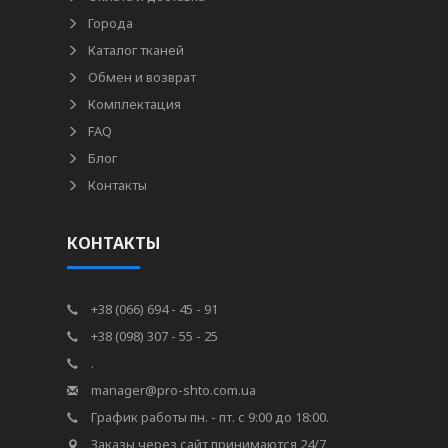
Города
Каталог тканей
Обмен и возврат
Комплектация
FAQ
Блог
Контакты
КОНТАКТЫ
+38 (066) 694 - 45 - 91
+38 (098) 307 - 55 - 25
.
manager@pro-shto.com.ua
График работы пн. - пт. с 9:00 до 18:00.
Заказы через сайт принимаются 24/7