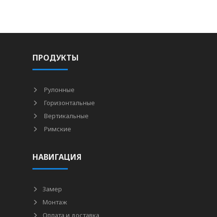
ПРОДУКТЫ
Рулонные
Горизонтальные
Вертикальные
Римские
НАВИГАЦИЯ
Замер
Монтаж
Оплата и доставка