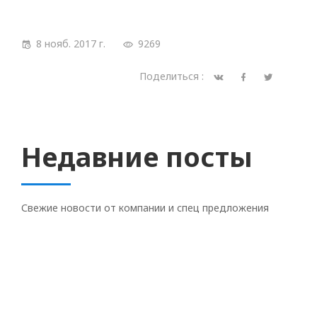
8 нояб. 2017 г.
9269
Поделиться :
Недавние посты
Свежие новости от компании и спец предложения