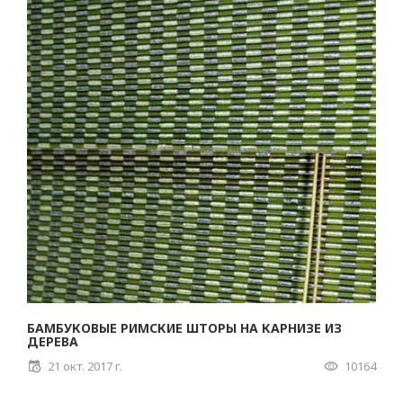
БАМБУКОВЫЕ РИМСКИЕ ШТОРЫ НА КАРНИЗЕ ИЗ
ДЕРЕВА
21 окт. 2017 г.
10164