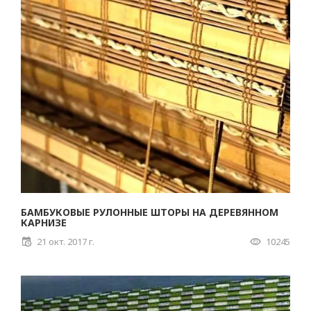
БАМБУКОВЫЕ РУЛОННЫЕ ШТОРЫ НА ДЕРЕВЯННОМ
КАРНИЗЕ
21 окт. 2017 г.
10245