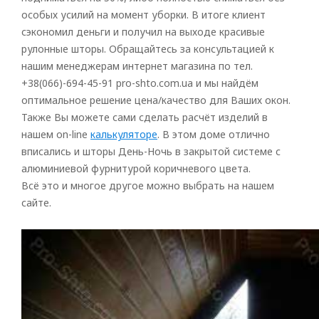
особых усилий на момент уборки. В итоге клиент
сэкономил деньги и получил на выходе красивые
рулонные шторы. Обращайтесь за консультацией к
нашим менеджерам интернет магазина по тел.
+38(066)-694-45-91 pro-shto.com.ua и мы найдём
оптимальное решение цена/качество для Ваших окон.
Также Вы можете сами сделать расчёт изделий в
нашем on-line
калькуляторе
. В этом доме отлично
вписались и шторы День-Ночь в закрытой системе с
алюминиевой фурнитурой коричневого цвета.
Всё это и многое другое можно выбрать на нашем
сайте.