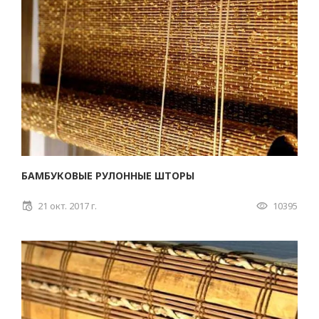
БАМБУКОВЫЕ РУЛОННЫЕ ШТОРЫ
21 окт. 2017 г.
10395