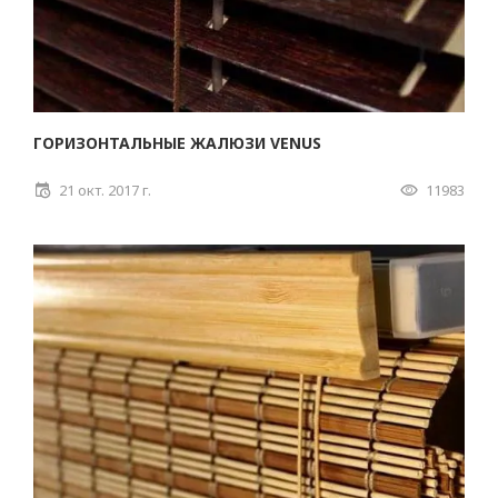
ГОРИЗОНТАЛЬНЫЕ ЖАЛЮЗИ VENUS
21 окт. 2017 г.
11983