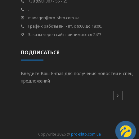
+38 (098) 307 - 55 - 25
.
manager@pro-shto.com.ua
График работы пн. - пт. с 9:00 до 18:00.
Заказы через сайт принимаются 24/7
ПОДПИСАТЬСЯ
Введите Ваш E-mail для получения новостей и спец
предложений
Copywrite 2026 @
pro-shto.com.ua