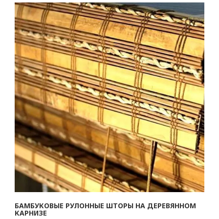
БАМБУКОВЫЕ РУЛОННЫЕ ШТОРЫ НА ДЕРЕВЯННОМ
КАРНИЗЕ