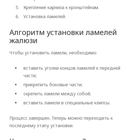
Крепление карниза к кронштейнам.
Установка ламелей.
Алгоритм установки ламелей
жалюзи
Чтобы установить ламели, необходимо:
вставить уголки концов ламелей к передней
части;
прикрепить боковые части;
скрепить ламели между собой;
вставить ламели в специальные клипсы.
Процесс завершен. Теперь можно переходить к
последнему этапу установки.