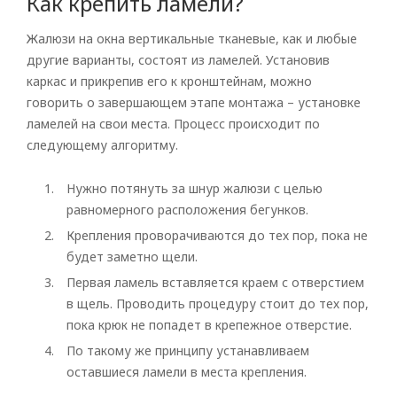
Как крепить ламели?
Жалюзи на окна вертикальные тканевые, как и любые
другие варианты, состоят из ламелей. Установив
каркас и прикрепив его к кронштейнам, можно
говорить о завершающем этапе монтажа – установке
ламелей на свои места. Процесс происходит по
следующему алгоритму.
Нужно потянуть за шнур жалюзи с целью
равномерного расположения бегунков.
Крепления проворачиваются до тех пор, пока не
будет заметно щели.
Первая ламель вставляется краем с отверстием
в щель. Проводить процедуру стоит до тех пор,
пока крюк не попадет в крепежное отверстие.
По такому же принципу устанавливаем
оставшиеся ламели в места крепления.