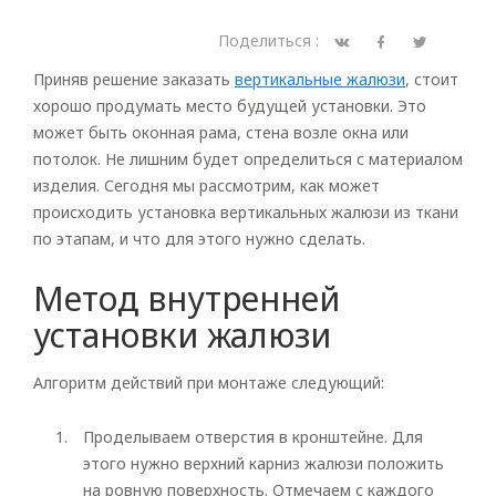
Поделиться :
Приняв решение заказать
вертикальные жалюзи
, стоит
хорошо продумать место будущей установки. Это
может быть оконная рама, стена возле окна или
потолок. Не лишним будет определиться с материалом
изделия. Сегодня мы рассмотрим, как может
происходить установка вертикальных жалюзи из ткани
по этапам, и что для этого нужно сделать.
Метод внутренней
установки жалюзи
Алгоритм действий при монтаже следующий:
Проделываем отверстия в кронштейне. Для
этого нужно верхний карниз жалюзи положить
на ровную поверхность. Отмечаем с каждого