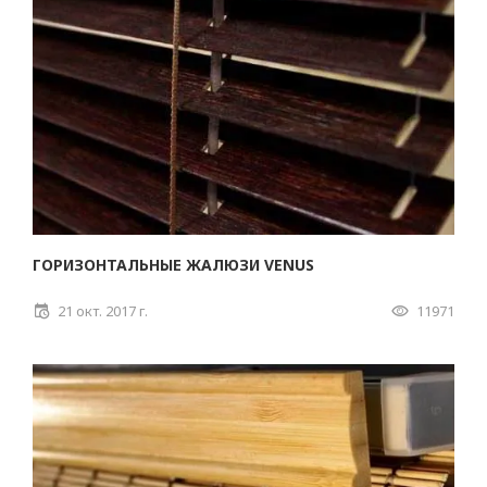
ГОРИЗОНТАЛЬНЫЕ ЖАЛЮЗИ VENUS
21 окт. 2017 г.
11971