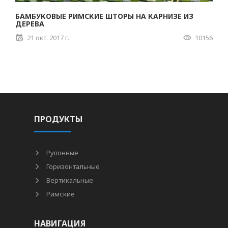
БАМБУКОВЫЕ РИМСКИЕ ШТОРЫ НА КАРНИЗЕ ИЗ
ДЕРЕВА
21 окт. 2017 г.
10156
ПРОДУКТЫ
Рулонные
Горизонтальные
Вертикальные
Римские
НАВИГАЦИЯ