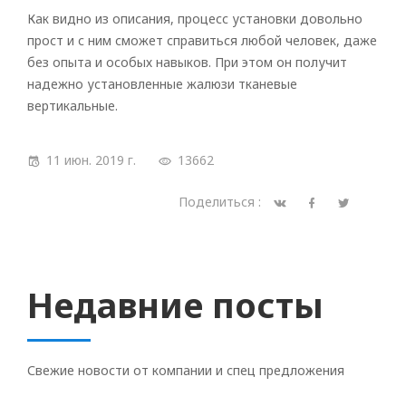
Как видно из описания, процесс установки довольно
прост и с ним сможет справиться любой человек, даже
без опыта и особых навыков. При этом он получит
надежно установленные жалюзи тканевые
вертикальные.
11 июн. 2019 г.
13662
Поделиться :
Недавние посты
Свежие новости от компании и спец предложения