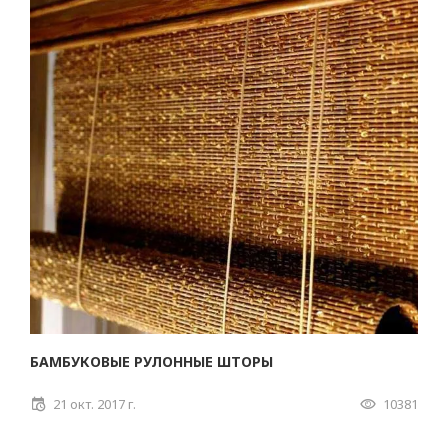
БАМБУКОВЫЕ РУЛОННЫЕ ШТОРЫ
21 окт. 2017 г.
10381