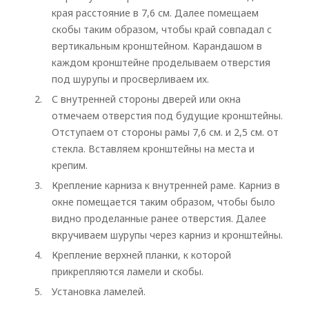
края расстояние в 7,6 см. Далее помещаем
скобы таким образом, чтобы край совпадал с
вертикальным кронштейном. Карандашом в
каждом кронштейне проделываем отверстия
под шурупы и просверливаем их.
С внутренней стороны дверей или окна
отмечаем отверстия под будущие кронштейны.
Отступаем от стороны рамы 7,6 см. и 2,5 см. от
стекла. Вставляем кронштейны на места и
крепим.
Крепление карниза к внутренней раме. Карниз в
окне помещается таким образом, чтобы было
видно проделанные ранее отверстия. Далее
вкручиваем шурупы через карниз и кронштейны.
Крепление верхней планки, к которой
прикрепляются ламели и скобы.
Установка ламелей.