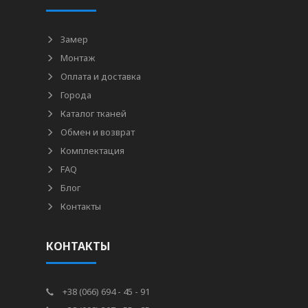
Замер
Монтаж
Оплата и доставка
Города
Каталог тканей
Обмен и возврат
Комплектация
FAQ
Блог
Контакты
КОНТАКТЫ
+38 (066) 694 - 45 - 91