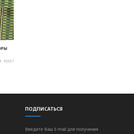
ОРЫ
10157
ПОДПИСАТЬСЯ
Введите Ваш E-mail для получения