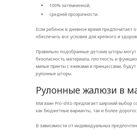
100% затемненной;
средней прозрачности.
Если ребенок в дневное время предпочитает 
обеспечить все условия для крепкого и здоров
Правильно подобранные детские шторы могут
безопасность материала, плотность и функцио
милые принты с ежиками и принцессами, будут
рулонные шторы.
Рулонные жалюзи в ма
Магазин Pro-shto предлагает широкий выбор с
как бюджетные варианты, так и более дорого
В зависимости от индивидуальных предпочтен