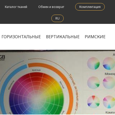
Каталог тканей
Обмен и возврат
Комплектация
RU
ГОРИЗОНТАЛЬНЫЕ
ВЕРТИКАЛЬНЫЕ
РИМСКИЕ