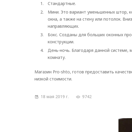
Стандартные.
Мини. Это вариант уменьшенных штор, к
окна, а также на стену или потолок. Вн
направляющих.
Бокс. Созданы для больших оконных пр
конструкции.
День-ночь. Благодаря данной системе, 
комнату.
Магазин Pro-shto, готов предоставить качест
низкой стоимости.
18 мая 2019 г.
9742