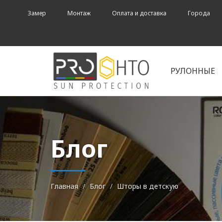
Замер
Монтаж
Оплата и доставка
Города
РУЛОННЫЕ
Блог
Главная
Блог
Шторы в детскую