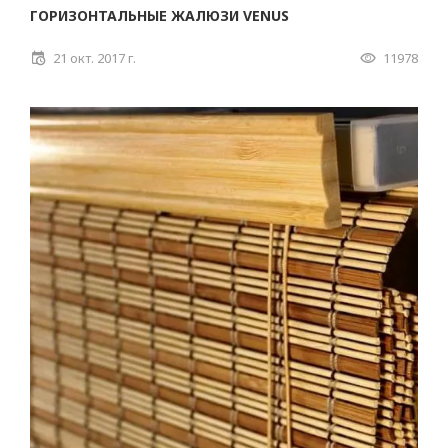
ГОРИЗОНТАЛЬНЫЕ ЖАЛЮЗИ VENUS
21 окт. 2017 г.
11978