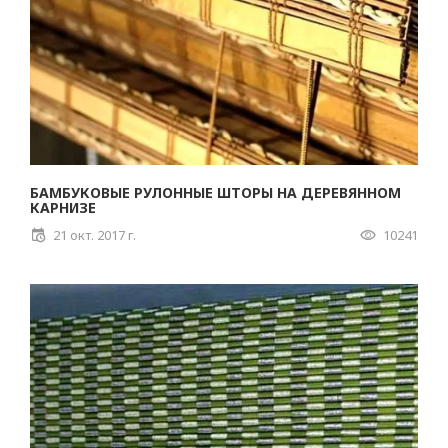
БАМБУКОВЫЕ РУЛОННЫЕ ШТОРЫ НА ДЕРЕВЯННОМ
КАРНИЗЕ
21 окт. 2017 г.
10241