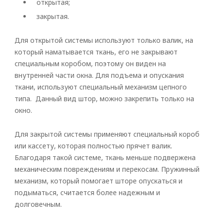
открытая;
закрытая.
Для открытой системы используют только валик, на
который наматывается ткань, его не закрывают
специальным коробом, поэтому он виден на
внутренней части окна. Для подъема и опускания
ткани, используют специальный механизм цепного
типа. Данный вид штор, можно закрепить только на
окно.
Для закрытой системы применяют специальный короб
или кассету, которая полностью прячет валик.
Благодаря такой системе, ткань меньше подвержена
механическим повреждениям и перекосам. Пружинный
механизм, который помогает шторе опускаться и
подыматься, считается более надежным и
долговечным.