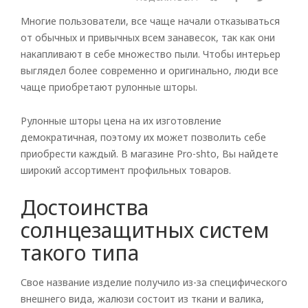
Многие пользователи, все чаще начали отказываться
от обычных и привычных всем занавесок, так как они
накапливают в себе множество пыли. Чтобы интерьер
выглядел более современно и оригинально, люди все
чаще приобретают рулонные шторы.
Рулонные шторы цена на их изготовление
демократичная, поэтому их может позволить себе
приобрести каждый. В магазине Pro-shto, Вы найдете
широкий ассортимент профильных товаров.
Достоинства
солнцезащитных систем
такого типа
Свое название изделие получило из-за специфического
внешнего вида, жалюзи состоит из ткани и валика,