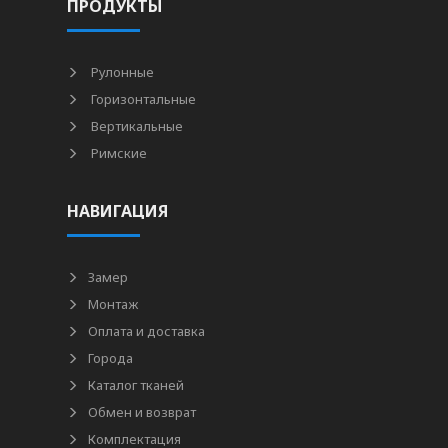
ПРОДУКТЫ
Рулонные
Горизонтальные
Вертикальные
Римские
НАВИГАЦИЯ
Замер
Монтаж
Оплата и доставка
Города
Каталог тканей
Обмен и возврат
Комплектация