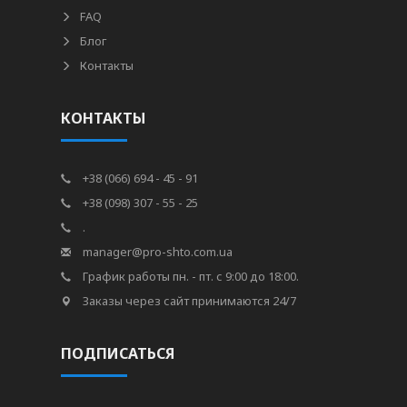
FAQ
Блог
Контакты
КОНТАКТЫ
+38 (066) 694 - 45 - 91
+38 (098) 307 - 55 - 25
.
manager@pro-shto.com.ua
График работы пн. - пт. с 9:00 до 18:00.
Заказы через сайт принимаются 24/7
ПОДПИСАТЬСЯ