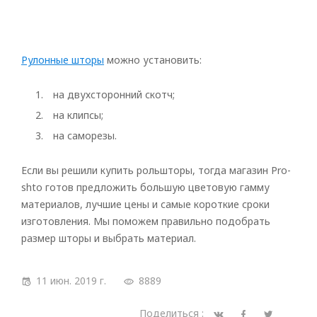
Рулонные шторы
можно установить:
на двухсторонний скотч;
на клипсы;
на саморезы.
Если вы решили купить рольшторы, тогда магазин Pro-
shto готов предложить большую цветовую гамму
материалов, лучшие цены и самые короткие сроки
изготовления. Мы поможем правильно подобрать
размер шторы и выбрать материал.
11 июн. 2019 г.
8889
Поделиться :