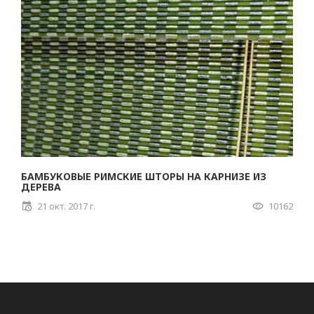
БАМБУКОВЫЕ РИМСКИЕ ШТОРЫ НА КАРНИЗЕ ИЗ
ДЕРЕВА
21 окт. 2017 г.
10162