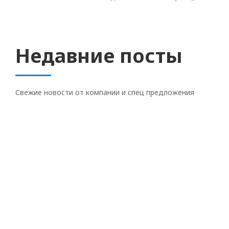
Недавние посты
Свежие новости от компании и спец предложения