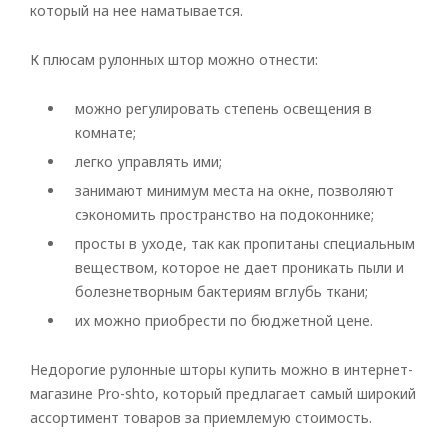
который на нее наматывается.
К плюсам рулонных штор можно отнести:
можно регулировать степень освещения в
комнате;
легко управлять ими;
занимают минимум места на окне, позволяют
сэкономить пространство на подоконнике;
просты в уходе, так как пропитаны специальным
веществом, которое не дает проникать пыли и
болезнетворным бактериям вглубь ткани;
их можно приобрести по бюджетной цене.
Недорогие рулонные шторы купить можно в интернет-
магазине Pro-shto, который предлагает самый широкий
ассортимент товаров за приемлемую стоимость.