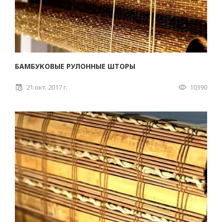
БАМБУКОВЫЕ РУЛОННЫЕ ШТОРЫ
21 окт. 2017 г.
10390