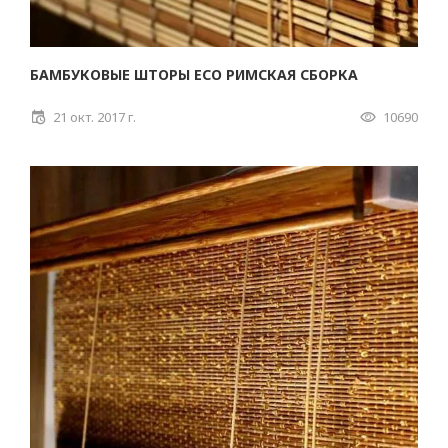
БАМБУКОВЫЕ ШТОРЫ ECO РИМСКАЯ СБОРКА
21 окт. 2017 г.
10690