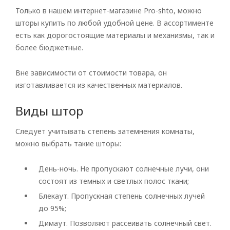
Только в нашем интернет-магазине Pro-shto, можно
шторы купить по любой удобной цене. В ассортименте
есть как дорогостоящие материалы и механизмы, так и
более бюджетные.
Вне зависимости от стоимости товара, он
изготавливается из качественных материалов.
Виды штор
Следует учитывать степень затемнения комнаты,
можно выбрать такие шторы:
День-ночь. Не пропускают солнечные лучи, они
состоят из темных и светлых полос ткани;
Блекаут. Пропускная степень солнечных лучей
до 95%;
Димаут. Позволяют рассеивать солнечный свет.