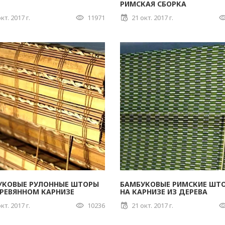
РИМСКАЯ СБОРКА
кт. 2017 г.
11971
21 окт. 2017 г.
УКОВЫЕ РУЛОННЫЕ ШТОРЫ
БАМБУКОВЫЕ РИМСКИЕ ШТ
ЕРЕВЯННОМ КАРНИЗЕ
НА КАРНИЗЕ ИЗ ДЕРЕВА
кт. 2017 г.
10236
21 окт. 2017 г.