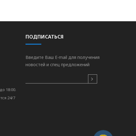
ПОДПИСАТЬСЯ
Введите Ваш E-mail для получения
новостей и спец предложений
до 18:00.
тся 24/7