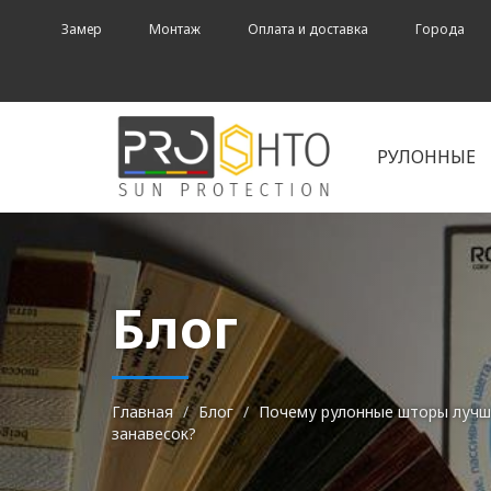
Замер
Монтаж
Оплата и доставка
Города
РУЛОННЫЕ
Блог
Главная
Блог
Почему рулонные шторы лучш
занавесок?