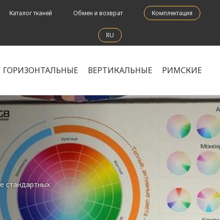
Каталог тканей
Обмен и возврат
Комплектация
RU
ГОРИЗОНТАЛЬНЫЕ
ВЕРТИКАЛЬНЫЕ
РИМСКИЕ
е стандартных