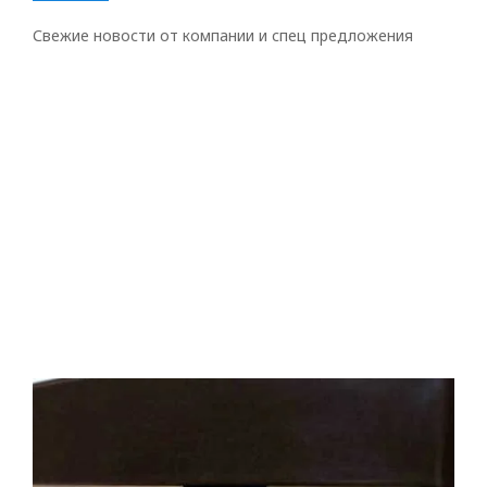
Свежие новости от компании и спец предложения