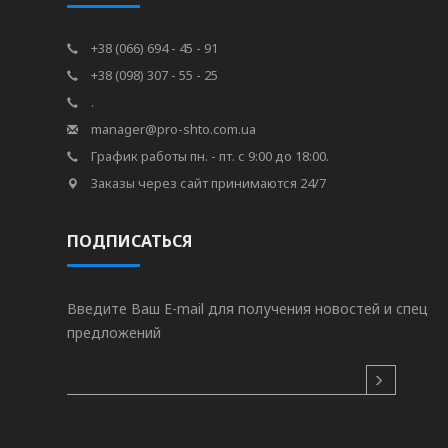
+38 (066) 694 - 45 - 91
+38 (098) 307 - 55 - 25
.
manager@pro-shto.com.ua
График работы пн. - пт. с 9:00 до 18:00.
Заказы через сайт принимаются 24/7
ПОДПИСАТЬСЯ
Введите Ваш E-mail для получения новостей и спец
предложений