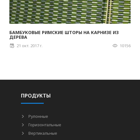
БАМБУКОВЫЕ РИМСКИЕ ШТОРЫ НА КАРНИЗЕ ИЗ
ДЕРЕВА
21 окт. 2017 г.
10156
ПРОДУКТЫ
Рулонные
Горизонтальные
Вертикальные