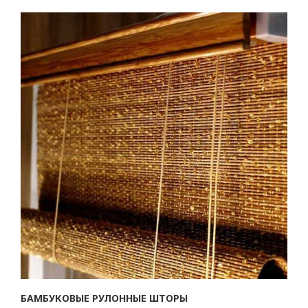
БАМБУКОВЫЕ РУЛОННЫЕ ШТОРЫ