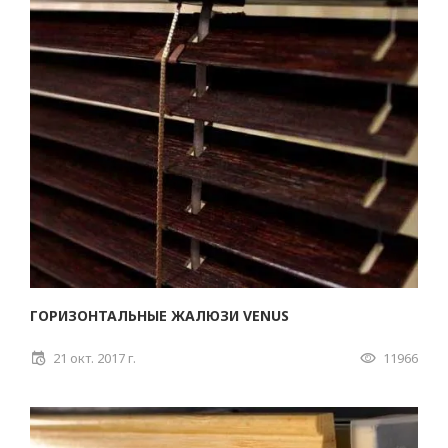
ГОРИЗОНТАЛЬНЫЕ ЖАЛЮЗИ VENUS
21 окт. 2017 г.
11966