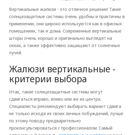
Вертикальные жалюзи - это отличное решение! Такие
солнцезащитные системы очень удобны и практичны в
применении, они широко используются как в офисных
помещениях, так и дома. Современные вертикальные
шторы очень хорошо и оригинально выглядят на
окнах, а также эффективно защищают от солнечных
лучей.
Жалюзи вертикальные -
критерии выбора
Итак, такие солнцезащитные системы могут
сдвигаться вправо, влево или же из центра.
Специалисты рекомендуют выбирать вариант сдвига
не только исходя из своих личных побуждений, лучше
по этому поводу предварительно
проконсультироваться с профессионалом. Самый