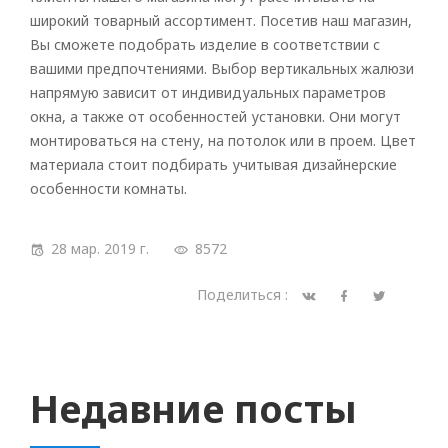
широкий товарный ассортимент. Посетив наш магазин,
Вы сможете подобрать изделие в соответствии с
вашими предпочтениями. Выбор вертикальных жалюзи
напрямую зависит от индивидуальных параметров
окна, а также от особенностей установки. Они могут
монтироваться на стену, на потолок или в проем. Цвет
материала стоит подбирать учитывая дизайнерские
особенности комнаты.
28 мар. 2019 г.
8572
Поделиться :
Недавние посты