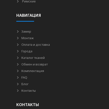
Римские
НАВИГАЦИЯ
Замер
Монтаж
Оплата и доставка
Города
Каталог тканей
Обмен и возврат
Комплектация
FAQ
Блог
Контакты
КОНТАКТЫ