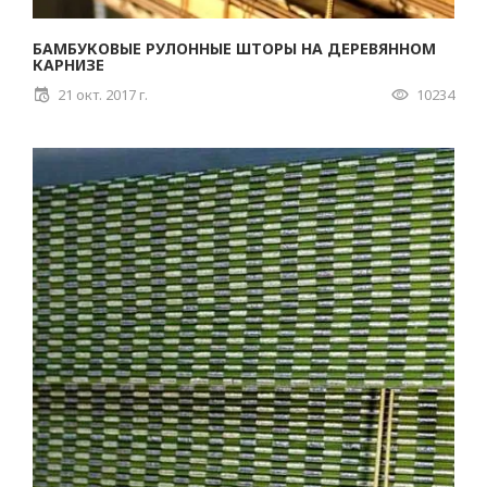
БАМБУКОВЫЕ РУЛОННЫЕ ШТОРЫ НА ДЕРЕВЯННОМ
КАРНИЗЕ
21 окт. 2017 г.
10234