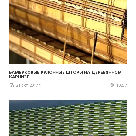
БАМБУКОВЫЕ РУЛОННЫЕ ШТОРЫ НА ДЕРЕВЯННОМ
КАРНИЗЕ
21 окт. 2017 г.
10237