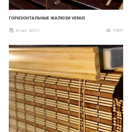
ГОРИЗОНТАЛЬНЫЕ ЖАЛЮЗИ VENUS
21 окт. 2017 г.
11971