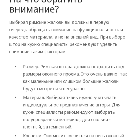
внимание?
Выбирая
римские жалюзи
вы должны в первую
очередь обращать внимание на функциональность и
качество материала, а не на внешний вид. При выборе
штор на кухню специалисты рекомендуют уделить
внимание таким факторам:
Размер.
Римская штора
должна подходить под
размеры оконного проема. Это очень важно, так
как маленькие или слишком большие жалюзи
будут смотреться несуразно.
Материал. Выбирая ткань нужно учитывать
индивидуальное предназначение шторы. Для
кухни специалисты рекомендуют выбирать
полупрозрачный материал, для спальни -
плотный, затемненный.
Крепежи. Они могут крепиться на весь оконный