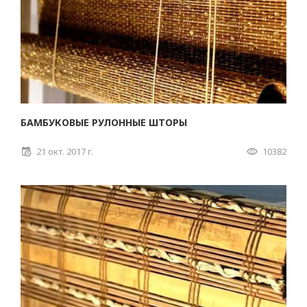
БАМБУКОВЫЕ РУЛОННЫЕ ШТОРЫ
21 окт. 2017 г.
10382