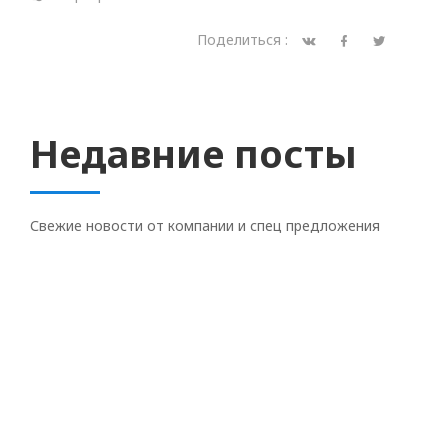
Поделиться :
Недавние посты
Свежие новости от компании и спец предложения