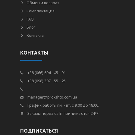
Обмен и возврат
Комплектация
FAQ
Блог
Контакты
КОНТАКТЫ
+38 (066) 694 - 45 - 91
+38 (098) 307 - 55 - 25
.
manager@pro-shto.com.ua
График работы пн. - пт. с 9:00 до 18:00.
Заказы через сайт принимаются 24/7
ПОДПИСАТЬСЯ