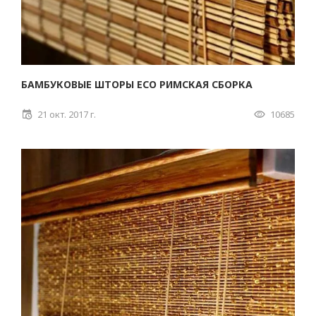
БАМБУКОВЫЕ ШТОРЫ ECO РИМСКАЯ СБОРКА
21 окт. 2017 г.
10685