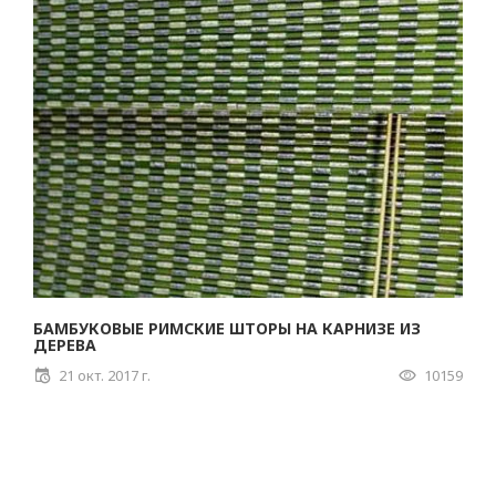
БАМБУКОВЫЕ РИМСКИЕ ШТОРЫ НА КАРНИЗЕ ИЗ
ДЕРЕВА
21 окт. 2017 г.
10159