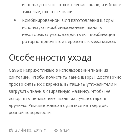
используются не только легкие ткани, а и более
тяжелые, плотные ткани.
Комбинированной. Для изготовления шторы
используют комбинированные ткани, в
некоторых случаях задействуют комбинации
роторно-цепочных и веревочных механизмов.
Особенности ухода
Самые неприхотливые в использовании ткани из
синтетики. Чтобы почистить такие шторы, достаточно
просто снять их с карниза, вытащить утяжелители и
загрузить ткань в стиральную машинку. Чтобы не
испортить деликатные ткани, их лучше стирать
вручную. Римские жалюзи сушаться на твердой,
ровной поверхности.
27 февр. 2019 г.
9424