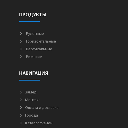
ПРОДУКТЫ
Рулонные
Горизонтальные
Вертикальные
Римские
НАВИГАЦИЯ
Замер
Монтаж
Оплата и доставка
Города
Каталог тканей