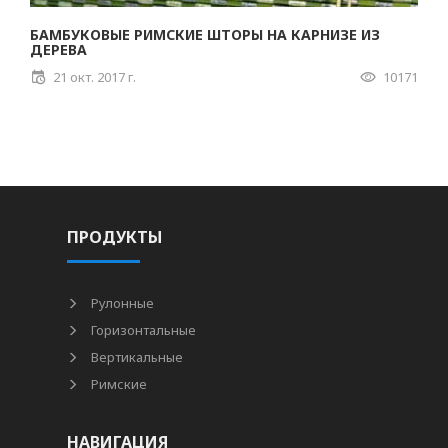
БАМБУКОВЫЕ РИМСКИЕ ШТОРЫ НА КАРНИЗЕ ИЗ
ДЕРЕВА
21 окт. 2017 г.
10171
ПРОДУКТЫ
Рулонные
Горизонтальные
Вертикальные
Римские
НАВИГАЦИЯ