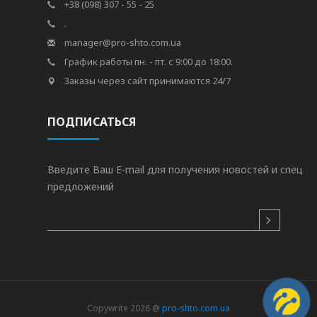
+38 (098) 307 - 55 - 25
.
manager@pro-shto.com.ua
График работы пн. - пт. с 9:00 до 18:00.
Заказы через сайт принимаются 24/7
ПОДПИСАТЬСЯ
Введите Ваш E-mail для получения новостей и спец
предложений
Copywrite 2026 @
pro-shto.com.ua