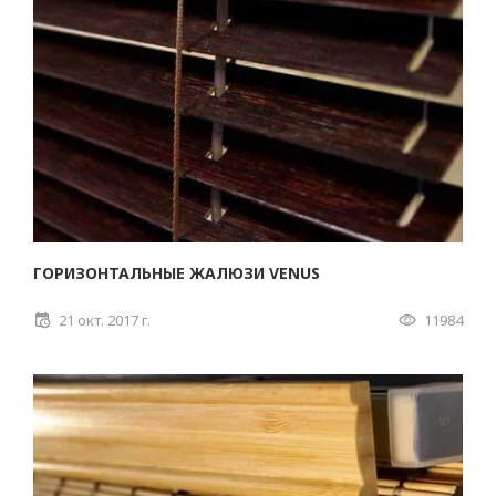
ГОРИЗОНТАЛЬНЫЕ ЖАЛЮЗИ VENUS
21 окт. 2017 г.
11984