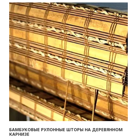
БАМБУКОВЫЕ РУЛОННЫЕ ШТОРЫ НА ДЕРЕВЯННОМ
КАРНИЗЕ