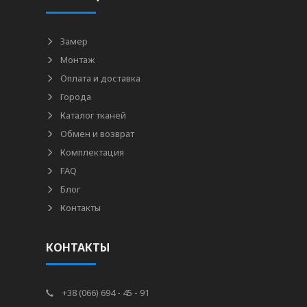
Замер
Монтаж
Оплата и доставка
Города
Каталог тканей
Обмен и возврат
Комплектация
FAQ
Блог
Контакты
КОНТАКТЫ
+38 (066) 694 - 45 - 91