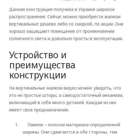
Данная конструкция получила в Украине широкое
распространение. Сейчас можно приобрести жалюзи
вертикальные дешево либо со скидкой, по акции. Они
хорошо защищают помещение от проникновения
солнечного света и довольно просты в эксплуатации.
Устройство и
преимущества
конструкции
На вертикальные жалюзи видео можно увидеть, что
это не простые шторы, а самодостаточный механизм,
включающий в себя много деталей. Каждая из них
имеет свое предназначение.
Ламели – полоски материала определенной
ширины. Они сдвигаются в обе стороны, тем