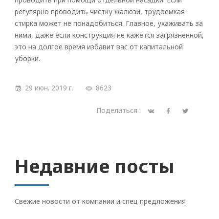
регулярно проводить чистку жалюзи, трудоемкая
стирка может не понадобиться. Главное, ухаживать за
ними, даже если конструкция не кажется загрязненной,
это на долгое время избавит вас от капитальной
уборки.
29 июн. 2019 г.
8623
Поделиться :
Недавние посты
Свежие новости от компании и спец предложения