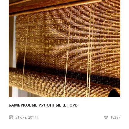
БАМБУКОВЫЕ РУЛОННЫЕ ШТОРЫ
21 окт. 2017 г.
10397