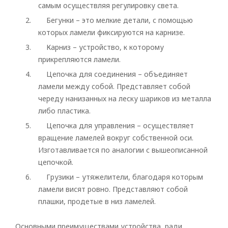
самым осуществляя регулировку света.
Бегунки – это мелкие детали, с помощью
которых ламели фиксируются на карнизе.
Карниз – устройство, к которому
прикрепляются ламели.
Цепочка для соединения – объединяет
ламели между собой. Представляет собой
череду нанизанных на леску шариков из металла
либо пластика.
Цепочка для управления – осуществляет
вращение ламелей вокруг собственной оси.
Изготавливается по аналогии с вышеописанной
цепочкой.
Грузики – утяжелители, благодаря которым
ламели висят ровно. Представляют собой
плашки, продетые в низ ламелей.
Основными преимуществами устройства, ради