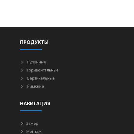
ПРОДУКТЫ
Рулонные
Горизонтальные
Вертикальные
Римские
НАВИГАЦИЯ
Замер
Монтаж