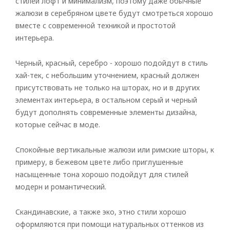
стилей лофт и минимализм, поэтому даже обычные
жалюзи в серебряном цвете будут смотреться хорошо
вместе с современной техникой и простотой
интерьера.
Черный, красный, серебро - хорошо подойдут в стиль
хай-тек, с небольшим уточнением, красный должен
присутствовать не только на шторах, но и в других
элементах интерьера, в остальном серый и черный
будут дополнять современные элементы дизайна,
которые сейчас в моде.
Спокойные вертикальные жалюзи или римские шторы, к
примеру, в бежевом цвете либо приглушенные
насыщенные тона хорошо подойдут для стилей
модерн и романтический.
Скандинавские, а также эко, этно стили хорошо
оформляются при помощи натуральных оттенков из