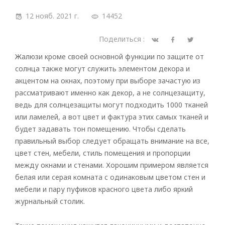
12 нояб. 2021 г.
14452
Поделиться :
Жалюзи кроме своей основной функции по защите от
солнца также могут служить элементом декора и
акцентом на окнах, поэтому при выборе зачастую из
рассматривают именно как декор, а не солнцезащиту,
ведь для солнцезащиты могут подходить 1000 тканей
или ламелей, а вот цвет и фактура этих самых тканей и
будет задавать тон помещению. Чтобы сделать
правильный выбор следует обращать внимание на все,
цвет стен, мебели, стиль помещения и пропорции
между окнами и стенами. Хорошим примером является
белая или серая комната с одинаковым цветом стен и
мебели и пару пуфиков красного цвета либо яркий
журнальный столик.