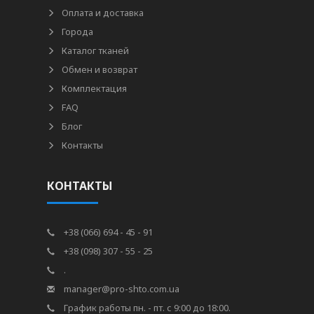
Оплата и доставка
Города
Каталог тканей
Обмен и возврат
Комплектация
FAQ
Блог
Контакты
КОНТАКТЫ
+38 (066) 694 - 45 - 91
+38 (098) 307 - 55 - 25
.
manager@pro-shto.com.ua
График работы пн. - пт. с 9:00 до 18:00.