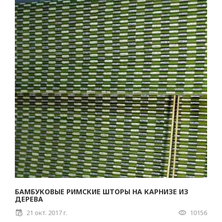
БАМБУКОВЫЕ РИМСКИЕ ШТОРЫ НА КАРНИЗЕ ИЗ
ДЕРЕВА
21 окт. 2017 г.
10156