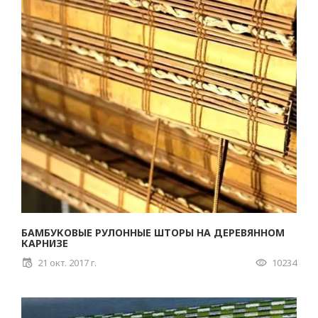
БАМБУКОВЫЕ РУЛОННЫЕ ШТОРЫ НА ДЕРЕВЯННОМ
КАРНИЗЕ
21 окт. 2017 г.
10234