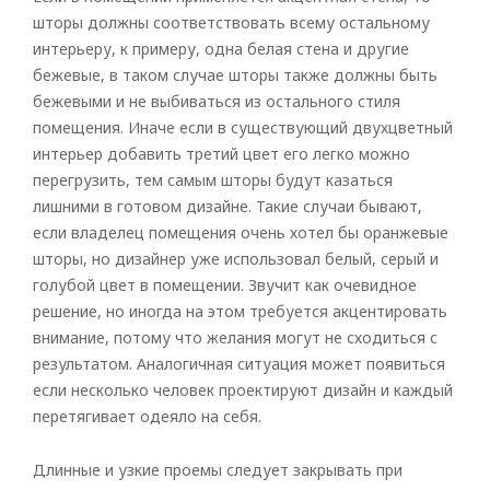
шторы должны соответствовать всему остальному
интерьеру, к примеру, одна белая стена и другие
бежевые, в таком случае шторы также должны быть
бежевыми и не выбиваться из остального стиля
помещения. Иначе если в существующий двухцветный
интерьер добавить третий цвет его легко можно
перегрузить, тем самым шторы будут казаться
лишними в готовом дизайне. Такие случаи бывают,
если владелец помещения очень хотел бы оранжевые
шторы, но дизайнер уже использовал белый, серый и
голубой цвет в помещении. Звучит как очевидное
решение, но иногда на этом требуется акцентировать
внимание, потому что желания могут не сходиться с
результатом. Аналогичная ситуация может появиться
если несколько человек проектируют дизайн и каждый
перетягивает одеяло на себя.
Длинные и узкие проемы следует закрывать при