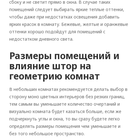
сбоку и не светит прямо в окна. В случае таких
помещений следует выбирать яркие теплые оттенки,
чтобы даже при недостатках освещения добавить
ярких красок в комнату. Бежевые, желтые и оранжевые
оттенки хорошо подойдут для помещений с
недостатком дневного света.
Размеры помещений и
влияние штор на
геометрию комнат
В небольших комнатах рекомендуется делать выбор в
сторону моно цветных интерьеров без резких границ,
тем самым вы уменьшаете количество очертаний и
визуально комната будет казаться больше, если же
подчеркнуть углы и окна, то вы сразу будете легко
определять размеры помещения чем уменьшаете и
без того небольшое пространство.