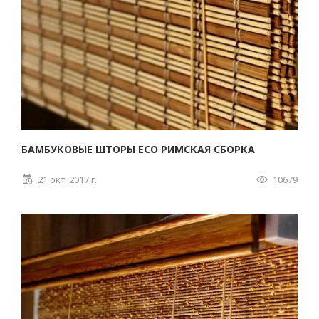
БАМБУКОВЫЕ ШТОРЫ ECO РИМСКАЯ СБОРКА
21 окт. 2017 г.
10679