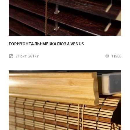
ГОРИЗОНТАЛЬНЫЕ ЖАЛЮЗИ VENUS
21 окт. 2017 г.
11966