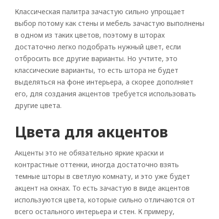
Классическая палитра зачастую сильно упрощает
выбор потому как стены и мебель зачастую выполнены
в одном из таких цветов, поэтому в шторах
достаточно легко подобрать нужный цвет, если
отбросить все другие варианты. Но учтите, это
классические варианты, то есть штора не будет
выделяться на фоне интерьера, а скорее дополняет
его, для создания акцентов требуется использовать
другие цвета.
Цвета для акцентов
Акценты это не обязательно яркие краски и
контрастные оттенки, иногда достаточно взять
темные шторы в светлую комнату, и это уже будет
акцент на окнах. То есть зачастую в виде акцентов
используются цвета, которые сильно отличаются от
всего остального интерьера и стен. К примеру,