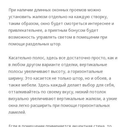
При наличии длинных оконных проемов можно
установить жалюзи отдельно на каждую створку,
таким образом, окно будет смотреться интереснее и
привлекательнее, а приятным бонусом будет
возможность управлять светом в помещении при
помощи раздельных штор.
Касательно полос, здесь все достаточно просто, как и
в любом другом варианте отделки, вертикальные
полосы увеличивают высоту, а горизонтальные
ширину. Это касается не только штор, но и обоев, а
также мебели. Здесь каждый делает выбор для себя,
отталкивайтесь по своему вкусу, низкий потолок
визуально увеличивают вертикальные жалюзи, а узкие
окна легко расширить при помощи горизонтальных
ламелей.
Если в помещении применяется акцентная стена, то