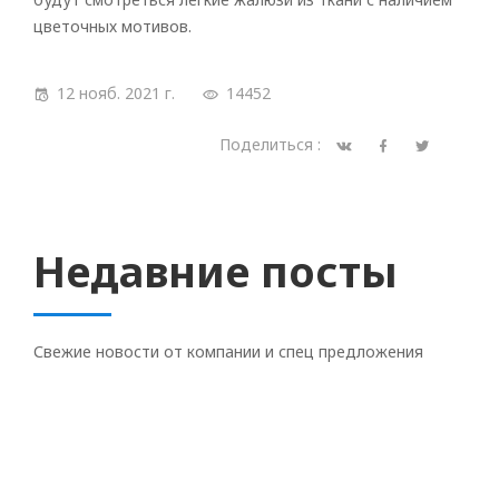
цветочных мотивов.
12 нояб. 2021 г.
14452
Поделиться :
Недавние посты
Свежие новости от компании и спец предложения