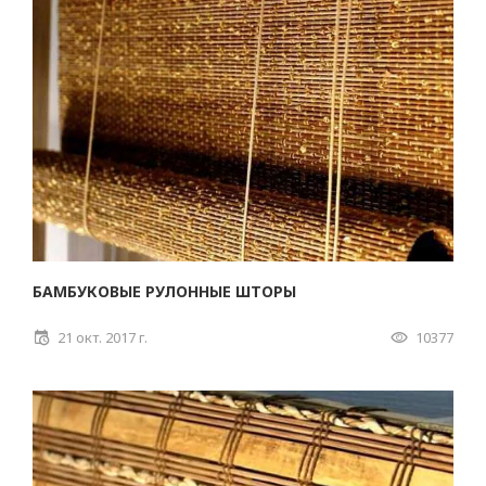
БАМБУКОВЫЕ РУЛОННЫЕ ШТОРЫ
21 окт. 2017 г.
10377