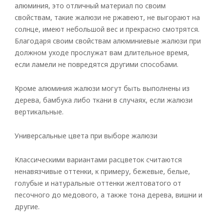
алюминия, это отличный материал по своим
свойствам, такие жалюзи не ржавеют, не выгорают на
солнце, имеют небольшой вес и прекрасно смотрятся.
Благодаря своим свойствам алюминиевые жалюзи при
должном уходе прослужат вам длительное время,
если ламели не повредятся другими способами.
Кроме алюминия жалюзи могут быть выполнены из
дерева, бамбука либо ткани в случаях, если жалюзи
вертикальные.
Универсальные цвета при выборе жалюзи
Классическими вариантами расцветок считаются
ненавязчивые оттенки, к примеру, бежевые, белые,
голубые и натуральные оттенки желтоватого от
песочного до медового, а также тона дерева, вишни и
другие.