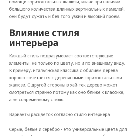
помощи горизонтальных жалюзи, иначе при наличии
большого количества длинных вертикальных ламелей,
они будут сужать и без того узкий и высокий проем.
Влияние стиля
интерьера
Каждый стиль подразумевает соответствующие
элементы, не только по цвету, но и по внешнему виду.
К примеру, итальянская классика с обилием дерева
хорошо сочетается с деревянными горизонтальными
жалюзи. С другой стороны в хай-тек дерево может
смотреться странно потому как оно ближе к классике,
а не современному стилю.
Варианты расцветок согласно стилю интерьера
Серые, белые и серебро - это универсальные цвета для