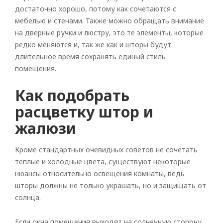
достаточно хорошо, потому как сочетаются с
мебелью и стенами. Также можно обращать внимание
на дверные ручки и люстру, это те элементы, которые
редко меняются и, так же как и шторы будут
длительное время сохранять единый стиль
помещения.
Как подобрать
расцветку штор и
жалюзи
Кроме стандартных очевидных советов не сочетать
теплые и холодные цвета, существуют некоторые
нюансы относительно освещения комнаты, ведь
шторы должны не только украшать, но и защищать от
солнца.
Если окна помещения выходят на солнечную сторону,